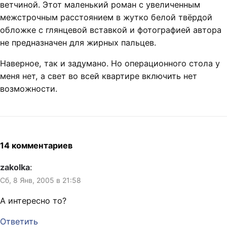
ветчиной. Этот маленький роман с увеличенным
межстрочным расстоянием в жутко белой твёрдой
обложке с глянцевой вставкой и фотографией автора
не предназначен для жирных пальцев.
Наверное, так и задумано. Но операционного стола у
меня нет, а свет во всей квартире включить нет
возможности.
14 комментариев
zakolka
:
Сб, 8 Янв, 2005 в 21:58
А интересно то?
Ответить