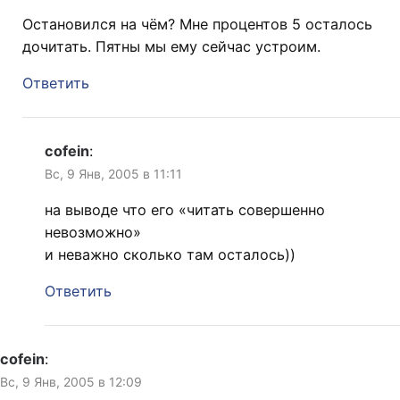
Остановился на чём? Мне процентов 5 осталось
дочитать. Пятны мы ему сейчас устроим.
Ответить
cofein
:
Вс, 9 Янв, 2005 в 11:11
на выводе что его «читать совершенно
невозможно»
и неважно сколько там осталось))
Ответить
cofein
:
Вс, 9 Янв, 2005 в 12:09