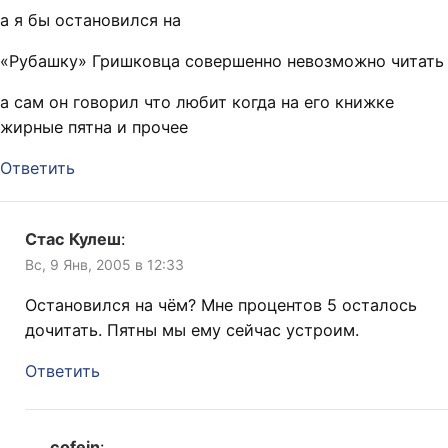
а я бы остановился на
«Рубашку» Гришковца совершенно невозможно читать
а сам он говорил что любит когда на его книжке
жирные пятна и прочее
Ответить
Стас Кулеш
:
Вс, 9 Янв, 2005 в 12:33
Остановился на чём? Мне процентов 5 осталось
дочитать. Пятны мы ему сейчас устроим.
Ответить
cofein
: