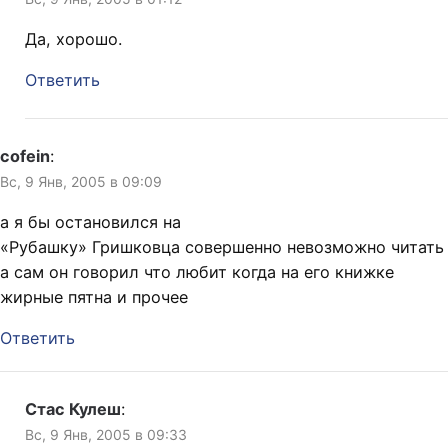
Да, хорошо.
Ответить
cofein
:
Вс, 9 Янв, 2005 в 09:09
а я бы остановился на
«Рубашку» Гришковца совершенно невозможно читать
а сам он говорил что любит когда на его книжке
жирные пятна и прочее
Ответить
Стас Кулеш
:
Вс, 9 Янв, 2005 в 09:33