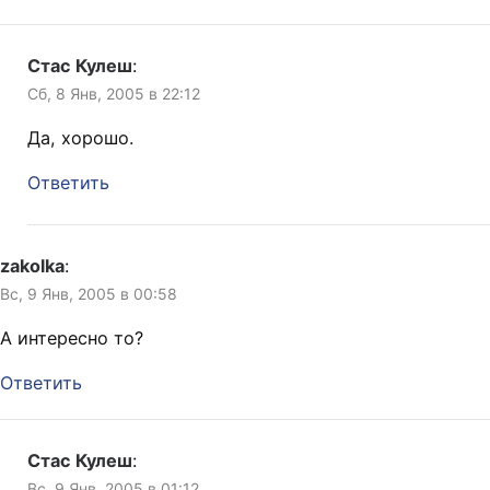
Стас Кулеш
:
Сб, 8 Янв, 2005 в 22:12
Да, хорошо.
Ответить
zakolka
:
Вс, 9 Янв, 2005 в 00:58
А интересно то?
Ответить
Стас Кулеш
:
Вс, 9 Янв, 2005 в 01:12