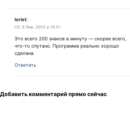
loriet
:
Сб, 8 Янв, 2005 в 16:51
Это всего 200 знаков в минуту — скорее всего,
что-то спутано. Программа реально хорошо
сделана.
Ответить
Добавить комментарий прямо сейчас