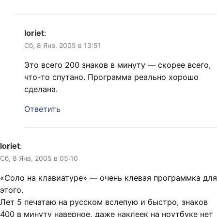
loriet
:
Сб, 8 Янв, 2005 в 13:51
Это всего 200 знаков в минуту — скорее всего,
что-то спутано. Программа реально хорошо
сделана.
Ответить
loriet
:
Сб, 8 Янв, 2005 в 05:10
«Соло на клавиатуре» — очень клевая программка для
этого.
Лет 5 печатаю на русском вслепую и быстро, знаков
400 в минуту наверное, даже наклеек на ноутбуке нет