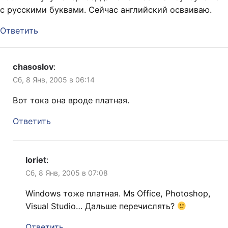
с русскими буквами. Сейчас английский осваиваю.
Ответить
chasoslov
:
Сб, 8 Янв, 2005 в 06:14
Вот тока она вроде платная.
Ответить
loriet
:
Сб, 8 Янв, 2005 в 07:08
Windows тоже платная. Ms Office, Photoshop,
Visual Studio… Дальше перечислять?
Ответить