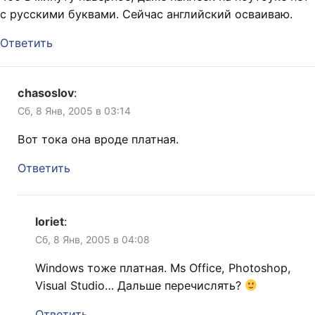
с русскими буквами. Сейчас английский осваиваю.
Ответить
chasoslov
:
Сб, 8 Янв, 2005 в 03:14
Вот тока она вроде платная.
Ответить
loriet
:
Сб, 8 Янв, 2005 в 04:08
Windows тоже платная. Ms Office, Photoshop,
Visual Studio… Дальше перечислять?
Ответить