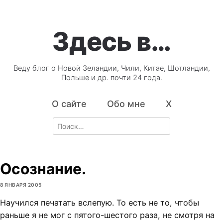
Здесь в…
Веду блог о Новой Зеландии, Чили, Китае, Шотландии,
Польше и др. почти 24 года.
О сайте
Обо мне
X
Search
for:
Осознание.
8 ЯНВАРЯ 2005
Научился печатать вслепую. То есть не то, чтобы
раньше я не мог с пятого-шестого раза, не смотря на