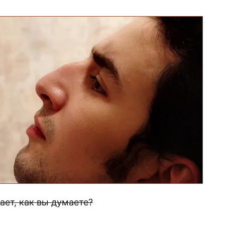
ает, как вы думаете?