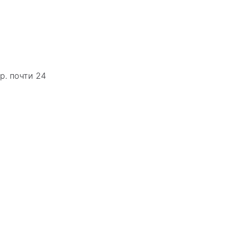
р. почти 24