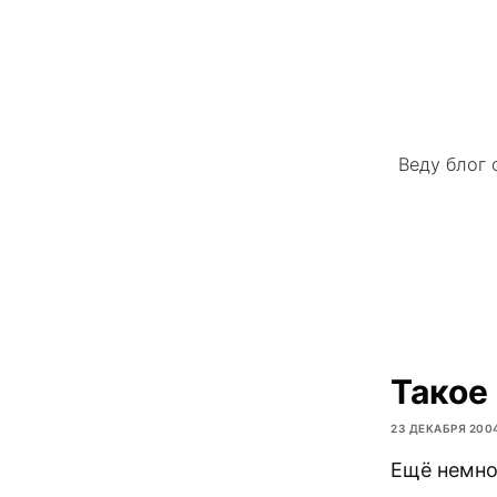
Веду блог 
Такое
23 ДЕКАБРЯ 200
Ещё немно