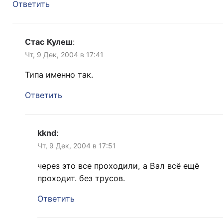
Ответить
Стас Кулеш
:
Чт, 9 Дек, 2004 в 17:41
Типа именно так.
Ответить
kknd
:
Чт, 9 Дек, 2004 в 17:51
через это все проходили, а Вал всё ещё
проходит. без трусов.
Ответить