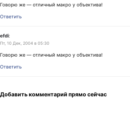
Говорю же — отличный макро у объектива!
Ответить
efdi
:
Пт, 10 Дек, 2004 в 05:30
Говорю же — отличный макро у объектива!
Ответить
Добавить комментарий прямо сейчас