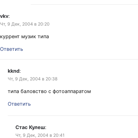
vkv
:
Чт, 9 Дек, 2004 в 20:20
куррент музик типа
Ответить
kknd
:
Чт, 9 Дек, 2004 в 20:38
типа баловство с фотоаппаратом
Ответить
Стас Кулеш
:
Чт, 9 Дек, 2004 в 20:41