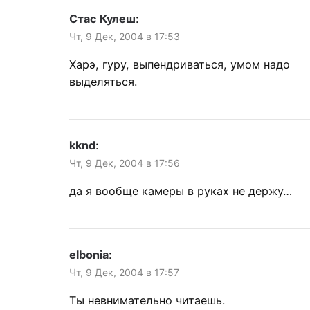
Стас Кулеш
:
Чт, 9 Дек, 2004 в 17:53
Харэ, гуру, выпендриваться, умом надо
выделяться.
kknd
:
Чт, 9 Дек, 2004 в 17:56
да я вообще камеры в руках не держу…
elbonia
:
Чт, 9 Дек, 2004 в 17:57
Ты невнимательно читаешь.