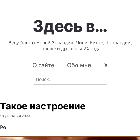
Здесь в…
Веду блог о Новой Зеландии, Чили, Китае, Шотландии,
Польше и др. почти 24 года.
О сайте
Обо мне
X
Search
for:
Такое настроение
10 ДЕКАБРЯ 2004
Ре