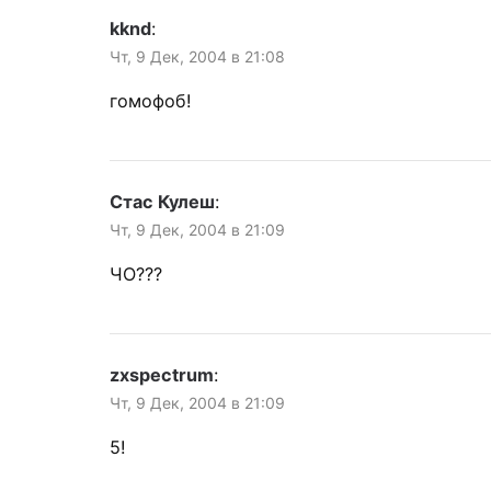
kknd
:
Чт, 9 Дек, 2004 в 21:08
гомофоб!
Стас Кулеш
:
Чт, 9 Дек, 2004 в 21:09
ЧО???
zxspectrum
:
Чт, 9 Дек, 2004 в 21:09
5!