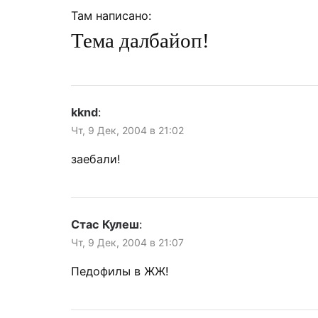
Там написано:
Тема далбайоп!
kknd
:
Чт, 9 Дек, 2004 в 21:02
заебали!
Стас Кулеш
:
Чт, 9 Дек, 2004 в 21:07
Педофилы в ЖЖ!