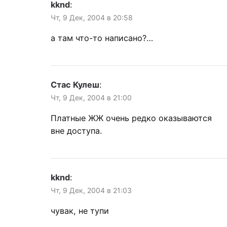
kknd
:
Чт, 9 Дек, 2004 в 20:58
а там что-то написано?…
Стас Кулеш
:
Чт, 9 Дек, 2004 в 21:00
Платные ЖЖ очень редко оказываются
вне доступа.
kknd
:
Чт, 9 Дек, 2004 в 21:03
чувак, не тупи