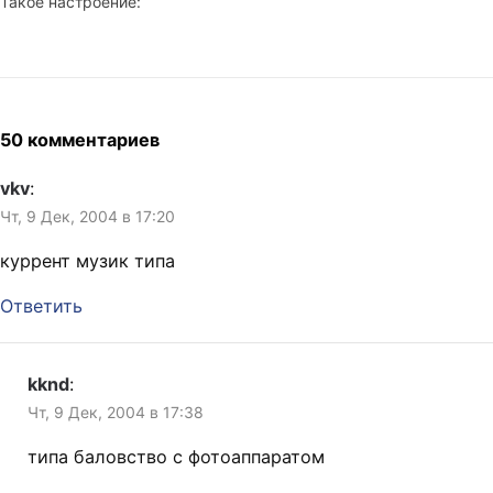
Такое настроение:
50 комментариев
vkv
:
Чт, 9 Дек, 2004 в 17:20
куррент музик типа
Ответить
kknd
:
Чт, 9 Дек, 2004 в 17:38
типа баловство с фотоаппаратом