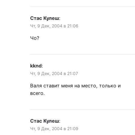
Стас Кулеш
:
Чт, 9 Дек, 2004 в 21:06
Чо?
kknd
:
Чт, 9 Дек, 2004 в 21:07
Валя ставит меня на место, только и
всего.
Стас Кулеш
:
Чт, 9 Дек, 2004 в 21:09