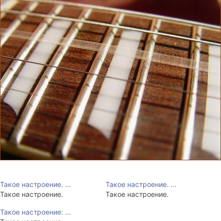
Такое настроение. …
Такое настроение. …
Такое настроение.
Такое настроение.
Такое настроение: …