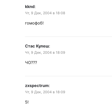
kknd
:
Чт, 9 Дек, 2004 в 18:08
гомофоб!
Стас Кулеш
:
Чт, 9 Дек, 2004 в 18:09
ЧО???
zxspectrum
:
Чт, 9 Дек, 2004 в 18:09
5!