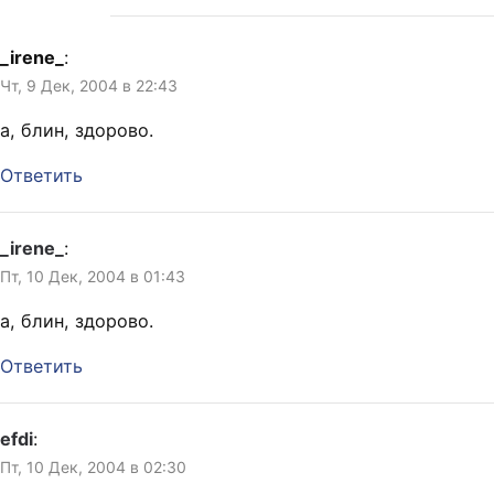
_irene_
:
Чт, 9 Дек, 2004 в 22:43
а, блин, здорово.
Ответить
_irene_
:
Пт, 10 Дек, 2004 в 01:43
а, блин, здорово.
Ответить
efdi
:
Пт, 10 Дек, 2004 в 02:30