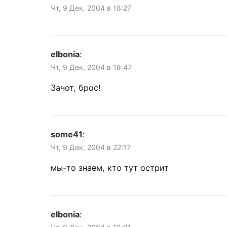
Чт, 9 Дек, 2004 в 18:27
elbonia
:
Чт, 9 Дек, 2004 в 18:47
Зачот, брос!
some41
:
Чт, 9 Дек, 2004 в 22:17
мы-то знаем, кто тут острит
elbonia
: