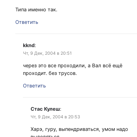
Типа именно так.
Ответить
kknd
:
Чт, 9 Дек, 2004 в 20:51
через это все проходили, а Вал всё ещё
проходит. без трусов.
Ответить
Стас Кулеш
:
Чт, 9 Дек, 2004 в 20:53
Харэ, гуру, выпендриваться, умом надо
выделяться.