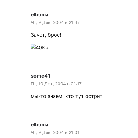
elbonia
:
Чт, 9 Дек, 2004 в 21:47
Зачот, брос!
some41
:
Пт, 10 Дек, 2004 в 01:17
мы-то знаем, кто тут острит
elbonia
:
Чт, 9 Дек, 2004 в 21:01