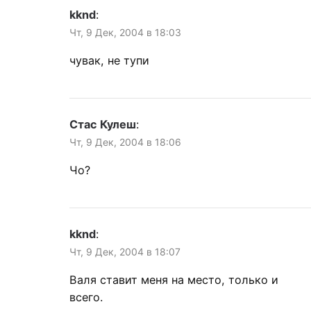
kknd
:
Чт, 9 Дек, 2004 в 18:03
чувак, не тупи
Стас Кулеш
:
Чт, 9 Дек, 2004 в 18:06
Чо?
kknd
:
Чт, 9 Дек, 2004 в 18:07
Валя ставит меня на место, только и
всего.