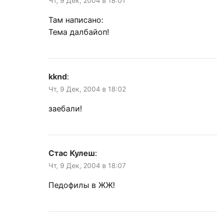
Чт, 9 Дек, 2004 в 18:01
Там написано:
Тема далбайоп!
kknd
:
Чт, 9 Дек, 2004 в 18:02
заебали!
Стас Кулеш
:
Чт, 9 Дек, 2004 в 18:07
Педофилы в ЖЖ!