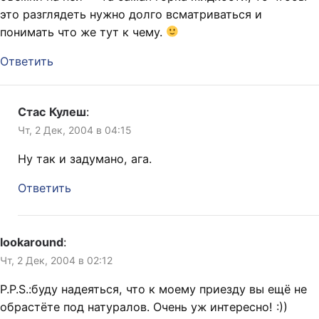
это разглядеть нужно долго всматриваться и
понимать что же тут к чему.
Ответить
Стас Кулеш
:
Чт, 2 Дек, 2004 в 04:15
Ну так и задумано, ага.
Ответить
lookaround
:
Чт, 2 Дек, 2004 в 02:12
P.P.S.:буду надеяться, что к моему приезду вы ещё не
обрастёте под натуралов. Очень уж интересно! :))