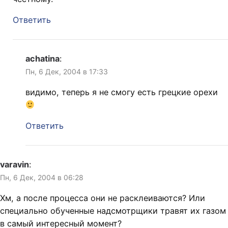
Ответить
achatina
:
Пн, 6 Дек, 2004 в 17:33
видимо, теперь я не смогу есть грецкие орехи
Ответить
varavin
:
Пн, 6 Дек, 2004 в 06:28
Хм, а после процесса они не расклеиваются? Или
специально обученные надсмотрщики травят их газом
в самый интересный момент?