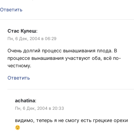
Ответить
Стас Кулеш
:
Пн, 6 Дек, 2004 в 06:29
Очень долгий процесс вынашивания плода. В
процессе вынашивания участвуют оба, всё по-
честному.
Ответить
achatina
:
Пн, 6 Дек, 2004 в 20:33
видимо, теперь я не смогу есть грецкие орехи