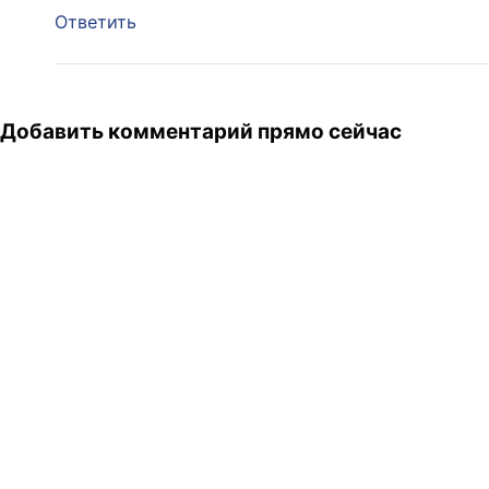
Ответить
Добавить комментарий прямо сейчас