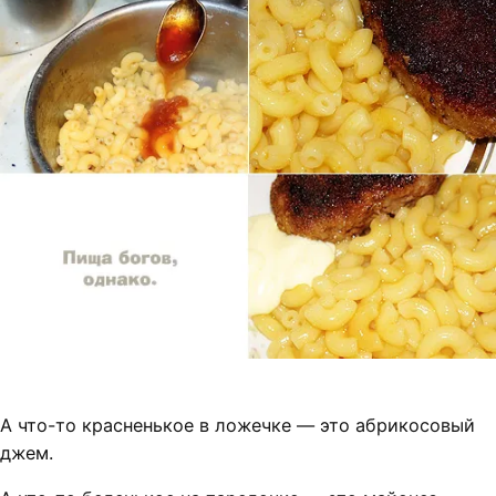
А что-то красненькое в ложечке — это абрикосовый
джем.