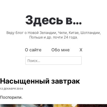
Здесь в…
Веду блог о Новой Зеландии, Чили, Китае, Шотландии,
Польше и др. почти 24 года.
О сайте
Обо мне
X
Search
for:
Насыщенный завтрак
12 ДЕКАБРЯ 2004
Поспорили.