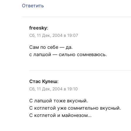
Ответить
freesky
:
Сб, 11 Дек, 2004 в 19:07
Сам по себе — да.
с лапшой — сильно сомневаюсь.
Стас Кулеш
:
Сб, 11 Дек, 2004 в 19:10
С лапшой тоже вкусный.
С котлетой уже сомнительно вкусный.
С котлетой и майонезом…