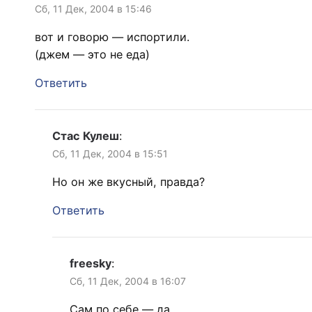
Сб, 11 Дек, 2004 в 15:46
вот и говорю — испортили.
(джем — это не еда)
Ответить
Стас Кулеш
:
Сб, 11 Дек, 2004 в 15:51
Но он же вкусный, правда?
Ответить
freesky
:
Сб, 11 Дек, 2004 в 16:07
Сам по себе — да.