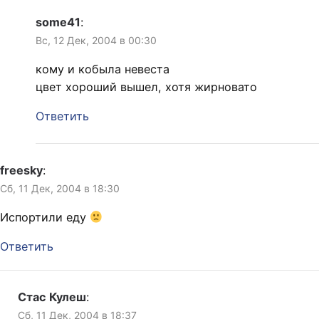
some41
:
Вс, 12 Дек, 2004 в 00:30
кому и кобыла невеста
цвет хороший вышел, хотя жирновато
Ответить
freesky
:
Сб, 11 Дек, 2004 в 18:30
Испортили еду
Ответить
Стас Кулеш
:
Сб, 11 Дек, 2004 в 18:37