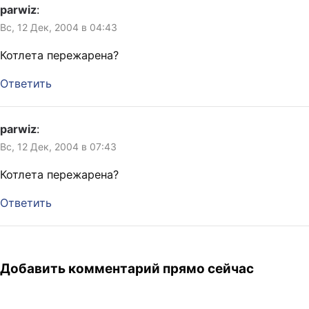
parwiz
:
Вс, 12 Дек, 2004 в 04:43
Котлета пережарена?
Ответить
parwiz
:
Вс, 12 Дек, 2004 в 07:43
Котлета пережарена?
Ответить
Добавить комментарий прямо сейчас