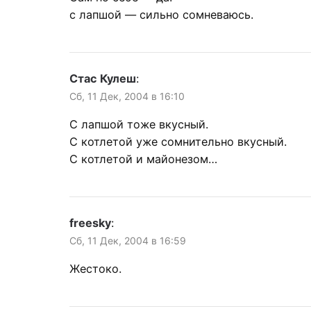
с лапшой — сильно сомневаюсь.
Стас Кулеш
:
Сб, 11 Дек, 2004 в 16:10
С лапшой тоже вкусный.
С котлетой уже сомнительно вкусный.
С котлетой и майонезом…
freesky
:
Сб, 11 Дек, 2004 в 16:59
Жестоко.