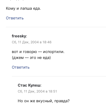
Кому и лапша еда.
Ответить
freesky
:
Сб, 11 Дек, 2004 в 18:46
вот и говорю — испортили.
(джем — это не еда)
Ответить
Стас Кулеш
:
Сб, 11 Дек, 2004 в 18:51
Но он же вкусный, правда?