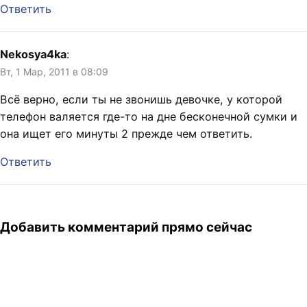
Ответить
Nekosya4ka
:
Вт, 1 Мар, 2011 в 08:09
Всё верно, если ты не звонишь девочке, у которой
телефон валяется где-то на дне бесконечной сумки и
она ищет его минуты 2 прежде чем ответить.
Ответить
Добавить комментарий прямо сейчас