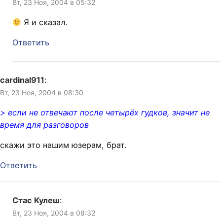
Вт, 23 Ноя, 2004 в 05:32
Я и сказал.
Ответить
cardinal911
:
Вт, 23 Ноя, 2004 в 08:30
> если не отвечают после четырёх гудков, значит не
время для разговоров
скажи это нашим юзерам, брат.
Ответить
Стас Кулеш
:
Вт, 23 Ноя, 2004 в 08:32