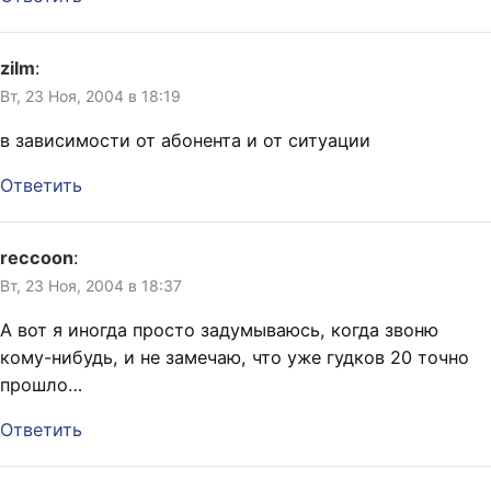
zilm
:
Вт, 23 Ноя, 2004 в 18:19
в зависимости от абонента и от ситуации
Ответить
reccoon
:
Вт, 23 Ноя, 2004 в 18:37
А вот я иногда просто задумываюсь, когда звоню
кому-нибудь, и не замечаю, что уже гудков 20 точно
прошло…
Ответить