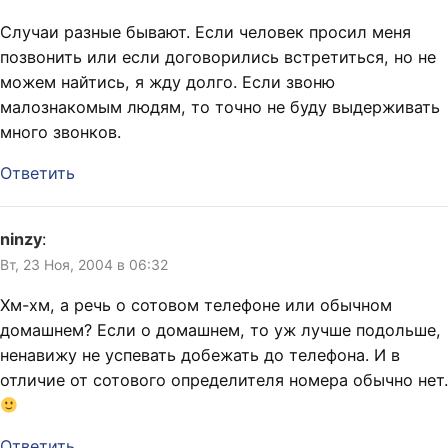
Случаи разные бывают. Если человек просил меня
позвонить или если договорились встретиться, но не
можем найтись, я жду долго. Если звоню
малознакомым людям, то точно не буду выдерживать
много звонков.
Ответить
ninzy
:
Вт, 23 Ноя, 2004 в 06:32
Хм-хм, а речь о сотовом телефоне или обычном
домашнем? Если о домашнем, то уж лучше подольше,
ненавижу не успевать добежать до телефона. И в
отличие от сотового определителя номера обычно нет.
Ответить