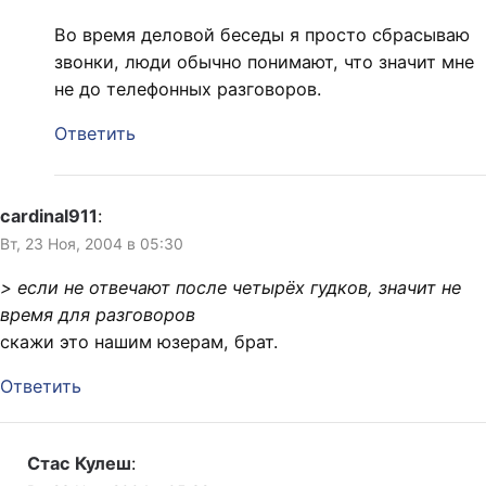
Во время деловой беседы я просто сбрасываю
звонки, люди обычно понимают, что значит мне
не до телефонных разговоров.
Ответить
cardinal911
:
Вт, 23 Ноя, 2004 в 05:30
> если не отвечают после четырёх гудков, значит не
время для разговоров
скажи это нашим юзерам, брат.
Ответить
Стас Кулеш
: