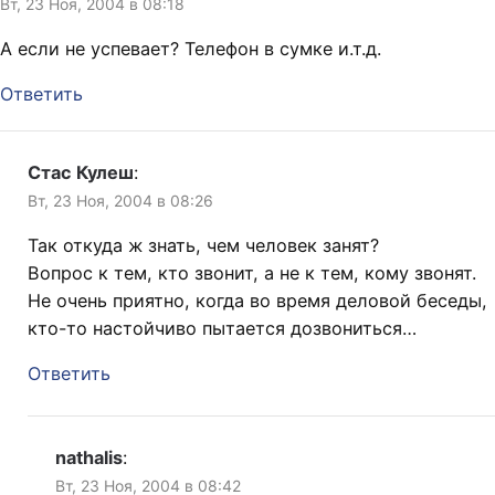
Вт, 23 Ноя, 2004 в 08:18
А если не успевает? Телефон в сумке и.т.д.
Ответить
Стас Кулеш
:
Вт, 23 Ноя, 2004 в 08:26
Так откуда ж знать, чем человек занят?
Вопрос к тем, кто звонит, а не к тем, кому звонят.
Не очень приятно, когда во время деловой беседы,
кто-то настойчиво пытается дозвониться…
Ответить
nathalis
:
Вт, 23 Ноя, 2004 в 08:42