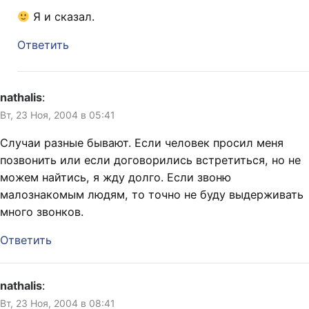
Я и сказал.
Ответить
nathalis
:
Вт, 23 Ноя, 2004 в 05:41
Случаи разные бывают. Если человек просил меня
позвонить или если договорились встретиться, но не
можем найтись, я жду долго. Если звоню
малознакомым людям, то точно не буду выдерживать
много звонков.
Ответить
nathalis
:
Вт, 23 Ноя, 2004 в 08:41