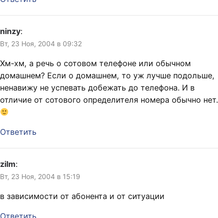
ninzy
:
Вт, 23 Ноя, 2004 в 09:32
Хм-хм, а речь о сотовом телефоне или обычном
домашнем? Если о домашнем, то уж лучше подольше,
ненавижу не успевать добежать до телефона. И в
отличие от сотового определителя номера обычно нет.
Ответить
zilm
:
Вт, 23 Ноя, 2004 в 15:19
в зависимости от абонента и от ситуации
Ответить