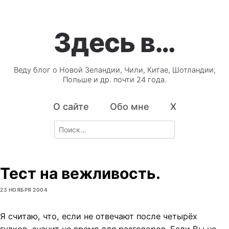
Здесь в…
Веду блог о Новой Зеландии, Чили, Китае, Шотландии,
Польше и др. почти 24 года.
О сайте
Обо мне
X
Search
for:
Тест на вежливость.
23 НОЯБРЯ 2004
Я считаю, что, если не отвечают после четырёх