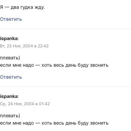
Я — два гудка жду.
Ответить
ispanka
:
Вт, 23 Ноя, 2004 в 22:42
плевать)
если мне надо — хоть весь день буду звонить
Ответить
ispanka
:
Ср, 24 Ноя, 2004 в 01:42
плевать)
если мне надо — хоть весь день буду звонить