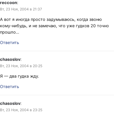
reccoon
:
Вт, 23 Ноя, 2004 в 21:37
А вот я иногда просто задумываюсь, когда звоню
кому-нибудь, и не замечаю, что уже гудков 20 точно
прошло…
Ответить
chasoslov
:
Вт, 23 Ноя, 2004 в 20:25
Я — два гудка жду.
Ответить
chasoslov
:
Вт, 23 Ноя, 2004 в 23:25