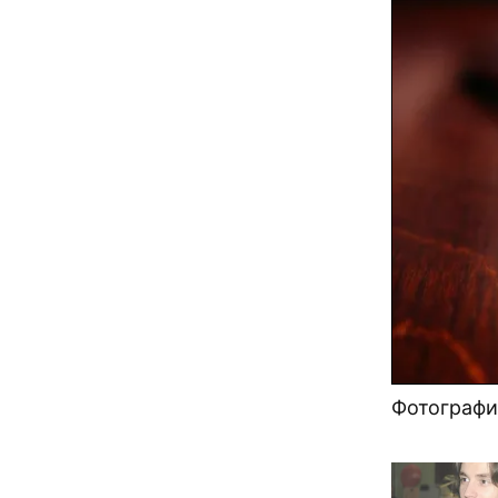
Фотографи