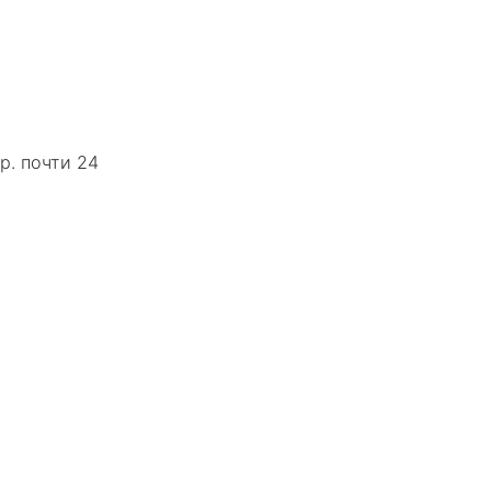
р. почти 24