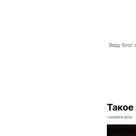
Веду блог 
Такое
1 НОЯБРЯ 2004