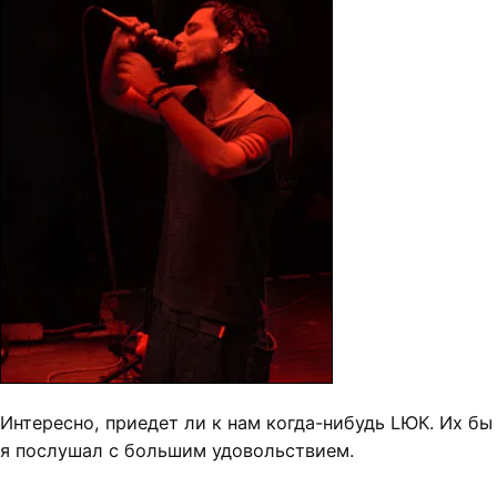
Интересно, приедет ли к нам когда-нибудь LЮК. Их бы
я послушал с большим удовольствием.