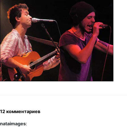
12 комментариев
nataimages
: