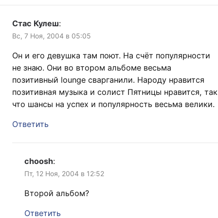
Стас Кулеш
:
Вс, 7 Ноя, 2004 в 05:05
Он и его девушка там поют. На счёт популярности
не знаю. Они во втором альбоме весьма
позитивный lounge сварганили. Народу нравится
позитивная музыка и солист Пятницы нравится, так
что шансы на успех и популярность весьма велики.
Ответить
choosh
:
Пт, 12 Ноя, 2004 в 12:52
Второй альбом?
Ответить