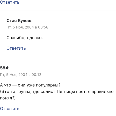
Ответить
Стас Кулеш
:
Пт, 5 Ноя, 2004 в 00:58
Спасибо, однако.
Ответить
584
:
Пт, 5 Ноя, 2004 в 00:12
А что — они уже популярны?
(Это та группа, где солист Пятницы поет, я правильно
понял?)
Ответить