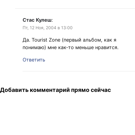
Стас Кулеш
:
Пт, 12 Ноя, 2004 в 13:00
Да. Tourist Zone (первый альбом, как я
понимаю) мне как-то меньше нравится.
Ответить
Добавить комментарий прямо сейчас