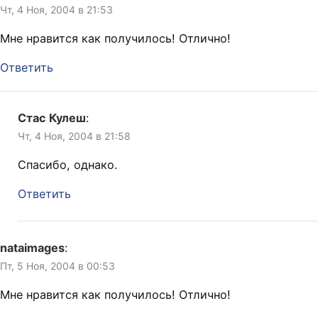
Чт, 4 Ноя, 2004 в 21:53
Мне нравится как получилось! Отлично!
Ответить
Стас Кулеш
:
Чт, 4 Ноя, 2004 в 21:58
Спасибо, однако.
Ответить
nataimages
:
Пт, 5 Ноя, 2004 в 00:53
Мне нравится как получилось! Отлично!