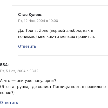
Стас Кулеш
:
Пт, 12 Ноя, 2004 в 10:00
Да. Tourist Zone (первый альбом, как я
понимаю) мне как-то меньше нравится.
Ответить
584
:
Пт, 5 Ноя, 2004 в 03:12
А что — они уже популярны?
(Это та группа, где солист Пятницы поет, я правильно
понял?)
Ответить