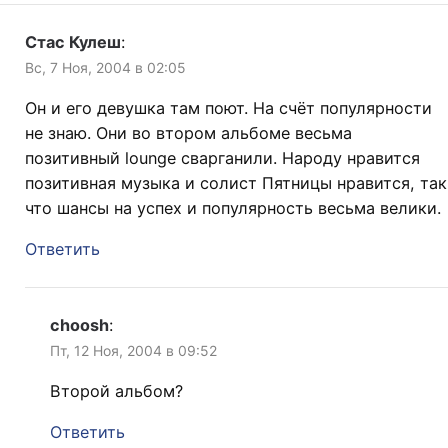
Стас Кулеш
:
Вс, 7 Ноя, 2004 в 02:05
Он и его девушка там поют. На счёт популярности
не знаю. Они во втором альбоме весьма
позитивный lounge сварганили. Народу нравится
позитивная музыка и солист Пятницы нравится, так
что шансы на успех и популярность весьма велики.
Ответить
choosh
:
Пт, 12 Ноя, 2004 в 09:52
Второй альбом?
Ответить