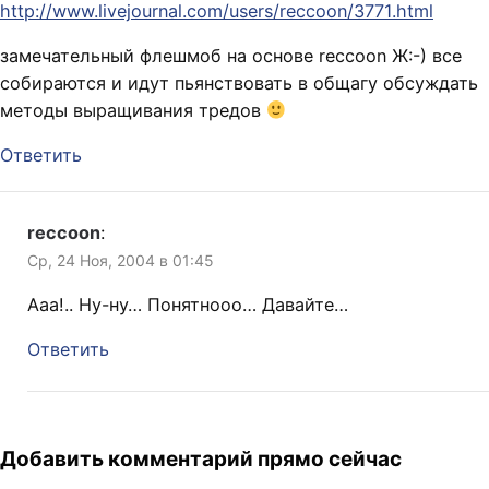
http://www.livejournal.com/users/reccoon/3771.html
замечательный флешмоб на основе reccoon Ж:-) все
собираются и идут пьянствовать в общагу обсуждать
методы выращивания тредов
Ответить
reccoon
:
Ср, 24 Ноя, 2004 в 01:45
Ааа!.. Ну-ну… Понятнооо… Давайте…
Ответить
Добавить комментарий прямо сейчас