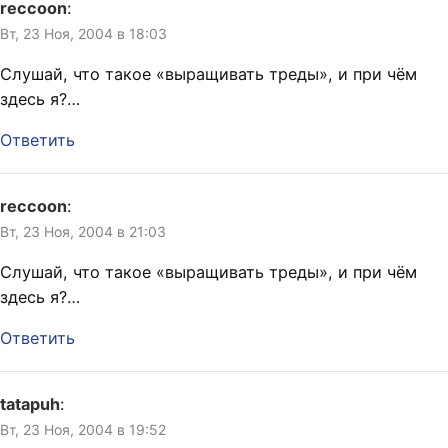
reccoon
:
Вт, 23 Ноя, 2004 в 18:03
Слушай, что такое «выращивать треды», и при чём
здесь я?…
Ответить
reccoon
:
Вт, 23 Ноя, 2004 в 21:03
Слушай, что такое «выращивать треды», и при чём
здесь я?…
Ответить
tatapuh
:
Вт, 23 Ноя, 2004 в 19:52