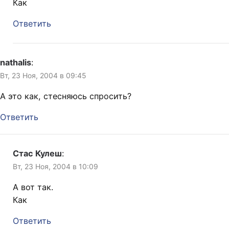
Как
Ответить
nathalis
:
Вт, 23 Ноя, 2004 в 09:45
А это как, стесняюсь спросить?
Ответить
Стас Кулеш
:
Вт, 23 Ноя, 2004 в 10:09
А вот так.
Как
Ответить