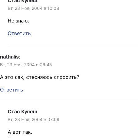
Стас Кулеш
:
Вт, 23 Ноя, 2004 в 10:08
Не знаю.
Ответить
nathalis
:
Вт, 23 Ноя, 2004 в 06:45
А это как, стесняюсь спросить?
Ответить
Стас Кулеш
:
Вт, 23 Ноя, 2004 в 07:09
А вот так.