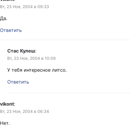
Вт, 23 Ноя, 2004 в 09:33
Да.
Ответить
Стас Кулеш
:
Вт, 23 Ноя, 2004 в 10:09
У тебя интересное литсо.
Ответить
vikont
:
Вт, 23 Ноя, 2004 в 06:34
Нет.