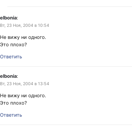
elbonia
:
Вт, 23 Ноя, 2004 в 10:54
Не вижу ни одного.
Это плохо?
Ответить
elbonia
:
Вт, 23 Ноя, 2004 в 13:54
Не вижу ни одного.
Это плохо?
Ответить