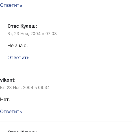
Ответить
Стас Кулеш
:
Вт, 23 Ноя, 2004 в 07:08
Не знаю.
Ответить
vikont
:
Вт, 23 Ноя, 2004 в 09:34
Нет.
Ответить