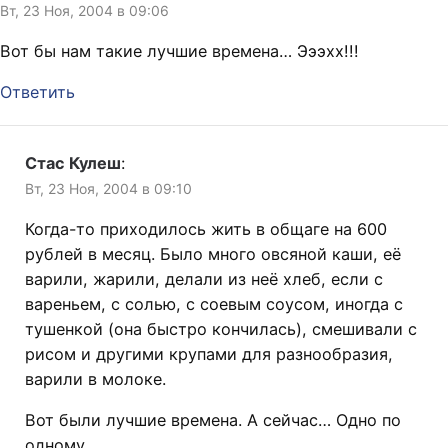
Вт, 23 Ноя, 2004 в 09:06
Вот бы нам такие лучшие времена… Эээхх!!!
Ответить
Стас Кулеш
:
Вт, 23 Ноя, 2004 в 09:10
Когда-то приходилось жить в общаге на 600
рублей в месяц. Было много овсяной каши, её
варили, жарили, делали из неё хлеб, если с
вареньем, с солью, с соевым соусом, иногда с
тушенкой (она быстро кончилась), смешивали с
рисом и другими крупами для разнообразия,
варили в молоке.
Вот были лучшие времена. А сейчас… Одно по
одному.