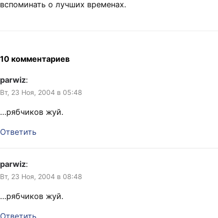
вспоминать о лучших временах.
10 комментариев
parwiz
:
Вт, 23 Ноя, 2004 в 05:48
…рябчиков жуй.
Ответить
parwiz
:
Вт, 23 Ноя, 2004 в 08:48
…рябчиков жуй.
Ответить