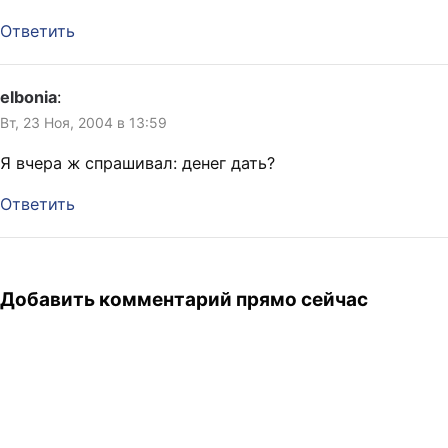
Ответить
elbonia
:
Вт, 23 Ноя, 2004 в 13:59
Я вчера ж спрашивал: денег дать?
Ответить
Добавить комментарий прямо сейчас