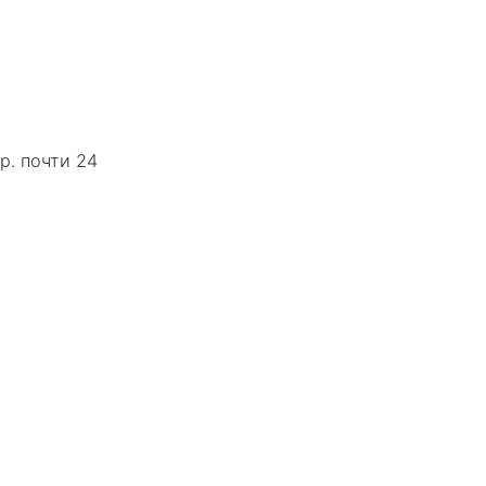
р. почти 24