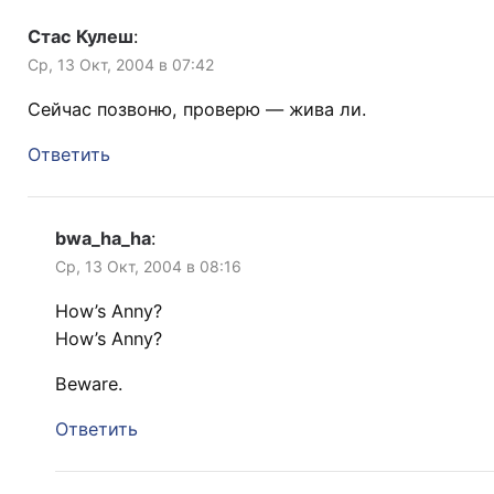
Стас Кулеш
:
Ср, 13 Окт, 2004 в 07:42
Сейчас позвоню, проверю — жива ли.
Ответить
bwa_ha_ha
:
Ср, 13 Окт, 2004 в 08:16
How’s Anny?
How’s Anny?
Beware.
Ответить