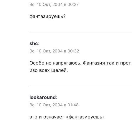
Вс, 10 Окт, 2004 в 00:27
фантазируешь?
shc
:
Вс, 10 Окт, 2004 в 00:32
Особо не напрягаюсь. Фантазия так и прет
изо всех щелей.
lookaround
:
Вс, 10 Окт, 2004 в 01:48
это и означает «фантазируешь»