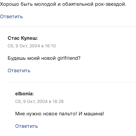
Хорошо быть молодой и обаятельной рок-звездой.
Ответить
Стас Кулеш
:
Сб, 9 Окт, 2004 в 16:10
Будешь моей новой girlfriend?
Ответить
elbonia
:
Сб, 9 Окт, 2004 в 16:28
Мне нужно новое пальто! И машина!
Ответить