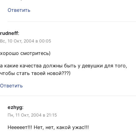
Ответить
rudneff
:
Вс, 10 Окт, 2004 в 00:05
хорошо смотритесь)
а какие качества должны быть у девушки для того,
чтобы стать твоей новой???)
Ответить
ezhyg
:
Пн, 11 Окт, 2004 в 21:15
Нееееет!!! Нет, нет, какой ужас!!!