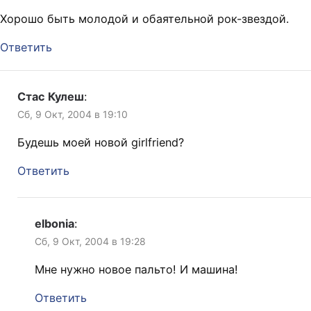
Хорошо быть молодой и обаятельной рок-звездой.
Ответить
Стас Кулеш
:
Сб, 9 Окт, 2004 в 19:10
Будешь моей новой girlfriend?
Ответить
elbonia
:
Сб, 9 Окт, 2004 в 19:28
Мне нужно новое пальто! И машина!
Ответить