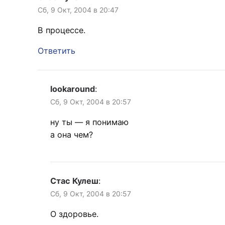
Сб, 9 Окт, 2004 в 20:47
В процессе.
Ответить
lookaround
:
Сб, 9 Окт, 2004 в 20:57
ну ты — я понимаю
а она чем?
Стас Кулеш
:
Сб, 9 Окт, 2004 в 20:57
О здоровье.