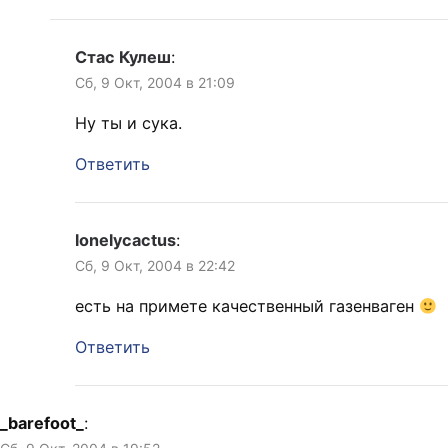
Стас Кулеш
:
Сб, 9 Окт, 2004 в 21:09
Ну ты и сука.
Ответить
lonelycactus
:
Сб, 9 Окт, 2004 в 22:42
есть на примете качественный газенваген
Ответить
_barefoot_
: