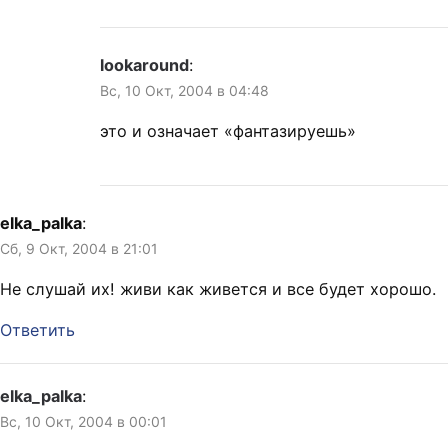
lookaround
:
Вс, 10 Окт, 2004 в 04:48
это и означает «фантазируешь»
elka_palka
:
Сб, 9 Окт, 2004 в 21:01
Не слушай их! живи как живется и все будет хорошо.
Ответить
elka_palka
:
Вс, 10 Окт, 2004 в 00:01