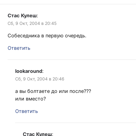
Стас Кулеш
:
Сб, 9 Окт, 2004 в 20:45
Собеседника в первую очередь.
Ответить
lookaround
:
Сб, 9 Окт, 2004 в 20:46
а вы болтаете до или после???
или вместо?
Ответить
Стас Кулеш
: