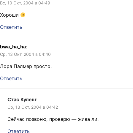
Вс, 10 Окт, 2004 в 04:49
Хороши
Ответить
bwa_ha_ha
:
Ср, 13 Окт, 2004 в 04:40
Лора Палмер просто.
Ответить
Стас Кулеш
:
Ср, 13 Окт, 2004 в 04:42
Сейчас позвоню, проверю — жива ли.
Ответить