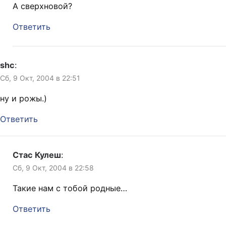
А сверхновой?
Ответить
shc
:
Сб, 9 Окт, 2004 в 22:51
ну и рожы.)
Ответить
Стас Кулеш
:
Сб, 9 Окт, 2004 в 22:58
Такие нам с тобой родные…
Ответить