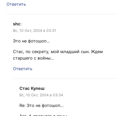
Ответить
shc
:
Вс, 10 Окт, 2004 в 03:31
Это не фотошоп…
Стас, по секрету, мой младший сын. Ждем
старшего с войны…
Ответить
Стас Кулеш
:
Вс, 10 Окт, 2004 в 03:34
Re: Это не фотошоп…