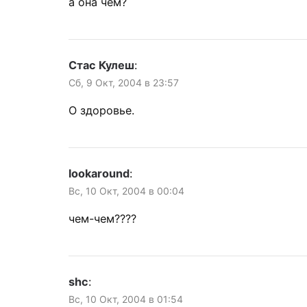
а она чем?
Стас Кулеш
:
Сб, 9 Окт, 2004 в 23:57
О здоровье.
lookaround
:
Вс, 10 Окт, 2004 в 00:04
чем-чем????
shc
:
Вс, 10 Окт, 2004 в 01:54