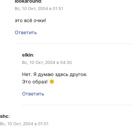
lookaround
:
Вс, 10 Окт, 2004 в 01:51
это всё очки!
Ответить
elkin
:
Вс, 10 Окт, 2004 в 04:30
Нет. Я думаю здесь другое.
Это образ!
Ответить
shc
:
Вс, 10 Окт, 2004 в 01:51