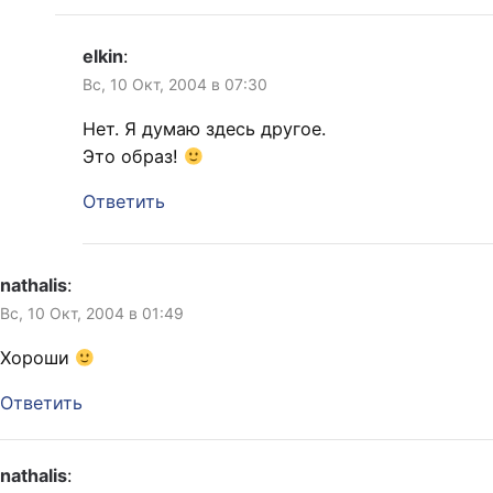
elkin
:
Вс, 10 Окт, 2004 в 07:30
Нет. Я думаю здесь другое.
Это образ!
Ответить
nathalis
:
Вс, 10 Окт, 2004 в 01:49
Хороши
Ответить
nathalis
: