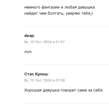
немного фантазии и любая девушка
найдет чем болтать, уверяю тебя,)
deap
:
Вс, 10 Окт, 2004 в 01:57
лол
Стас Кулеш
:
Вс, 10 Окт, 2004 в 01:58
Хорошая девушка говорит сама за себя.