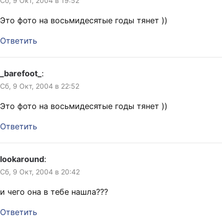
Сб, 9 Окт, 2004 в 19:52
Это фото на восьмидесятые годы тянет ))
Ответить
_barefoot_
:
Сб, 9 Окт, 2004 в 22:52
Это фото на восьмидесятые годы тянет ))
Ответить
lookaround
:
Сб, 9 Окт, 2004 в 20:42
и чего она в тебе нашла???
Ответить