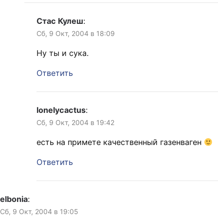
Стас Кулеш
:
Сб, 9 Окт, 2004 в 18:09
Ну ты и сука.
Ответить
lonelycactus
:
Сб, 9 Окт, 2004 в 19:42
есть на примете качественный газенваген
Ответить
elbonia
:
Сб, 9 Окт, 2004 в 19:05