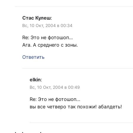
Стас Кулеш
:
Вс, 10 Окт, 2004 в 00:34
Re: Это не фотошоп…
Ага. А среднего с зоны.
Ответить
elkin
:
Вс, 10 Окт, 2004 в 00:49
Re: Это не фотошоп…
вы все четверо так похожи! абалдеть!