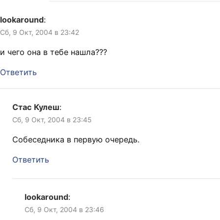
lookaround
:
Сб, 9 Окт, 2004 в 23:42
и чего она в тебе нашла???
Ответить
Стас Кулеш
:
Сб, 9 Окт, 2004 в 23:45
Собеседника в первую очередь.
Ответить
lookaround
:
Сб, 9 Окт, 2004 в 23:46