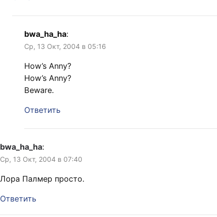
bwa_ha_ha
:
Ср, 13 Окт, 2004 в 05:16
How’s Anny?
How’s Anny?
Beware.
Ответить
bwa_ha_ha
:
Ср, 13 Окт, 2004 в 07:40
Лора Палмер просто.
Ответить