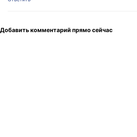
Добавить комментарий прямо сейчас