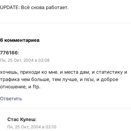
UPDATE: Всё снова работает.
6 комментариев
776166
:
Пн, 25 Окт, 2004 в 02:08
хочешь, приходи ко мне. и места дам, и статистику и
трафика чем больше, тем лучше, и ns’ы, и доброе
отношение, и ftp.
Ответить
Стас Кулеш
:
Пн, 25 Окт, 2004 в 02:10