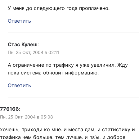
У меня до следующего года проплачено.
Ответить
Стас Кулеш
:
Пн, 25 Окт, 2004 в 02:11
А ограничение по трафику я уже увеличил. Жду
пока система обновит информацию.
Ответить
776166
:
Пн, 25 Окт, 2004 в 05:08
хочешь, приходи ко мне. и места дам, и статистику и
трафика чем больше, тем лучше, и ns’ы, и доброе