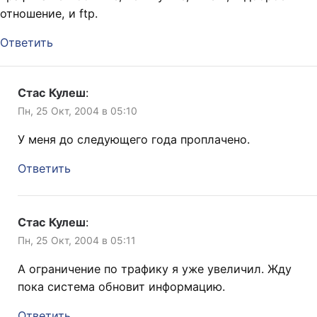
отношение, и ftp.
Ответить
Стас Кулеш
:
Пн, 25 Окт, 2004 в 05:10
У меня до следующего года проплачено.
Ответить
Стас Кулеш
:
Пн, 25 Окт, 2004 в 05:11
А ограничение по трафику я уже увеличил. Жду
пока система обновит информацию.
Ответить