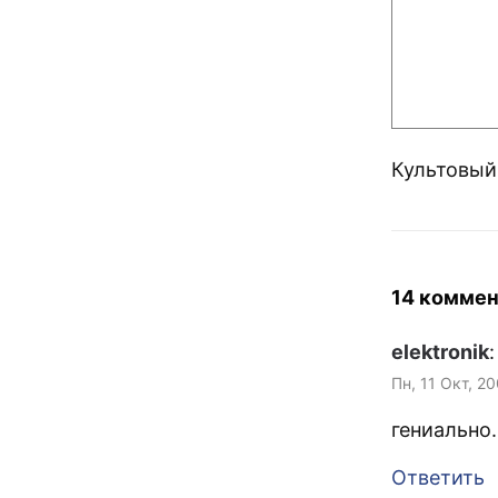
Культовый
14 коммен
elektronik
:
Пн, 11 Окт, 2
гениально.
Ответить