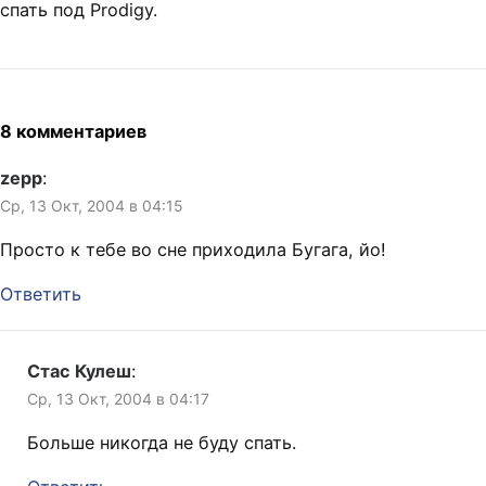
спать под Prodigy.
8 комментариев
zepp
:
Ср, 13 Окт, 2004 в 04:15
Просто к тебе во сне приходила Бугага, йо!
Ответить
Стас Кулеш
:
Ср, 13 Окт, 2004 в 04:17
Больше никогда не буду спать.