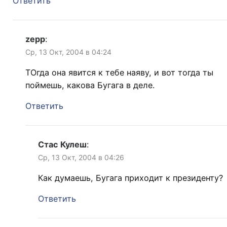
Ответить
zepp
:
Ср, 13 Окт, 2004 в 04:24
ТОгда она явится к тебе наяву, и вот тогда ты
поймешь, какова Бугага в деле.
Ответить
Стас Кулеш
:
Ср, 13 Окт, 2004 в 04:26
Как думаешь, Бугага приходит к президенту?
Ответить