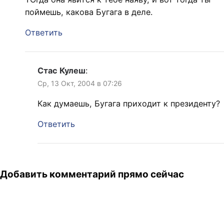
поймешь, какова Бугага в деле.
Ответить
Стас Кулеш
:
Ср, 13 Окт, 2004 в 07:26
Как думаешь, Бугага приходит к президенту?
Ответить
Добавить комментарий прямо сейчас