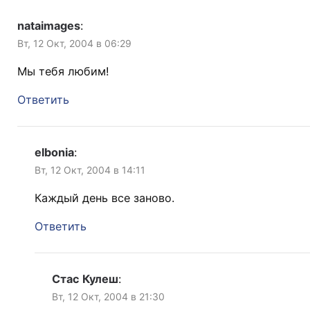
nataimages
:
Вт, 12 Окт, 2004 в 06:29
Мы тебя любим!
Ответить
elbonia
:
Вт, 12 Окт, 2004 в 14:11
Каждый день все заново.
Ответить
Стас Кулеш
:
Вт, 12 Окт, 2004 в 21:30