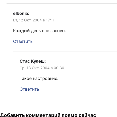
elbonia
:
Вт, 12 Окт, 2004 в 17:11
Каждый день все заново.
Ответить
Стас Кулеш
:
Ср, 13 Окт, 2004 в 00:30
Такое настроение.
Ответить
Добавить комментарий прямо сейчас