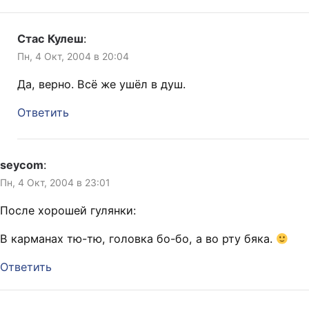
Стас Кулеш
:
Пн, 4 Окт, 2004 в 20:04
Да, верно. Всё же ушёл в душ.
Ответить
seycom
:
Пн, 4 Окт, 2004 в 23:01
После хорошей гулянки:
В карманах тю-тю, головка бо-бо, а во рту бяка.
Ответить