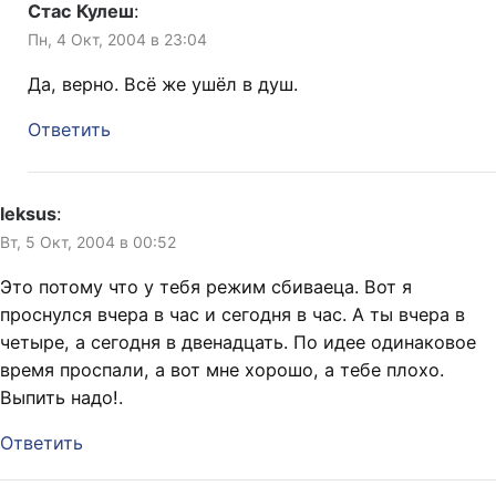
Стас Кулеш
:
Пн, 4 Окт, 2004 в 23:04
Да, верно. Всё же ушёл в душ.
Ответить
leksus
:
Вт, 5 Окт, 2004 в 00:52
Это потому что у тебя режим сбиваеца. Вот я
проснулся вчера в час и сегодня в час. А ты вчера в
четыре, а сегодня в двенадцать. По идее одинаковое
время проспали, а вот мне хорошо, а тебе плохо.
Выпить надо!.
Ответить