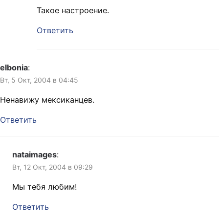
Такое настроение.
Ответить
elbonia
:
Вт, 5 Окт, 2004 в 04:45
Ненавижу мексиканцев.
Ответить
nataimages
:
Вт, 12 Окт, 2004 в 09:29
Мы тебя любим!
Ответить