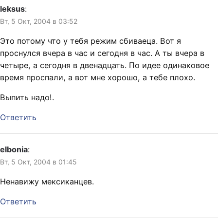
leksus
:
Вт, 5 Окт, 2004 в 03:52
Это потому что у тебя режим сбиваеца. Вот я
проснулся вчера в час и сегодня в час. А ты вчера в
четыре, а сегодня в двенадцать. По идее одинаковое
время проспали, а вот мне хорошо, а тебе плохо.
Выпить надо!.
Ответить
elbonia
:
Вт, 5 Окт, 2004 в 01:45
Ненавижу мексиканцев.
Ответить