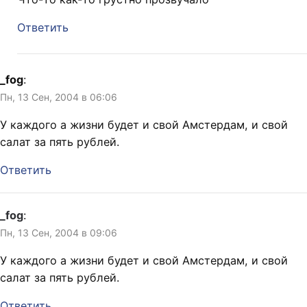
Ответить
_fog
:
Пн, 13 Сен, 2004 в 06:06
У каждого а жизни будет и свой Амстердам, и свой
салат за пять рублей.
Ответить
_fog
:
Пн, 13 Сен, 2004 в 09:06
У каждого а жизни будет и свой Амстердам, и свой
салат за пять рублей.
Ответить