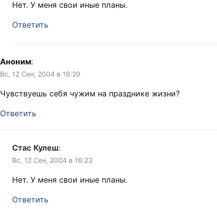
Нет. У меня свои иные планы.
Ответить
Аноним
:
Вс, 12 Сен, 2004 в 16:20
Чувствуешь себя чужим на празднике жизни?
Ответить
Стас Кулеш
:
Вс, 12 Сен, 2004 в 16:23
Нет. У меня свои иные планы.
Ответить