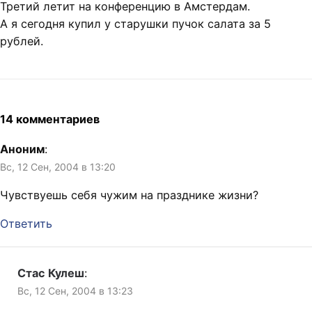
Третий летит на конференцию в Амстердам.
А я сегодня купил у старушки пучок салата за 5
рублей.
14 комментариев
Аноним
:
Вс, 12 Сен, 2004 в 13:20
Чувствуешь себя чужим на празднике жизни?
Ответить
Стас Кулеш
:
Вс, 12 Сен, 2004 в 13:23