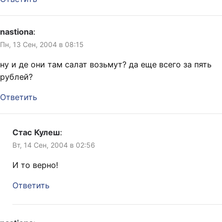
nastiona
:
Пн, 13 Сен, 2004 в 08:15
ну и де они там салат возьмут? да еще всего за пять
рублей?
Ответить
Стас Кулеш
:
Вт, 14 Сен, 2004 в 02:56
И то верно!
Ответить