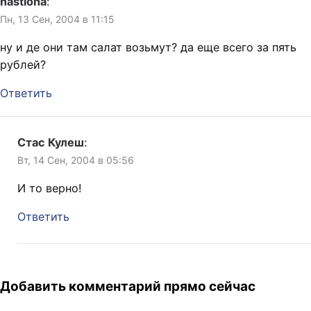
nastiona
:
Пн, 13 Сен, 2004 в 11:15
ну и де они там салат возьмут? да еще всего за пять
рублей?
Ответить
Стас Кулеш
:
Вт, 14 Сен, 2004 в 05:56
И то верно!
Ответить
Добавить комментарий прямо сейчас