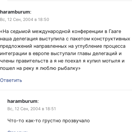
haramburum
:
Вс, 12 Сен, 2004 в 18:50
«На седьмой международной конференции в Гааге
наша делегация выступила с пакетом конструктивных
предложений направленных на углубление процесса
интеграции в европе выступали главы делегаций и
члены правительств а я не поехал я купил мотыля и
пошел на реку я люблю рыбалку»
Ответить
haramburum
:
Вс, 12 Сен, 2004 в 18:51
Что-то как-то грустно прозвучало