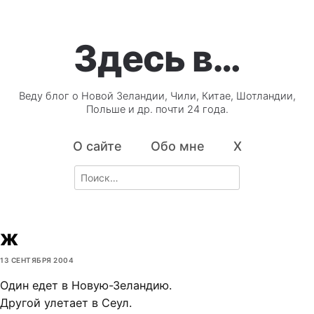
Здесь в…
Веду блог о Новой Зеландии, Чили, Китае, Шотландии,
Польше и др. почти 24 года.
О сайте
Обо мне
X
Search
for:
ж
13 СЕНТЯБРЯ 2004
Один едет в Новую-Зеландию.
Другой улетает в Сеул.