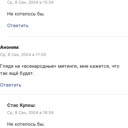
Ср, 8 Сен, 2004 в 15:59
Не хотелось бы.
Ответить
Аноним
:
Ср, 8 Сен, 2004 в 17:00
Глядя на «всенародные» митинги, мне кажется, что
так ещё будет.
Ответить
Стас Кулеш
:
Ср, 8 Сен, 2004 в 18:59
Не хотелось бы.