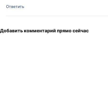
Ответить
Добавить комментарий прямо сейчас