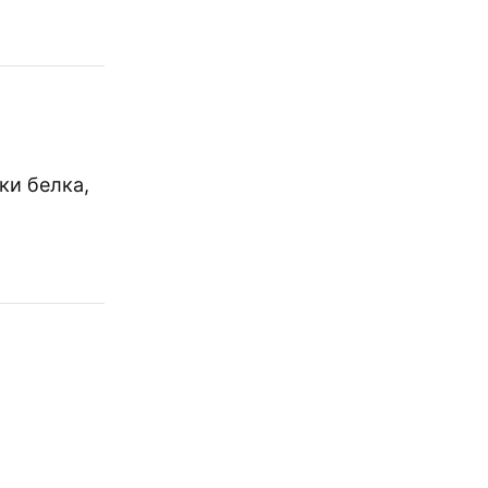
ки белка,