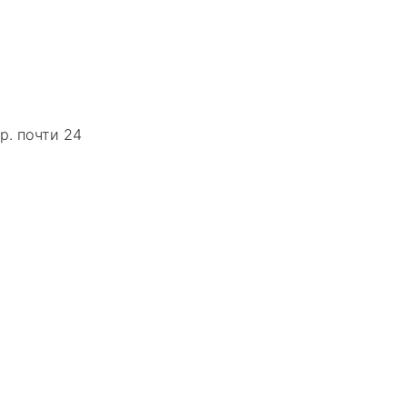
р. почти 24