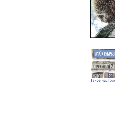
Такое настро