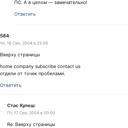
ПС: А в целом — замечательно!
Ответить
584
:
Чт, 16 Сен, 2004 в 23:56
Вверху страницы
home company subscribe contact us
отдели от точек пробелами.
Ответить
Стас Кулеш
:
Пт, 17 Сен, 2004 в 00:00
Re: Вверху страницы