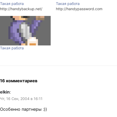
Такая работа
Такая работа
http://handybackup.net/
http://handypassword.com
Такая работа
16 комментариев
elkin
:
Чт, 16 Сен, 2004 в 16:11
Особенно партнеры :))