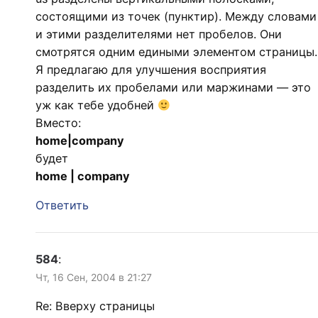
состоящими из точек (пунктир). Между словами
и этими разделителями нет пробелов. Они
смотрятся одним едиными элементом страницы.
Я предлагаю для улучшения восприятия
разделить их пробелами или маржинами — это
уж как тебе удобней
Вместо:
home|company
будет
home | company
Ответить
584
:
Чт, 16 Сен, 2004 в 21:27
Re: Вверху страницы