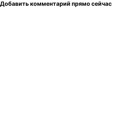
Добавить комментарий прямо сейчас