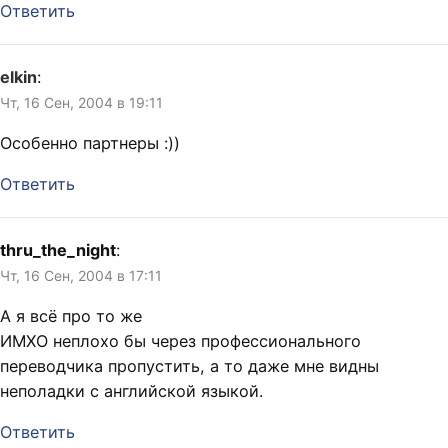
Ответить
elkin
:
Чт, 16 Сен, 2004 в 19:11
Особенно партнеры :))
Ответить
thru_the_night
:
Чт, 16 Сен, 2004 в 17:11
А я всё про то же
ИМХО неплохо бы через профессионального
переводчика пропустить, а то даже мне видны
неполадки с английской языкой.
Ответить