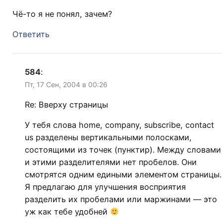
Чё-то я не понял, зачем?
Ответить
584
:
Пт, 17 Сен, 2004 в 00:26
Re: Вверху страницы
У тебя слова home, company, subscribe, contact
us разделены вертикальными полосками,
состоящими из точек (пунктир). Между словами
и этими разделителями нет пробелов. Они
смотрятся одним едиными элементом страницы.
Я предлагаю для улучшения восприятия
разделить их пробелами или маржинами — это
уж как тебе удобней