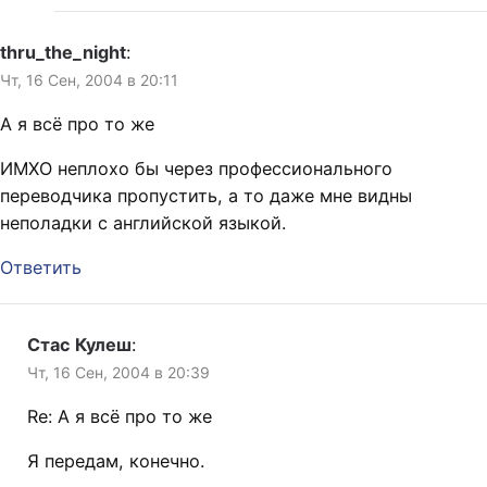
thru_the_night
:
Чт, 16 Сен, 2004 в 20:11
А я всё про то же
ИМХО неплохо бы через профессионального
переводчика пропустить, а то даже мне видны
неполадки с английской языкой.
Ответить
Стас Кулеш
:
Чт, 16 Сен, 2004 в 20:39
Re: А я всё про то же
Я передам, конечно.