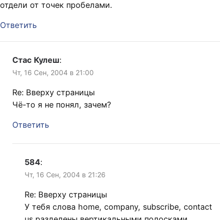
отдели от точек пробелами.
Ответить
Стас Кулеш
:
Чт, 16 Сен, 2004 в 21:00
Re: Вверху страницы
Чё-то я не понял, зачем?
Ответить
584
:
Чт, 16 Сен, 2004 в 21:26
Re: Вверху страницы
У тебя слова home, company, subscribe, contact
us разделены вертикальными полосками,