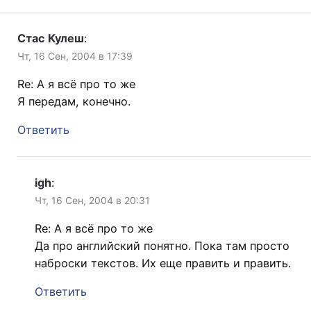
Стас Кулеш
:
Чт, 16 Сен, 2004 в 17:39
Re: А я всё про то же
Я передам, конечно.
Ответить
igh
:
Чт, 16 Сен, 2004 в 20:31
Re: А я всё про то же
Да про английский понятно. Пока там просто
наброски текстов. Их еще править и править.
Ответить