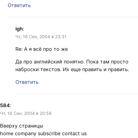
Ответить
igh
:
Чт, 16 Сен, 2004 в 23:31
Re: А я всё про то же
Да про английский понятно. Пока там просто
наброски текстов. Их еще править и править.
Ответить
584
:
Чт, 16 Сен, 2004 в 20:56
Вверху страницы
home company subscribe contact us