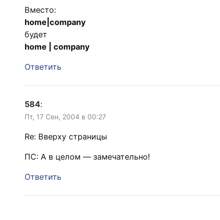
Вместо:
home|company
будет
home | company
Ответить
584
:
Пт, 17 Сен, 2004 в 00:27
Re: Вверху страницы
ПС: А в целом — замечательно!
Ответить