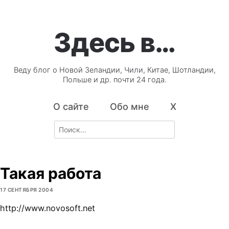
Здесь в…
Веду блог о Новой Зеландии, Чили, Китае, Шотландии,
Польше и др. почти 24 года.
О сайте
Обо мне
X
Search
for:
Такая работа
17 СЕНТЯБРЯ 2004
http://www.novosoft.net