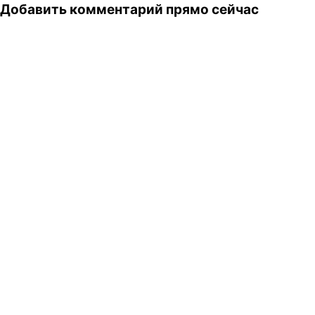
Добавить комментарий прямо сейчас