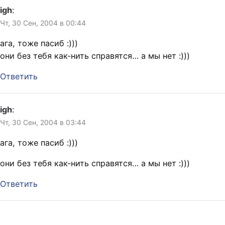
igh
:
Чт, 30 Сен, 2004 в 00:44
ага, тоже пасиб :)))
они без тебя как-нить справятся… а мы нет :)))
Ответить
igh
:
Чт, 30 Сен, 2004 в 03:44
ага, тоже пасиб :)))
они без тебя как-нить справятся… а мы нет :)))
Ответить