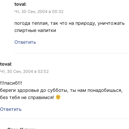
toval
:
Чт, 30 Сен, 2004 в 00:32
погода теплая, так что на природу, уничтожать
спиртные напитки
Ответить
toval
:
Чт, 30 Сен, 2004 в 02:52
!!!пасиб!!!
береги здоровье до субботы, ты нам понадобишься,
без тебя не справимся!
Ответить