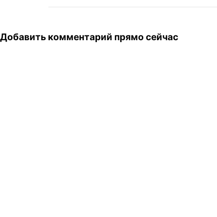
Добавить комментарий прямо сейчас