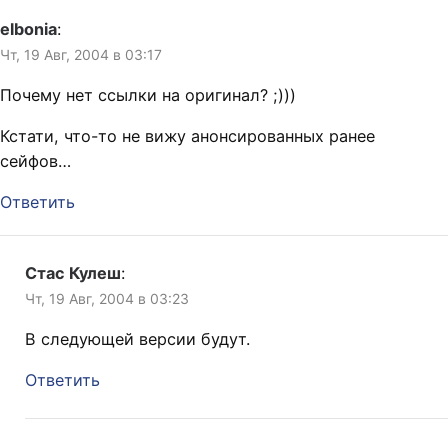
elbonia
:
Чт, 19 Авг, 2004 в 03:17
Почему нет ссылки на оригинал? ;)))
Кстати, что-то не вижу анонсированных ранее
сейфов…
Ответить
Стас Кулеш
:
Чт, 19 Авг, 2004 в 03:23
В следующей версии будут.
Ответить