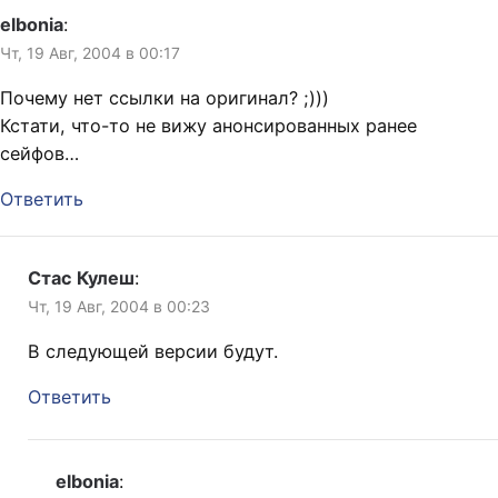
elbonia
:
Чт, 19 Авг, 2004 в 00:17
Почему нет ссылки на оригинал? ;)))
Кстати, что-то не вижу анонсированных ранее
сейфов…
Ответить
Стас Кулеш
:
Чт, 19 Авг, 2004 в 00:23
В следующей версии будут.
Ответить
elbonia
: