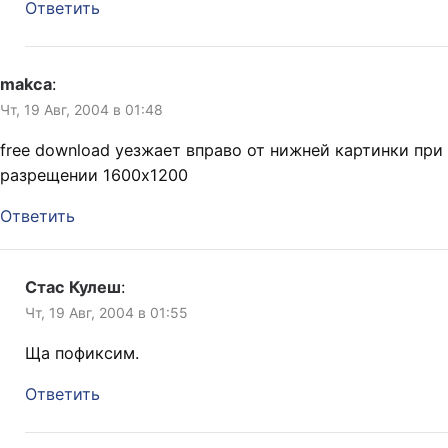
Ответить
makca
:
Чт, 19 Авг, 2004 в 01:48
free download уезжает вправо от нижней картинки при
разрещении 1600х1200
Ответить
Стас Кулеш
:
Чт, 19 Авг, 2004 в 01:55
Ща пофиксим.
Ответить