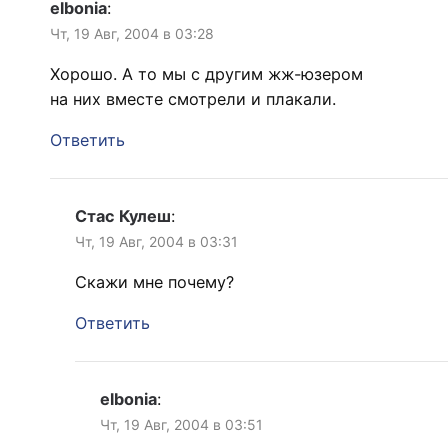
elbonia
:
Чт, 19 Авг, 2004 в 03:28
Хорошо. А то мы с другим жж-юзером
на них вместе смотрели и плакали.
Ответить
Стас Кулеш
:
Чт, 19 Авг, 2004 в 03:31
Скажи мне почему?
Ответить
elbonia
:
Чт, 19 Авг, 2004 в 03:51