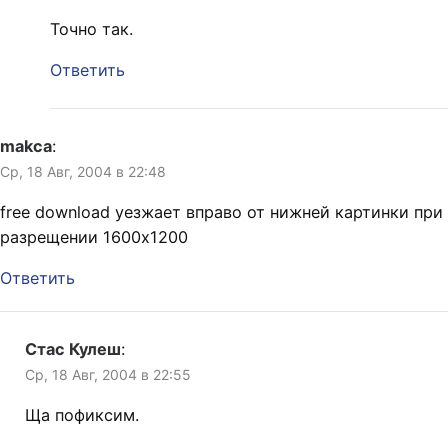
Точно так.
Ответить
makca
:
Ср, 18 Авг, 2004 в 22:48
free download уезжает вправо от нижней картинки при
разрещении 1600х1200
Ответить
Стас Кулеш
:
Ср, 18 Авг, 2004 в 22:55
Ща пофиксим.