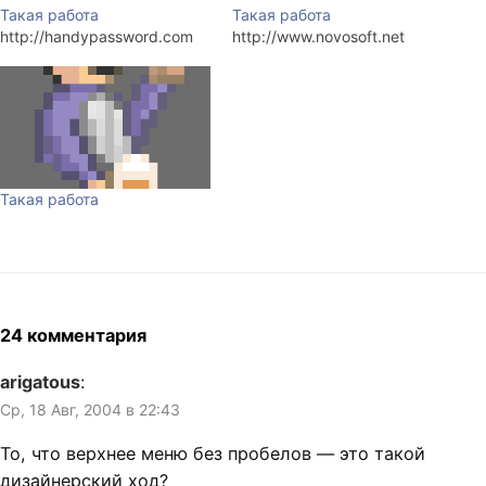
Такая работа
Такая работа
http://handypassword.com
http://www.novosoft.net
Такая работа
24 комментария
arigatous
:
Ср, 18 Авг, 2004 в 22:43
То, что верхнее меню без пробелов — это такой
дизайнерский ход?