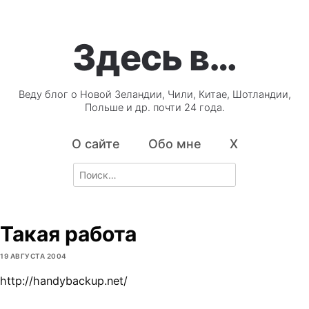
Здесь в…
Веду блог о Новой Зеландии, Чили, Китае, Шотландии,
Польше и др. почти 24 года.
О сайте
Обо мне
X
Search
for:
Такая работа
19 АВГУСТА 2004
http://handybackup.net/