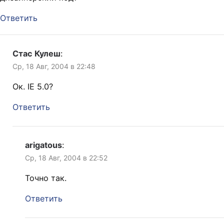
Ответить
Стас Кулеш
:
Ср, 18 Авг, 2004 в 22:48
Ок. IE 5.0?
Ответить
arigatous
:
Ср, 18 Авг, 2004 в 22:52
Точно так.
Ответить