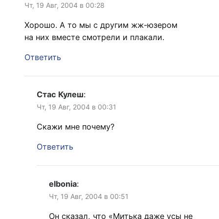
Чт, 19 Авг, 2004 в 00:28
Хорошо. А то мы с другим жж-юзером
на них вместе смотрели и плакали.
Ответить
Стас Кулеш
:
Чт, 19 Авг, 2004 в 00:31
Скажи мне почему?
Ответить
elbonia
:
Чт, 19 Авг, 2004 в 00:51
Он сказал, что «Митька даже усы не