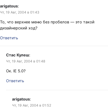
arigatous
:
Чт, 19 Авг, 2004 в 01:43
То, что верхнее меню без пробелов — это такой
дизайнерский ход?
Ответить
Стас Кулеш
:
Чт, 19 Авг, 2004 в 01:48
Ок. IE 5.0?
Ответить
arigatous
:
Чт, 19 Авг, 2004 в 01:52