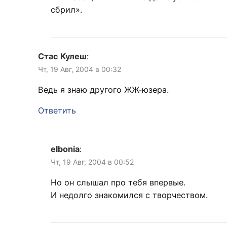
сбрил».
Стас Кулеш
:
Чт, 19 Авг, 2004 в 00:32
Ведь я знаю другого ЖЖ-юзера.
Ответить
elbonia
:
Чт, 19 Авг, 2004 в 00:52
Но он слышал про тебя впервые.
И недолго знакомился с творчеством.