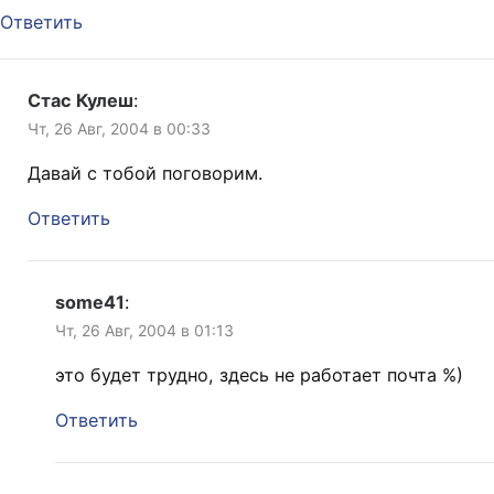
Ответить
Стас Кулеш
:
Чт, 26 Авг, 2004 в 00:33
Давай с тобой поговорим.
Ответить
some41
:
Чт, 26 Авг, 2004 в 01:13
это будет трудно, здесь не работает почта %)
Ответить