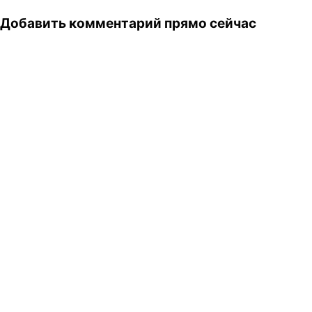
Добавить комментарий прямо сейчас