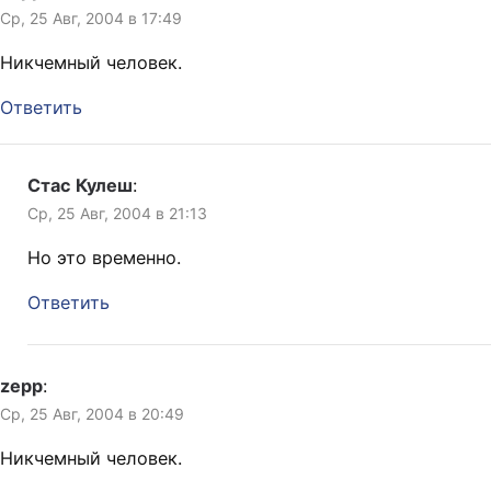
Ср, 25 Авг, 2004 в 17:49
Никчемный человек.
Ответить
Стас Кулеш
:
Ср, 25 Авг, 2004 в 21:13
Но это временно.
Ответить
zepp
:
Ср, 25 Авг, 2004 в 20:49
Никчемный человек.