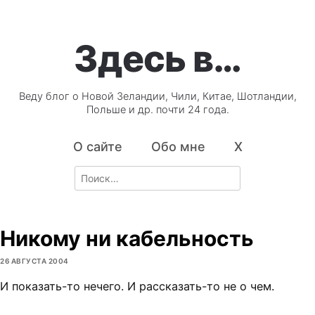
Здесь в…
Веду блог о Новой Зеландии, Чили, Китае, Шотландии,
Польше и др. почти 24 года.
О сайте
Обо мне
X
Search
for:
Никому ни кабельность
26 АВГУСТА 2004
И показать-то нечего. И рассказать-то не о чем.