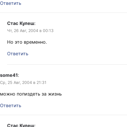
Ответить
Стас Кулеш
:
Чт, 26 Авг, 2004 в 00:13
Но это временно.
Ответить
some41
:
Ср, 25 Авг, 2004 в 21:31
можно попиздеть за жизнь
Ответить
Стас Кулеш
: