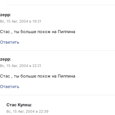
zepp
:
Вс, 15 Авг, 2004 в 19:21
Стас , ты больше похож на Пиппина
Ответить
zepp
:
Вс, 15 Авг, 2004 в 22:21
Стас , ты больше похож на Пиппина
Ответить
Стас Кулеш
:
Вс, 15 Авг, 2004 в 22:39