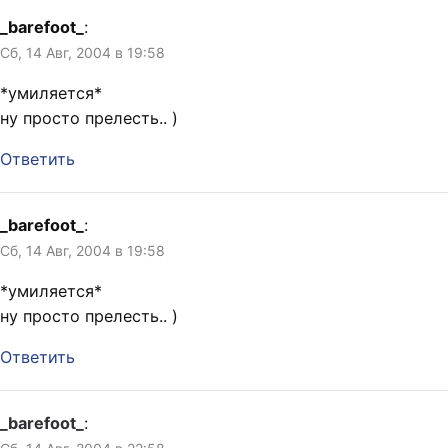
_barefoot_
:
Сб, 14 Авг, 2004 в 19:58
*умиляется*
ну просто прелесть.. )
Ответить
_barefoot_
:
Сб, 14 Авг, 2004 в 19:58
*умиляется*
ну просто прелесть.. )
Ответить
_barefoot_
: