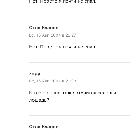
Нет. Просто я почти не спал.
Стас Кулеш
:
Вс, 15 Авг, 2004 в 22:27
Нет. Просто я почти не спал.
zepp
:
Вс, 15 Авг, 2004 в 21:33
К тебе в окно тоже стучится зеленая
лошадь?
Стас Кулеш
: