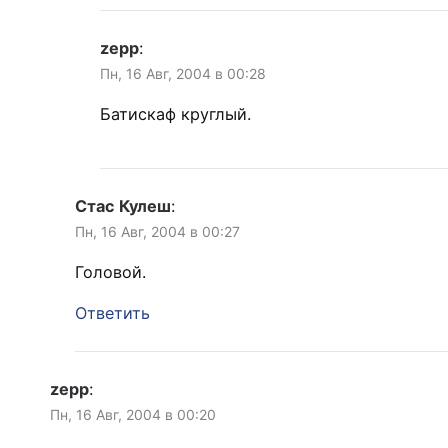
zepp
:
Пн, 16 Авг, 2004 в 00:28
Батискаф круглый.
Стас Кулеш
:
Пн, 16 Авг, 2004 в 00:27
Головой.
Ответить
zepp
:
Пн, 16 Авг, 2004 в 00:20