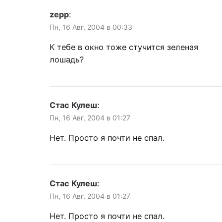
zepp
:
Пн, 16 Авг, 2004 в 00:33
К тебе в окно тоже стучится зеленая
лошадь?
Стас Кулеш
:
Пн, 16 Авг, 2004 в 01:27
Нет. Просто я почти не спал.
Стас Кулеш
:
Пн, 16 Авг, 2004 в 01:27
Нет. Просто я почти не спал.