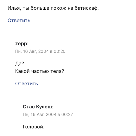
Илья, ты больше похож на батискаф.
Ответить
zepp
:
Пн, 16 Авг, 2004 в 00:20
Да?
Какой частью тела?
Ответить
Стас Кулеш
:
Пн, 16 Авг, 2004 в 00:27
Головой.