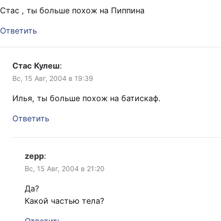
Стас , ты больше похож на Пиппина
Ответить
Стас Кулеш
:
Вс, 15 Авг, 2004 в 19:39
Илья, ты больше похож на батискаф.
Ответить
zepp
:
Вс, 15 Авг, 2004 в 21:20
Да?
Какой частью тела?