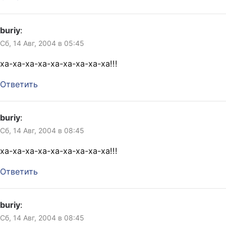
buriy
:
Сб, 14 Авг, 2004 в 05:45
ха-ха-ха-ха-ха-ха-ха-ха-ха!!!
Ответить
buriy
:
Сб, 14 Авг, 2004 в 08:45
ха-ха-ха-ха-ха-ха-ха-ха-ха!!!
Ответить
buriy
:
Сб, 14 Авг, 2004 в 08:45