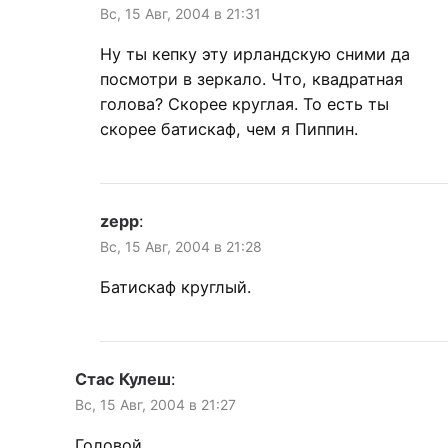
Вс, 15 Авг, 2004 в 21:31
Ну ты кепку эту ирландскую сними да
посмотри в зеркало. Что, квадратная
голова? Скорее круглая. То есть ты
скорее батискаф, чем я Пиппин.
zepp
:
Вс, 15 Авг, 2004 в 21:28
Батискаф круглый.
Стас Кулеш
:
Вс, 15 Авг, 2004 в 21:27
Головой.