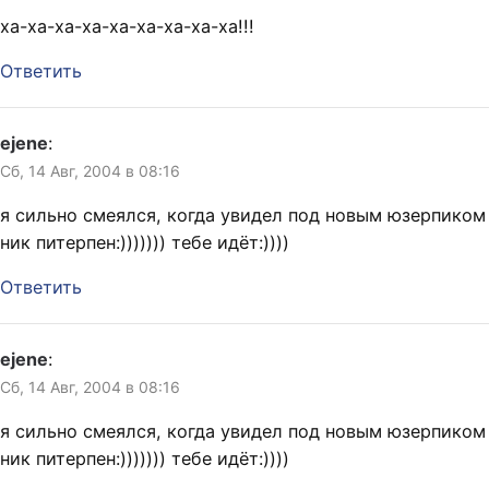
ха-ха-ха-ха-ха-ха-ха-ха-ха!!!
Ответить
ejene
:
Сб, 14 Авг, 2004 в 08:16
я сильно смеялся, когда увидел под новым юзерпиком
ник питерпен:))))))) тебе идёт:))))
Ответить
ejene
:
Сб, 14 Авг, 2004 в 08:16
я сильно смеялся, когда увидел под новым юзерпиком
ник питерпен:))))))) тебе идёт:))))