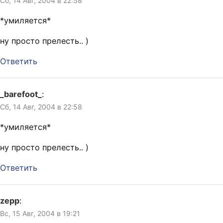
Сб, 14 Авг, 2004 в 22:58
*умиляется*
ну просто прелесть.. )
Ответить
_barefoot_
:
Сб, 14 Авг, 2004 в 22:58
*умиляется*
ну просто прелесть.. )
Ответить
zepp
:
Вс, 15 Авг, 2004 в 19:21