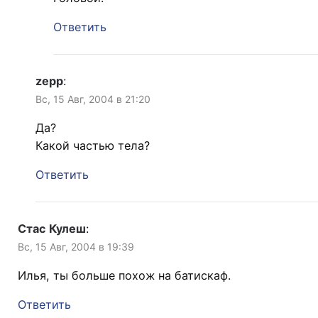
Ответить
zepp
:
Вс, 15 Авг, 2004 в 21:20
Да?
Какой частью тела?
Ответить
Стас Кулеш
:
Вс, 15 Авг, 2004 в 19:39
Илья, ты больше похож на батискаф.
Ответить