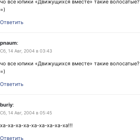
чо все юпики «Движущихся вместе» такие волосатые?
=)
Ответить
pnaum
:
Сб, 14 Авг, 2004 в 03:43
чо все юпики «Движущихся вместе» такие волосатые?
=)
Ответить
buriy
:
Сб, 14 Авг, 2004 в 05:45
ха-ха-ха-ха-ха-ха-ха-ха-ха!!!
Ответить