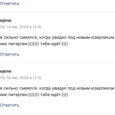
Ответить
ejene
:
Сб, 14 Авг, 2004 в 11:16
я сильно смеялся, когда увидел под новым юзерпиком
ник питерпен:))))))) тебе идёт:))))
Ответить
ejene
:
Сб, 14 Авг, 2004 в 11:16
я сильно смеялся, когда увидел под новым юзерпиком
ник питерпен:))))))) тебе идёт:))))
Ответить