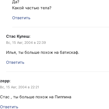
Да?
Какой частью тела?
Ответить
Стас Кулеш
:
Вс, 15 Авг, 2004 в 22:39
Илья, ты больше похож на батискаф.
Ответить
zepp
:
Вс, 15 Авг, 2004 в 22:21
Стас , ты больше похож на Пиппина
Ответить