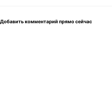
Добавить комментарий прямо сейчас