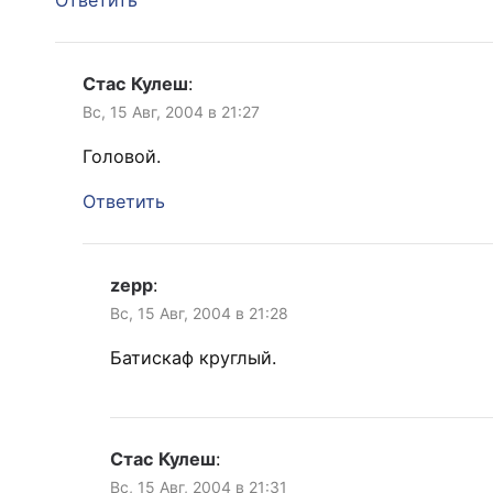
Ответить
Стас Кулеш
:
Вс, 15 Авг, 2004 в 21:27
Головой.
Ответить
zepp
:
Вс, 15 Авг, 2004 в 21:28
Батискаф круглый.
Стас Кулеш
:
Вс, 15 Авг, 2004 в 21:31