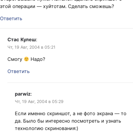
этой операции — хуйтотам. Сделать сможешь?
Ответить
Стас Кулеш
:
Чт, 19 Авг, 2004 в 05:21
Смогу
Надо?
Ответить
parwiz
:
Чт, 19 Авг, 2004 в 05:29
Если именно скриншот, а не фото экрана — то
да. Было бы интересно посмотреть и узнать
технологию скринования:)