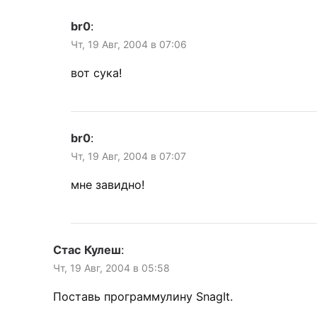
br0
:
Чт, 19 Авг, 2004 в 07:06
вот сука!
br0
:
Чт, 19 Авг, 2004 в 07:07
мне завидно!
Стас Кулеш
:
Чт, 19 Авг, 2004 в 05:58
Поставь программулину SnagIt.