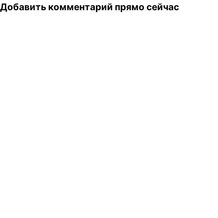
Добавить комментарий прямо сейчас