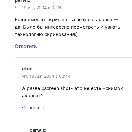
parwiz
:
Чт, 19 Авг, 2004 в 02:29
Если именно скриншот, а не фото экрана — то
да. Было бы интересно посмотреть и узнать
технологию скринования:)
Ответить
efdi
:
Чт, 19 Авг, 2004 в 02:44
А разве «screen shot» это не есть «снимок
экрана»?
Ответить
parwiz
: