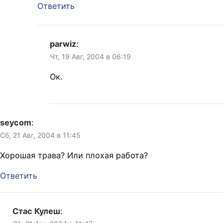
Ответить
parwiz
:
Чт, 19 Авг, 2004 в 06:19
Ок.
seycom
:
Сб, 21 Авг, 2004 в 11:45
Хорошая трава? Или плохая работа?
Ответить
Стас Кулеш
: