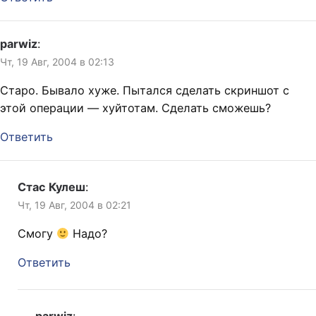
parwiz
:
Чт, 19 Авг, 2004 в 02:13
Старо. Бывало хуже. Пытался сделать скриншот с
этой операции — хуйтотам. Сделать сможешь?
Ответить
Стас Кулеш
:
Чт, 19 Авг, 2004 в 02:21
Смогу
Надо?
Ответить