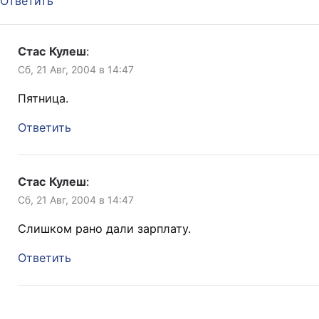
Ответить
Стас Кулеш
:
Сб, 21 Авг, 2004 в 14:47
Пятница.
Ответить
Стас Кулеш
:
Сб, 21 Авг, 2004 в 14:47
Слишком рано дали зарплату.
Ответить