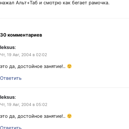
нажал Альт+Таб и смотрю как бегает рамочка.
30 комментариев
leksus
:
Чт, 19 Авг, 2004 в 02:02
это да, достойное занятие!..
Ответить
leksus
:
Чт, 19 Авг, 2004 в 05:02
это да, достойное занятие!..
Ответить