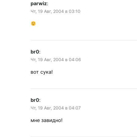
parwiz
:
Чт, 19 Авг, 2004 в 03:10
br0
:
Чт, 19 Авг, 2004 в 04:06
вот сука!
br0
:
Чт, 19 Авг, 2004 в 04:07
мне завидно!