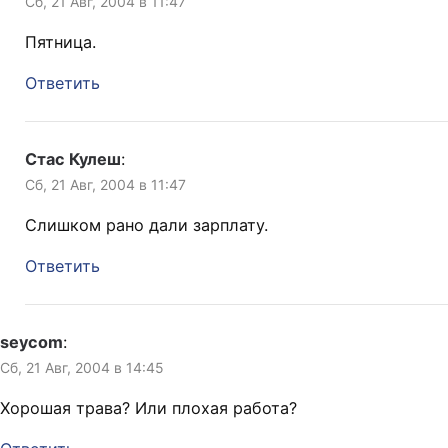
Сб, 21 Авг, 2004 в 11:47
Пятница.
Ответить
Стас Кулеш
:
Сб, 21 Авг, 2004 в 11:47
Слишком рано дали зарплату.
Ответить
seycom
:
Сб, 21 Авг, 2004 в 14:45
Хорошая трава? Или плохая работа?