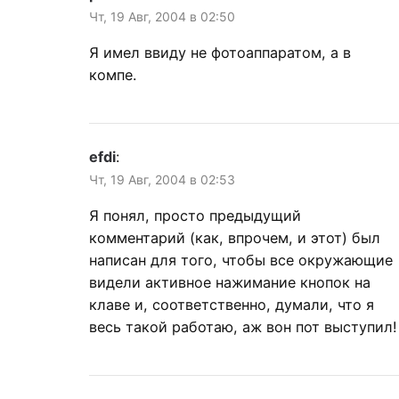
Чт, 19 Авг, 2004 в 02:50
Я имел ввиду не фотоаппаратом, а в
компе.
efdi
:
Чт, 19 Авг, 2004 в 02:53
Я понял, просто предыдущий
комментарий (как, впрочем, и этот) был
написан для того, чтобы все окружающие
видели активное нажимание кнопок на
клаве и, соответственно, думали, что я
весь такой работаю, аж вон пот выступил!