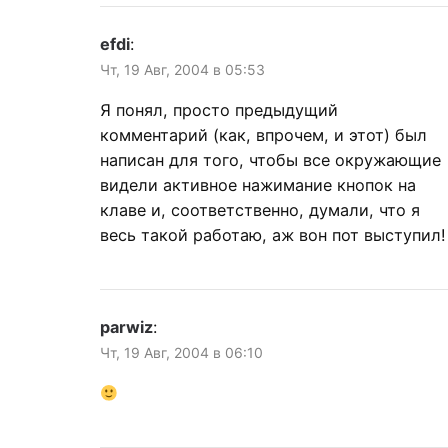
efdi
:
Чт, 19 Авг, 2004 в 05:53
Я понял, просто предыдущий
комментарий (как, впрочем, и этот) был
написан для того, чтобы все окружающие
видели активное нажимание кнопок на
клаве и, соответственно, думали, что я
весь такой работаю, аж вон пот выступил!
parwiz
:
Чт, 19 Авг, 2004 в 06:10