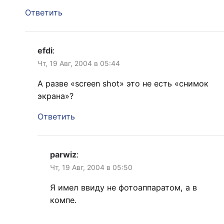
Ответить
efdi
:
Чт, 19 Авг, 2004 в 05:44
А разве «screen shot» это не есть «снимок
экрана»?
Ответить
parwiz
:
Чт, 19 Авг, 2004 в 05:50
Я имел ввиду не фотоаппаратом, а в
компе.