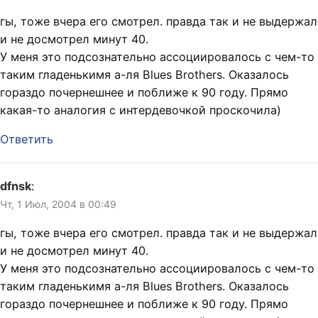
гы, тоже вчера его смотрел. правда так и не выдержал
и не досмотрел минут 40.
У меня это подсознательно ассоциировалось с чем-то
таким гладенькимя а-ля Blues Brothers. Оказалось
гораздо почернешнее и поближе к 90 году. Прямо
какая-то аналогия с интердевочкой проскочила)
Ответить
dfnsk
:
Чт, 1 Июл, 2004 в 00:49
гы, тоже вчера его смотрел. правда так и не выдержал
и не досмотрел минут 40.
У меня это подсознательно ассоциировалось с чем-то
таким гладенькимя а-ля Blues Brothers. Оказалось
гораздо почернешнее и поближе к 90 году. Прямо