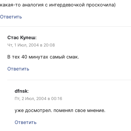
какая-то аналогия с интердевочкой проскочила)
Ответить
Стас Кулеш
:
Чт, 1 Июл, 2004 в 20:08
В тех 40 минутах самый смак.
Ответить
dfnsk
:
Пт, 2 Июл, 2004 в 00:16
уже досмотрел. поменял свое мнение.
Ответить