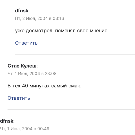
dfnsk
:
Пт, 2 Июл, 2004 в 03:16
уже досмотрел. поменял свое мнение.
Ответить
Стас Кулеш
:
Чт, 1 Июл, 2004 в 23:08
В тех 40 минутах самый смак.
Ответить
dfnsk
:
Чт, 1 Июл, 2004 в 00:49