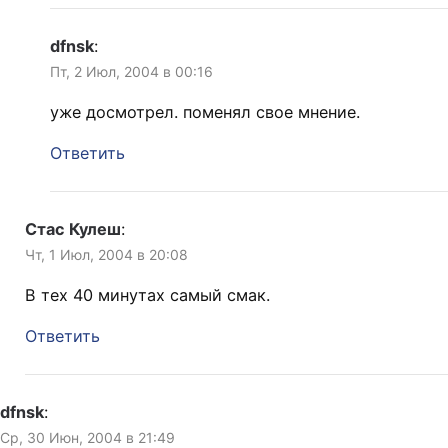
dfnsk
:
Пт, 2 Июл, 2004 в 00:16
уже досмотрел. поменял свое мнение.
Ответить
Стас Кулеш
:
Чт, 1 Июл, 2004 в 20:08
В тех 40 минутах самый смак.
Ответить
dfnsk
:
Ср, 30 Июн, 2004 в 21:49