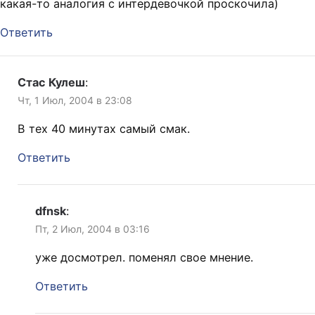
какая-то аналогия с интердевочкой проскочила)
Ответить
Стас Кулеш
:
Чт, 1 Июл, 2004 в 23:08
В тех 40 минутах самый смак.
Ответить
dfnsk
:
Пт, 2 Июл, 2004 в 03:16
уже досмотрел. поменял свое мнение.
Ответить