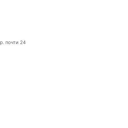
р. почти 24