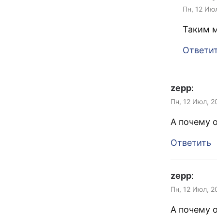
Пн, 12 Ию
Таким м
Ответи
zepp
:
Пн, 12 Июл, 2
А почему 
Ответить
zepp
:
Пн, 12 Июл, 2
А почему 