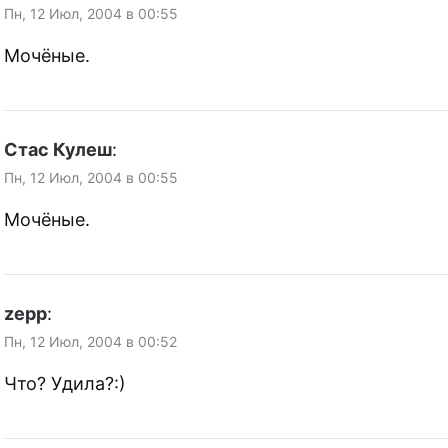
Пн, 12 Июл, 2004 в 00:55
Мочёные.
Стас Кулеш
:
Пн, 12 Июл, 2004 в 00:55
Мочёные.
zepp
:
Пн, 12 Июл, 2004 в 00:52
Что? Удила?:)