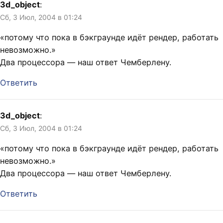
3d_object
:
Сб, 3 Июл, 2004 в 01:24
«потому что пока в бэкграунде идёт рендер, работать
невозможно.»
Два процессора — наш ответ Чемберлену.
Ответить
3d_object
:
Сб, 3 Июл, 2004 в 01:24
«потому что пока в бэкграунде идёт рендер, работать
невозможно.»
Два процессора — наш ответ Чемберлену.
Ответить