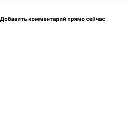
Добавить комментарий прямо сейчас