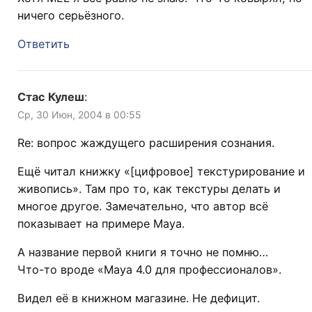
ничего серьёзного.
Ответить
Стас Кулеш
:
Ср, 30 Июн, 2004 в 00:55
Re: вопрос жаждущего расширения сознания.
Ещё читал книжку «[цифровое] текстурирование и
живопись». Там про то, как текстуры делать и
многое другое. Замечательно, что автор всё
показывает на примере Maya.
А название первой книги я точно не помню…
Что-то вроде «Maya 4.0 для профессионалов».
Видел её в книжном магазине. Не дефицит.