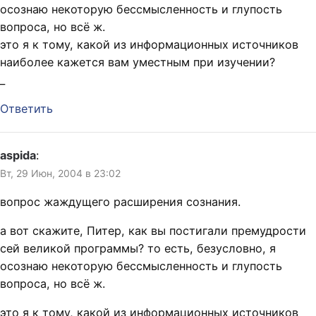
осознаю некоторую бессмысленность и глупость
вопроса, но всё ж.
это я к тому, какой из информационных источников
наиболее кажется вам уместным при изучении?
_
Ответить
aspida
:
Вт, 29 Июн, 2004 в 23:02
вопрос жаждущего расширения сознания.
а вот скажите, Питер, как вы постигали премудрости
сей великой программы? то есть, безусловно, я
осознаю некоторую бессмысленность и глупость
вопроса, но всё ж.
это я к тому, какой из информационных источников