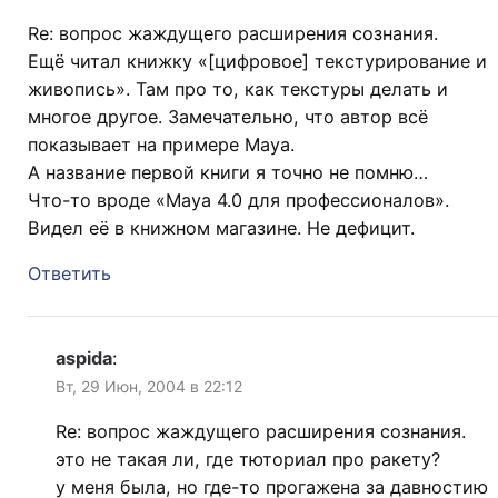
Re: вопрос жаждущего расширения сознания.
Ещё читал книжку «[цифровое] текстурирование и
живопись». Там про то, как текстуры делать и
многое другое. Замечательно, что автор всё
показывает на примере Maya.
А название первой книги я точно не помню…
Что-то вроде «Maya 4.0 для профессионалов».
Видел её в книжном магазине. Не дефицит.
Ответить
aspida
:
Вт, 29 Июн, 2004 в 22:12
Re: вопрос жаждущего расширения сознания.
это не такая ли, где тюториал про ракету?
у меня была, но где-то прогажена за давностию