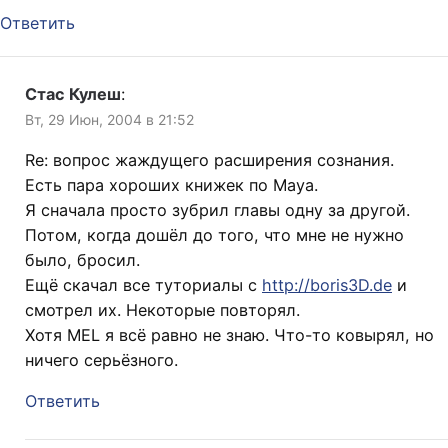
Ответить
Стас Кулеш
:
Вт, 29 Июн, 2004 в 21:52
Re: вопрос жаждущего расширения сознания.
Есть пара хороших книжек по Maya.
Я сначала просто зубрил главы одну за другой.
Потом, когда дошёл до того, что мне не нужно
было, бросил.
Ещё скачал все туториалы с
http://boris3D.de
и
смотрел их. Некоторые повторял.
Хотя MEL я всё равно не знаю. Что-то ковырял, но
ничего серьёзного.
Ответить