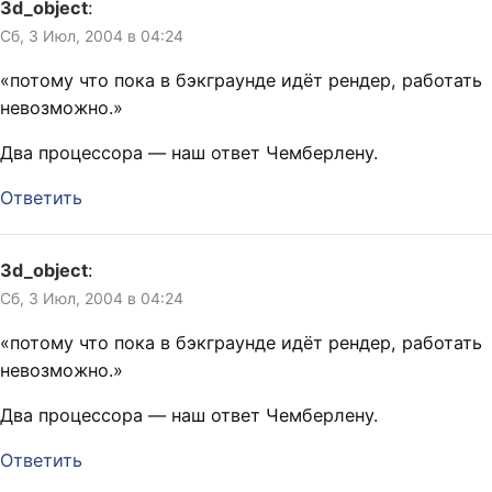
3d_object
:
Сб, 3 Июл, 2004 в 04:24
«потому что пока в бэкграунде идёт рендер, работать
невозможно.»
Два процессора — наш ответ Чемберлену.
Ответить
3d_object
:
Сб, 3 Июл, 2004 в 04:24
«потому что пока в бэкграунде идёт рендер, работать
невозможно.»
Два процессора — наш ответ Чемберлену.
Ответить