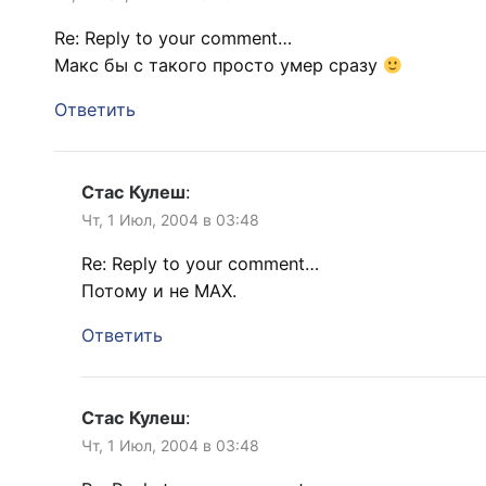
Re: Reply to your comment…
Макс бы с такого просто умер сразу
Ответить
Стас Кулеш
:
Чт, 1 Июл, 2004 в 03:48
Re: Reply to your comment…
Потому и не MAX.
Ответить
Стас Кулеш
:
Чт, 1 Июл, 2004 в 03:48