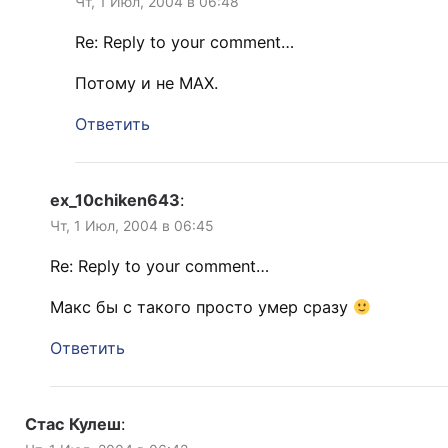
Чт, 1 Июл, 2004 в 06:48
Re: Reply to your comment…
Потому и не MAX.
Ответить
ex_10chiken643
:
Чт, 1 Июл, 2004 в 06:45
Re: Reply to your comment…
Макс бы с такого просто умер сразу
Ответить
Стас Кулеш
: