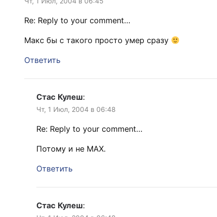
Чт, 1 Июл, 2004 в 06:45
Re: Reply to your comment…
Макс бы с такого просто умер сразу
Ответить
Стас Кулеш
:
Чт, 1 Июл, 2004 в 06:48
Re: Reply to your comment…
Потому и не MAX.
Ответить
Стас Кулеш
: