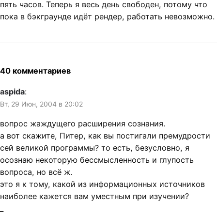
пять часов. Теперь я весь день свободен, потому что
пока в бэкграунде идёт рендер, работать невозможно.
40 комментариев
aspida
:
Вт, 29 Июн, 2004 в 20:02
вопрос жаждущего расширения сознания.
а вот скажите, Питер, как вы постигали премудрости
сей великой программы? то есть, безусловно, я
осознаю некоторую бессмысленность и глупость
вопроса, но всё ж.
это я к тому, какой из информационных источников
наиболее кажется вам уместным при изучении?
_