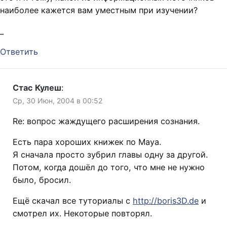
наиболее кажется вам уместным при изучении?
_
Ответить
Стас Кулеш
:
Ср, 30 Июн, 2004 в 00:52
Re: вопрос жаждущего расширения сознания.
Есть пара хороших книжек по Maya.
Я сначала просто зубрил главы одну за другой.
Потом, когда дошёл до того, что мне не нужно
было, бросил.
Ещё скачал все туториалы с
http://boris3D.de
и
смотрел их. Некоторые повторял.