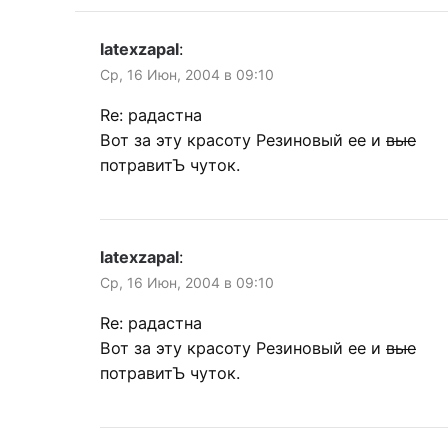
latexzapal
:
Ср, 16 Июн, 2004 в 09:10
Re: радастна
Вот за эту красоту Резиновый ее и
вые
потравитЪ чуток.
latexzapal
:
Ср, 16 Июн, 2004 в 09:10
Re: радастна
Вот за эту красоту Резиновый ее и
вые
потравитЪ чуток.