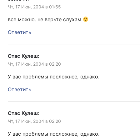
Чт, 17 Июн, 2004 в 01:55
все можно. не верьте слухам
Ответить
Стас Кулеш
:
Чт, 17 Июн, 2004 в 02:20
У вас проблемы посложнее, однако.
Ответить
Стас Кулеш
:
Чт, 17 Июн, 2004 в 02:20
У вас проблемы посложнее, однако.