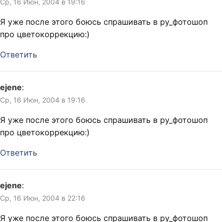
Ср, 16 Июн, 2004 в 19:16
Я уже после этого боюсь спрашивать в ру_фотошоп
про цветокоррекцию:)
Ответить
ejene
:
Ср, 16 Июн, 2004 в 19:16
Я уже после этого боюсь спрашивать в ру_фотошоп
про цветокоррекцию:)
Ответить
ejene
:
Ср, 16 Июн, 2004 в 22:16
Я уже после этого боюсь спрашивать в ру_фотошоп