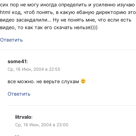
сих пор не могу иногда определить и усиленно изучаю
html код, чтоб понять, в какую ебаную директорию это
видео засандалили… Ну не понять мне, что если есть
видео, то как так его скачать нельзя))))
Ответить
some41
:
Ср, 16 Июн, 2004 в 22:55
все можно. не верьте слухам
Ответить
litrvalo
:
Ср, 16 Июн, 2004 в 23:00