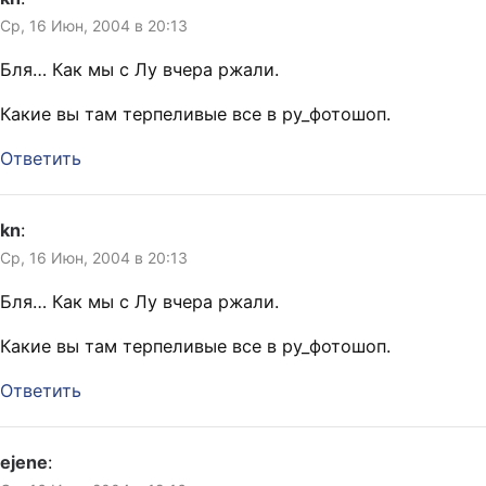
Ср, 16 Июн, 2004 в 20:13
Бля… Как мы с Лу вчера ржали.
Какие вы там терпеливые все в ру_фотошоп.
Ответить
kn
:
Ср, 16 Июн, 2004 в 20:13
Бля… Как мы с Лу вчера ржали.
Какие вы там терпеливые все в ру_фотошоп.
Ответить
ejene
: