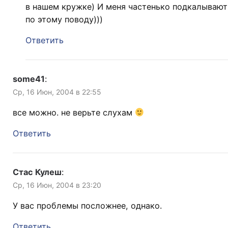
в нашем кружке) И меня частенько подкалывают
по этому поводу)))
Ответить
some41
:
Ср, 16 Июн, 2004 в 22:55
все можно. не верьте слухам
Ответить
Стас Кулеш
:
Ср, 16 Июн, 2004 в 23:20
У вас проблемы посложнее, однако.
Ответить