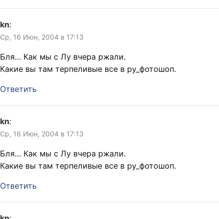
kn
:
Ср, 16 Июн, 2004 в 17:13
Бля… Как мы с Лу вчера ржали.
Какие вы там терпеливые все в ру_фотошоп.
Ответить
kn
:
Ср, 16 Июн, 2004 в 17:13
Бля… Как мы с Лу вчера ржали.
Какие вы там терпеливые все в ру_фотошоп.
Ответить
kn
: