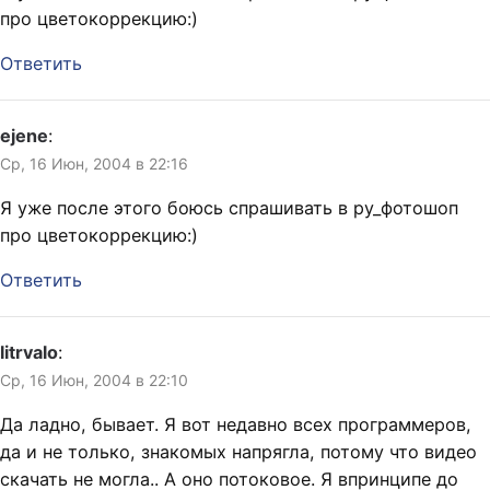
про цветокоррекцию:)
Ответить
ejene
:
Ср, 16 Июн, 2004 в 22:16
Я уже после этого боюсь спрашивать в ру_фотошоп
про цветокоррекцию:)
Ответить
litrvalo
:
Ср, 16 Июн, 2004 в 22:10
Да ладно, бывает. Я вот недавно всех программеров,
да и не только, знакомых напрягла, потому что видео
скачать не могла.. А оно потоковое. Я впринципе до