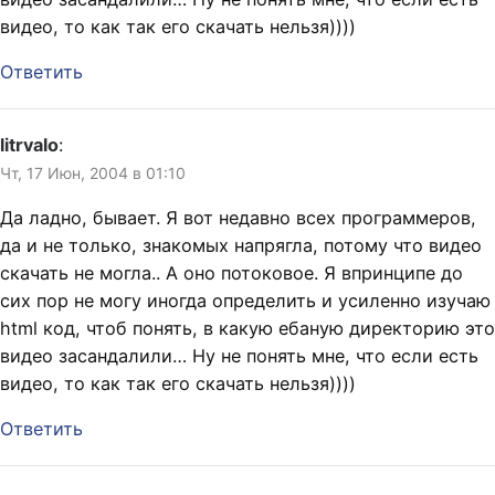
видео, то как так его скачать нельзя))))
Ответить
litrvalo
:
Чт, 17 Июн, 2004 в 01:10
Да ладно, бывает. Я вот недавно всех программеров,
да и не только, знакомых напрягла, потому что видео
скачать не могла.. А оно потоковое. Я впринципе до
сих пор не могу иногда определить и усиленно изучаю
html код, чтоб понять, в какую ебаную директорию это
видео засандалили… Ну не понять мне, что если есть
видео, то как так его скачать нельзя))))
Ответить