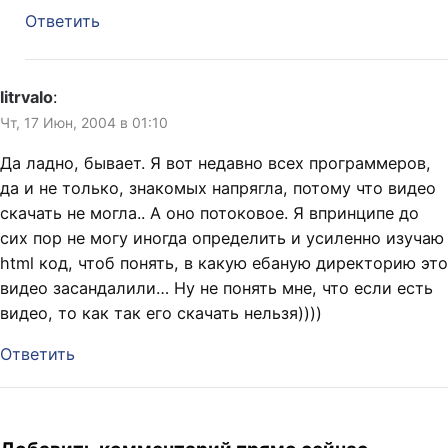
Ответить
litrvalo
:
Чт, 17 Июн, 2004 в 01:10
Да ладно, бывает. Я вот недавно всех программеров,
да и не только, знакомых напрягла, потому что видео
скачать не могла.. А оно потоковое. Я впринципе до
сих пор не могу иногда определить и усиленно изучаю
html код, чтоб понять, в какую ебаную директорию это
видео засандалили… Ну не понять мне, что если есть
видео, то как так его скачать нельзя))))
Ответить