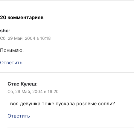
20 комментариев
shc
:
Сб, 29 Май, 2004 в 16:18
Понимаю.
Ответить
Стас Кулеш
:
Сб, 29 Май, 2004 в 16:20
Твоя девушка тоже пускала розовые сопли?
Ответить