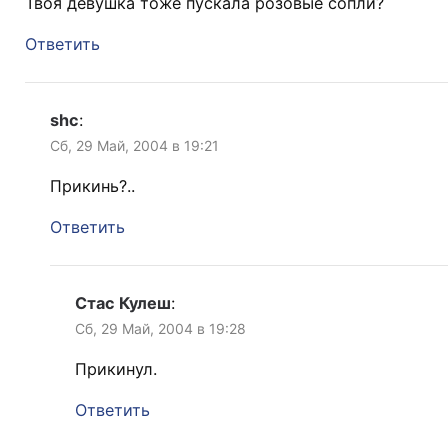
Твоя девушка тоже пускала розовые сопли?
Ответить
shc
:
Сб, 29 Май, 2004 в 19:21
Прикинь?..
Ответить
Стас Кулеш
:
Сб, 29 Май, 2004 в 19:28
Прикинул.
Ответить