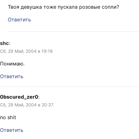
Твоя девушка тоже пускала розовые сопли?
Ответить
shc
:
Сб, 29 Май, 2004 в 19:18
Понимаю.
Ответить
0bscured_zer0
:
Сб, 29 Май, 2004 в 20:37
no shit
Ответить