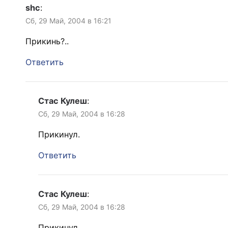
shc
:
Сб, 29 Май, 2004 в 16:21
Прикинь?..
Ответить
Стас Кулеш
:
Сб, 29 Май, 2004 в 16:28
Прикинул.
Ответить
Стас Кулеш
:
Сб, 29 Май, 2004 в 16:28
Прикинул.