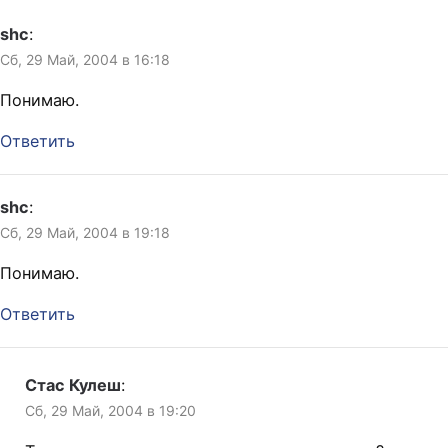
shc
:
Сб, 29 Май, 2004 в 16:18
Понимаю.
Ответить
shc
:
Сб, 29 Май, 2004 в 19:18
Понимаю.
Ответить
Стас Кулеш
:
Сб, 29 Май, 2004 в 19:20