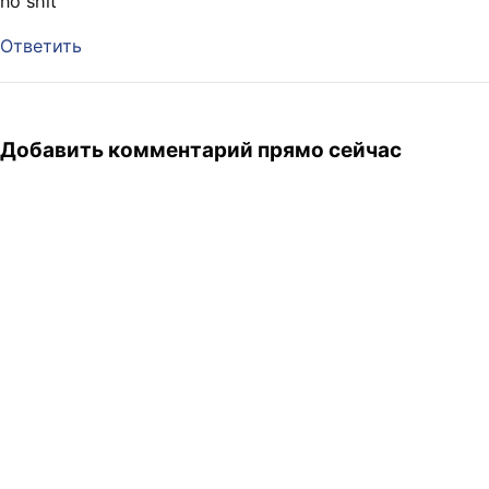
no shit
Ответить
Добавить комментарий прямо сейчас