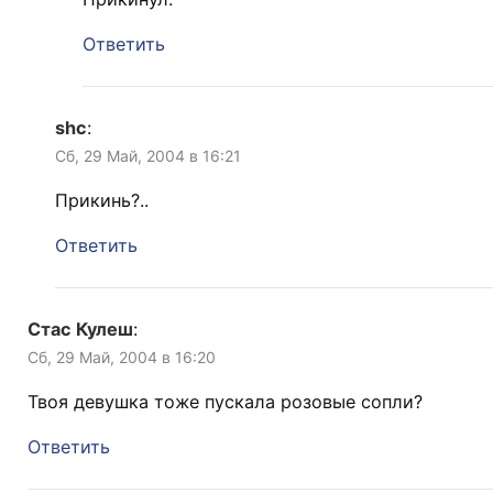
Ответить
shc
:
Сб, 29 Май, 2004 в 16:21
Прикинь?..
Ответить
Стас Кулеш
:
Сб, 29 Май, 2004 в 16:20
Твоя девушка тоже пускала розовые сопли?
Ответить