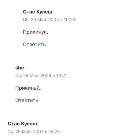
Стас Кулеш
:
Сб, 29 Май, 2004 в 19:28
Прикинул.
Ответить
shc
:
Сб, 29 Май, 2004 в 19:21
Прикинь?..
Ответить
Стас Кулеш
:
Сб, 29 Май, 2004 в 19:20