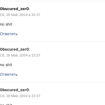
0bscured_zer0
:
Сб, 29 Май, 2004 в 20:37
no shit
Ответить
0bscured_zer0
:
Сб, 29 Май, 2004 в 23:37
no shit
Ответить
0bscured_zer0
:
Сб, 29 Май, 2004 в 23:37