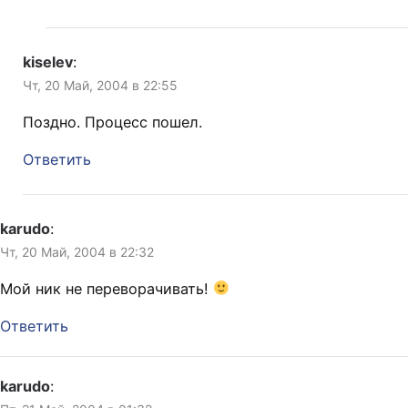
kiselev
:
Чт, 20 Май, 2004 в 22:55
Поздно. Процесс пошел.
Ответить
karudo
:
Чт, 20 Май, 2004 в 22:32
Мой ник не переворачивать!
Ответить
karudo
: