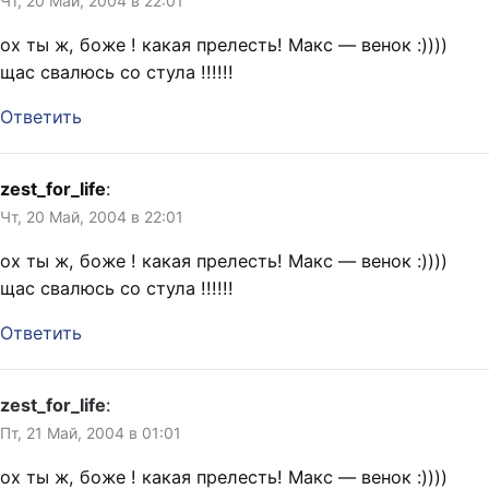
Чт, 20 Май, 2004 в 22:01
ох ты ж, боже ! какая прелесть! Макс — венок :))))
щас свалюсь со стула !!!!!!
Ответить
zest_for_life
:
Чт, 20 Май, 2004 в 22:01
ох ты ж, боже ! какая прелесть! Макс — венок :))))
щас свалюсь со стула !!!!!!
Ответить
zest_for_life
:
Пт, 21 Май, 2004 в 01:01
ох ты ж, боже ! какая прелесть! Макс — венок :))))