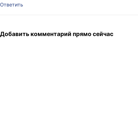
Ответить
Добавить комментарий прямо сейчас