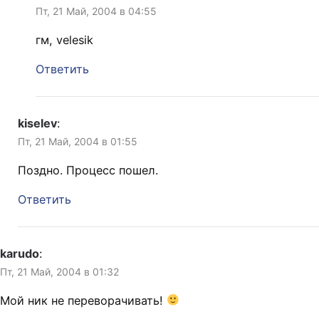
Пт, 21 Май, 2004 в 04:55
гм, velesik
Ответить
kiselev
:
Пт, 21 Май, 2004 в 01:55
Поздно. Процесс пошел.
Ответить
karudo
:
Пт, 21 Май, 2004 в 01:32
Мой ник не переворачивать!