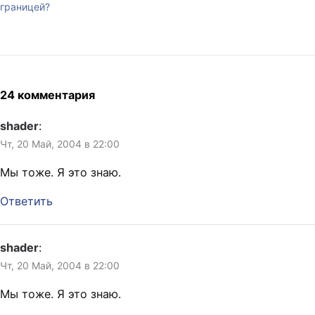
границей?
24 комментария
shader
:
Чт, 20 Май, 2004 в 22:00
Мы тоже. Я это знаю.
Ответить
shader
:
Чт, 20 Май, 2004 в 22:00
Мы тоже. Я это знаю.