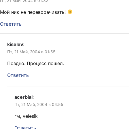
Пт, 21 Май, 2004 в 01:32
Мой ник не переворачивать!
Ответить
kiselev
:
Пт, 21 Май, 2004 в 01:55
Поздно. Процесс пошел.
Ответить
acerbial
:
Пт, 21 Май, 2004 в 04:55
гм, velesik
Ответить