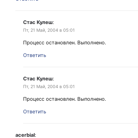
Стас Кулеш
:
Пт, 21 Май, 2004 в 05:01
Процесс остановлен. Выполнено.
Ответить
Стас Кулеш
:
Пт, 21 Май, 2004 в 05:01
Процесс остановлен. Выполнено.
Ответить
acerbial
: