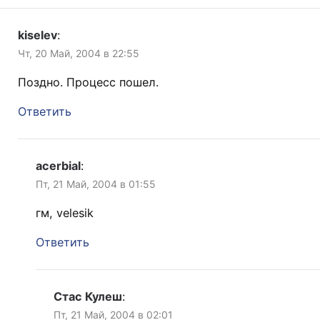
kiselev
:
Чт, 20 Май, 2004 в 22:55
Поздно. Процесс пошел.
Ответить
acerbial
:
Пт, 21 Май, 2004 в 01:55
гм, velesik
Ответить
Стас Кулеш
:
Пт, 21 Май, 2004 в 02:01