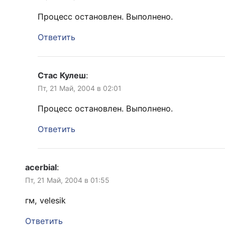
Процесс остановлен. Выполнено.
Ответить
Стас Кулеш
:
Пт, 21 Май, 2004 в 02:01
Процесс остановлен. Выполнено.
Ответить
acerbial
:
Пт, 21 Май, 2004 в 01:55
гм, velesik
Ответить