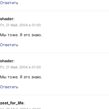
Ответить
shader
:
Пт, 21 Май, 2004 в 01:00
Мы тоже. Я это знаю.
Ответить
shader
:
Пт, 21 Май, 2004 в 01:00
Мы тоже. Я это знаю.
Ответить
zest_for_life
: