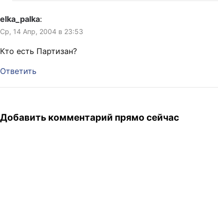
elka_palka
:
Ср, 14 Апр, 2004 в 23:53
Кто есть Партизан?
Ответить
Добавить комментарий прямо сейчас