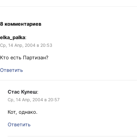
8 комментариев
elka_palka
:
Ср, 14 Апр, 2004 в 20:53
Кто есть Партизан?
Ответить
Стас Кулеш
:
Ср, 14 Апр, 2004 в 20:57
Кот, однако.
Ответить