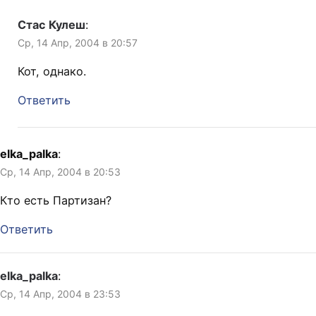
Стас Кулеш
:
Ср, 14 Апр, 2004 в 20:57
Кот, однако.
Ответить
elka_palka
:
Ср, 14 Апр, 2004 в 20:53
Кто есть Партизан?
Ответить
elka_palka
:
Ср, 14 Апр, 2004 в 23:53