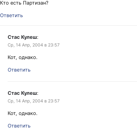
Кто есть Партизан?
Ответить
Стас Кулеш
:
Ср, 14 Апр, 2004 в 23:57
Кот, однако.
Ответить
Стас Кулеш
:
Ср, 14 Апр, 2004 в 23:57
Кот, однако.
Ответить