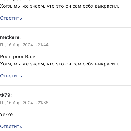
Хотя, мы же знаем, что это он сам себя выкрасил.
Ответить
metkere
:
Пт, 16 Апр, 2004 в 21:44
Poor, poor Валя…
Хотя, мы же знаем, что это он сам себя выкрасил.
Ответить
tk79
:
Пт, 16 Апр, 2004 в 21:36
хе-хе
Ответить