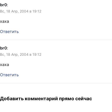
br0
:
Вс, 18 Апр, 2004 в 19:12
хаха
Ответить
br0
:
Вс, 18 Апр, 2004 в 19:12
хаха
Ответить
Добавить комментарий прямо сейчас