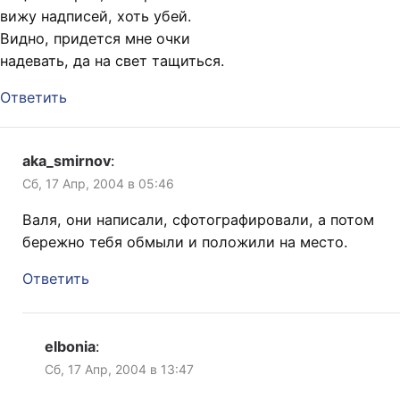
вижу надписей, хоть убей.
Видно, придется мне очки
надевать, да на свет тащиться.
Ответить
aka_smirnov
:
Сб, 17 Апр, 2004 в 05:46
Валя, они написали, сфотографировали, а потом
бережно тебя обмыли и положили на место.
Ответить
elbonia
:
Сб, 17 Апр, 2004 в 13:47