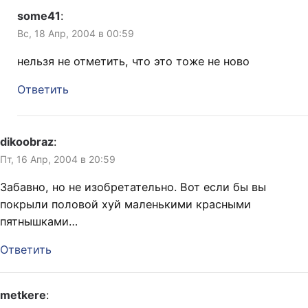
some41
:
Вс, 18 Апр, 2004 в 00:59
нельзя не отметить, что это тоже не ново
Ответить
dikoobraz
:
Пт, 16 Апр, 2004 в 20:59
Забавно, но не изобретательно. Вот если бы вы
покрыли половой хуй маленькими красными
пятнышками…
Ответить
metkere
: