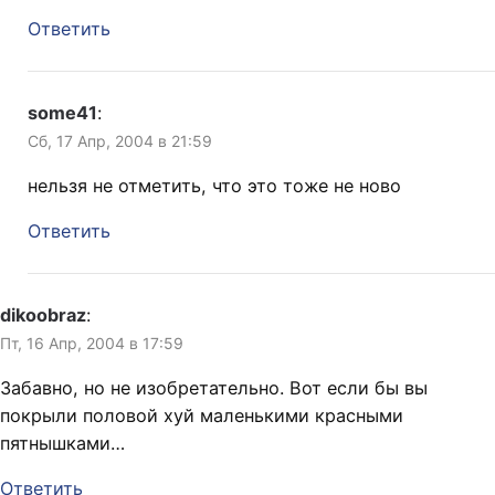
Ответить
some41
:
Сб, 17 Апр, 2004 в 21:59
нельзя не отметить, что это тоже не ново
Ответить
dikoobraz
:
Пт, 16 Апр, 2004 в 17:59
Забавно, но не изобретательно. Вот если бы вы
покрыли половой хуй маленькими красными
пятнышками…
Ответить