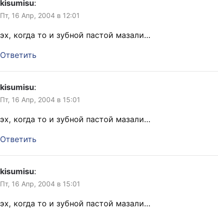
kisumisu
:
Пт, 16 Апр, 2004 в 12:01
эх, когда то и зубной пастой мазали…
Ответить
kisumisu
:
Пт, 16 Апр, 2004 в 15:01
эх, когда то и зубной пастой мазали…
Ответить
kisumisu
:
Пт, 16 Апр, 2004 в 15:01
эх, когда то и зубной пастой мазали…