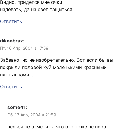
Видно, придется мне очки
надевать, да на свет тащиться.
Ответить
dikoobraz
:
Пт, 16 Апр, 2004 в 17:59
Забавно, но не изобретательно. Вот если бы вы
покрыли половой хуй маленькими красными
пятнышками…
Ответить
some41
:
Сб, 17 Апр, 2004 в 21:59
нельзя не отметить, что это тоже не ново