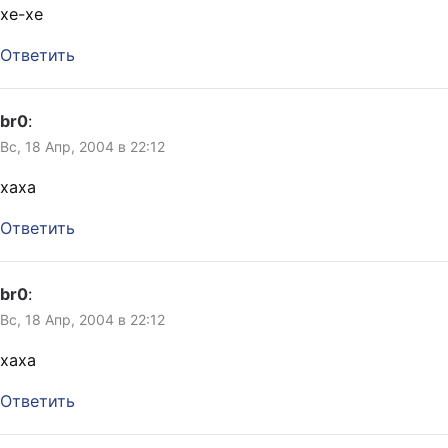
хе-хе
Ответить
br0
:
Вс, 18 Апр, 2004 в 22:12
хаха
Ответить
br0
:
Вс, 18 Апр, 2004 в 22:12
хаха
Ответить