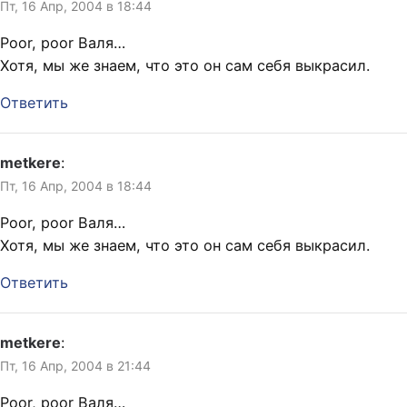
Пт, 16 Апр, 2004 в 18:44
Poor, poor Валя…
Хотя, мы же знаем, что это он сам себя выкрасил.
Ответить
metkere
:
Пт, 16 Апр, 2004 в 18:44
Poor, poor Валя…
Хотя, мы же знаем, что это он сам себя выкрасил.
Ответить
metkere
:
Пт, 16 Апр, 2004 в 21:44
Poor, poor Валя…