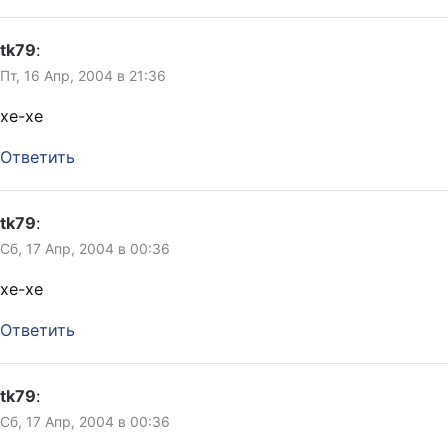
tk79
:
Пт, 16 Апр, 2004 в 21:36
хе-хе
Ответить
tk79
:
Сб, 17 Апр, 2004 в 00:36
хе-хе
Ответить
tk79
:
Сб, 17 Апр, 2004 в 00:36