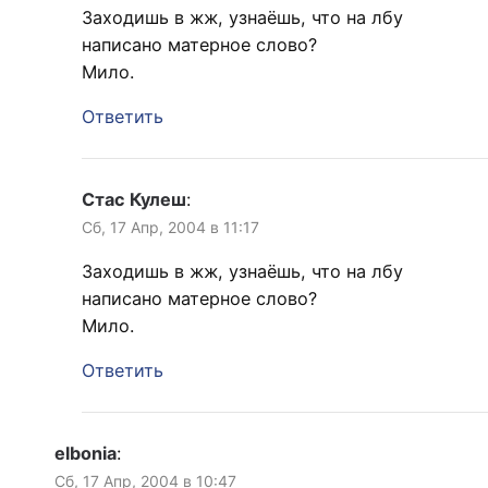
Заходишь в жж, узнаёшь, что на лбу
написано матерное слово?
Мило.
Ответить
Стас Кулеш
:
Сб, 17 Апр, 2004 в 11:17
Заходишь в жж, узнаёшь, что на лбу
написано матерное слово?
Мило.
Ответить
elbonia
:
Сб, 17 Апр, 2004 в 10:47