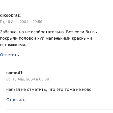
dikoobraz
:
Пт, 16 Апр, 2004 в 20:59
Забавно, но не изобретательно. Вот если бы вы
покрыли половой хуй маленькими красными
пятнышками…
Ответить
some41
:
Вс, 18 Апр, 2004 в 00:59
нельзя не отметить, что это тоже не ново
Ответить