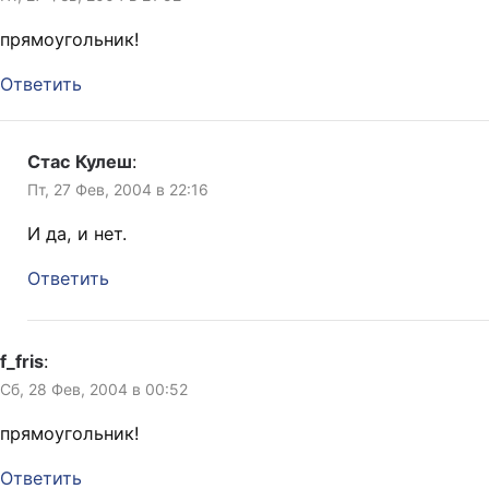
прямоугольник!
Ответить
Стас Кулеш
:
Пт, 27 Фев, 2004 в 22:16
И да, и нет.
Ответить
f_fris
:
Сб, 28 Фев, 2004 в 00:52
прямоугольник!
Ответить