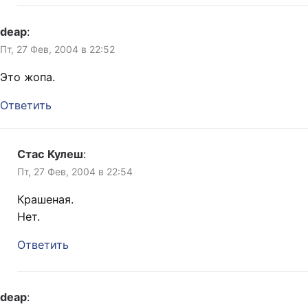
deap
:
Пт, 27 Фев, 2004 в 22:52
Это жопа.
Ответить
Стас Кулеш
:
Пт, 27 Фев, 2004 в 22:54
Крашеная.
Нет.
Ответить
deap
: