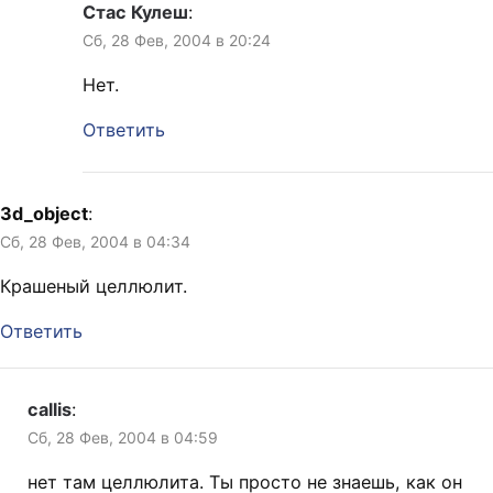
Стас Кулеш
:
Сб, 28 Фев, 2004 в 20:24
Нет.
Ответить
3d_object
:
Сб, 28 Фев, 2004 в 04:34
Крашеный целлюлит.
Ответить
callis
:
Сб, 28 Фев, 2004 в 04:59
нет там целлюлита. Ты просто не знаешь, как он