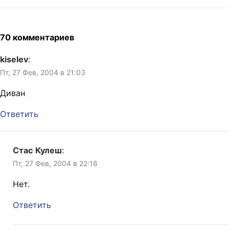
70 комментариев
kiselev
:
Пт, 27 Фев, 2004 в 21:03
Диван
Ответить
Стас Кулеш
:
Пт, 27 Фев, 2004 в 22:16
Нет.
Ответить