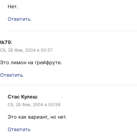
Нет.
Ответить
tk79
:
Сб, 28 Фев, 2004 в 00:57
Это лимон на грейфруте.
Ответить
Стас Кулеш
:
Сб, 28 Фев, 2004 в 00:58
Это как вариант, но нет.
Ответить