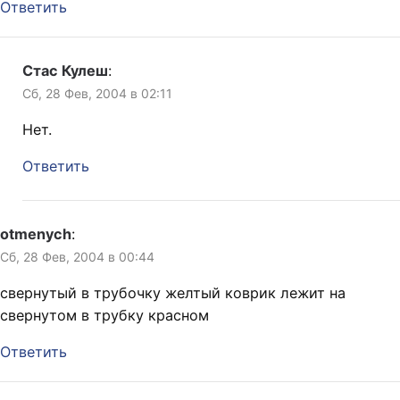
Ответить
Стас Кулеш
:
Сб, 28 Фев, 2004 в 02:11
Нет.
Ответить
otmenych
:
Сб, 28 Фев, 2004 в 00:44
свернутый в трубочку желтый коврик лежит на
свернутом в трубку красном
Ответить