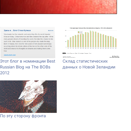
Этот блог в номинации Best
Склад статистических
Russian Blog на The BOBs
данных о Новой Зеландии
2012
По эту сторону фронта