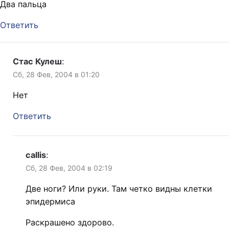
Два пальца
Ответить
Стас Кулеш
:
Сб, 28 Фев, 2004 в 01:20
Нет
Ответить
callis
:
Сб, 28 Фев, 2004 в 02:19
Две ноги? Или руки. Там четко видны клетки
эпидермиса
Раскрашено здорово.