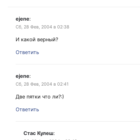
ejene
:
Сб, 28 Фев, 2004 в 02:38
И какой верный?
Ответить
ejene
:
Сб, 28 Фев, 2004 в 02:41
Две пятки что ли?:)
Ответить
Стас Кулеш
: