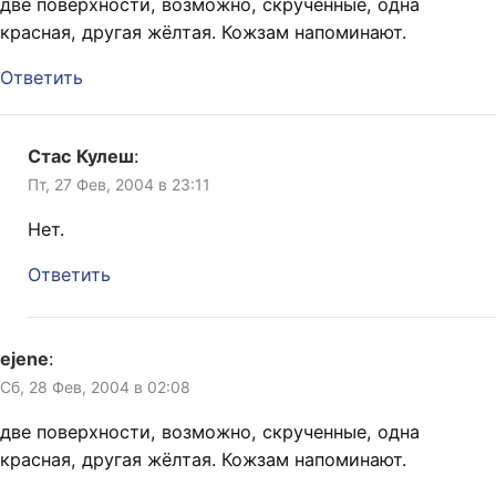
две поверхности, возможно, скрученные, одна
красная, другая жёлтая. Кожзам напоминают.
Ответить
Стас Кулеш
:
Пт, 27 Фев, 2004 в 23:11
Нет.
Ответить
ejene
:
Сб, 28 Фев, 2004 в 02:08
две поверхности, возможно, скрученные, одна
красная, другая жёлтая. Кожзам напоминают.