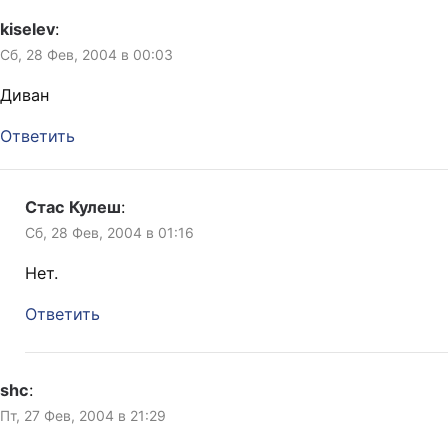
kiselev
:
Сб, 28 Фев, 2004 в 00:03
Диван
Ответить
Стас Кулеш
:
Сб, 28 Фев, 2004 в 01:16
Нет.
Ответить
shc
:
Пт, 27 Фев, 2004 в 21:29