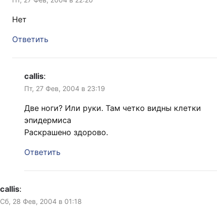
Нет
Ответить
callis
:
Пт, 27 Фев, 2004 в 23:19
Две ноги? Или руки. Там четко видны клетки
эпидермиса
Раскрашено здорово.
Ответить
callis
:
Сб, 28 Фев, 2004 в 01:18