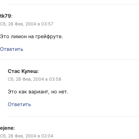
tk79
:
Сб, 28 Фев, 2004 в 03:57
Это лимон на грейфруте.
Ответить
Стас Кулеш
:
Сб, 28 Фев, 2004 в 03:58
Это как вариант, но нет.
Ответить
ejene
:
Сб, 28 Фев, 2004 в 02:04