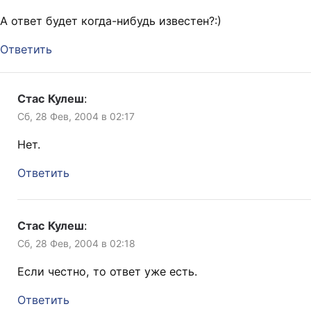
А ответ будет когда-нибудь известен?:)
Ответить
Стас Кулеш
:
Сб, 28 Фев, 2004 в 02:17
Нет.
Ответить
Стас Кулеш
:
Сб, 28 Фев, 2004 в 02:18
Если честно, то ответ уже есть.
Ответить