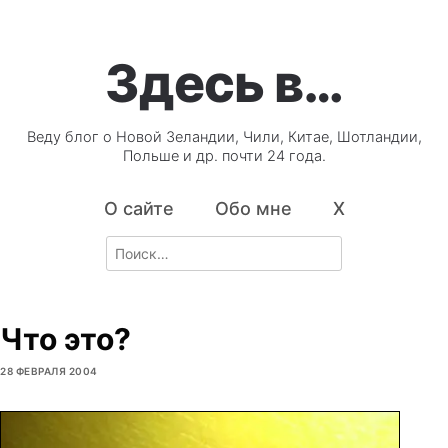
Здесь в…
Веду блог о Новой Зеландии, Чили, Китае, Шотландии,
Польше и др. почти 24 года.
О сайте
Обо мне
X
Search
for:
Что это?
28 ФЕВРАЛЯ 2004