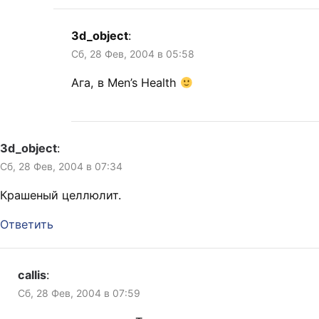
3d_object
:
Сб, 28 Фев, 2004 в 05:58
Ага, в Men’s Health
3d_object
:
Сб, 28 Фев, 2004 в 07:34
Крашеный целлюлит.
Ответить
callis
:
Сб, 28 Фев, 2004 в 07:59