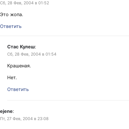
Сб, 28 Фев, 2004 в 01:52
Это жопа.
Ответить
Стас Кулеш
:
Сб, 28 Фев, 2004 в 01:54
Крашеная.
Нет.
Ответить
ejene
:
Пт, 27 Фев, 2004 в 23:08