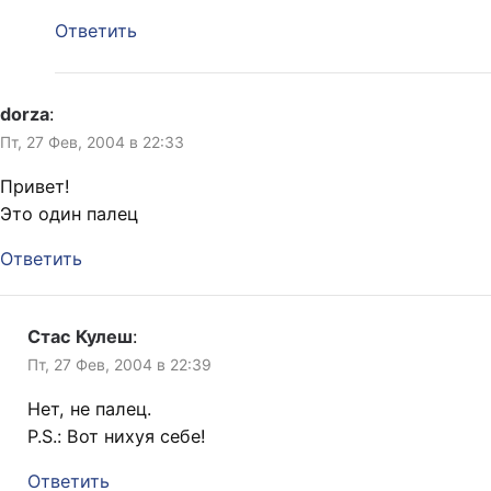
Ответить
dorza
:
Пт, 27 Фев, 2004 в 22:33
Привет!
Это один палец
Ответить
Стас Кулеш
:
Пт, 27 Фев, 2004 в 22:39
Нет, не палец.
P.S.: Вот нихуя себе!
Ответить