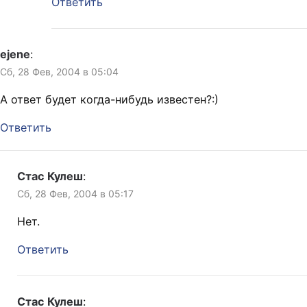
Ответить
ejene
:
Сб, 28 Фев, 2004 в 05:04
А ответ будет когда-нибудь известен?:)
Ответить
Стас Кулеш
:
Сб, 28 Фев, 2004 в 05:17
Нет.
Ответить
Стас Кулеш
: