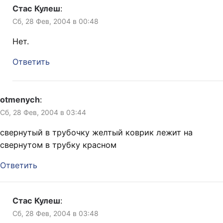
Стас Кулеш
:
Сб, 28 Фев, 2004 в 00:48
Нет.
Ответить
otmenych
:
Сб, 28 Фев, 2004 в 03:44
свернутый в трубочку желтый коврик лежит на
свернутом в трубку красном
Ответить
Стас Кулеш
:
Сб, 28 Фев, 2004 в 03:48