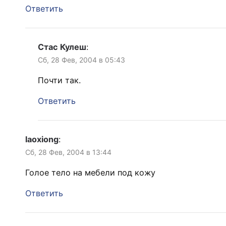
Ответить
Стас Кулеш
:
Сб, 28 Фев, 2004 в 05:43
Почти так.
Ответить
laoxiong
:
Сб, 28 Фев, 2004 в 13:44
Голое тело на мебели под кожу
Ответить