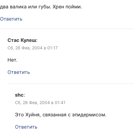
два валика или губы. Хрен пойми.
Ответить
Стас Кулеш
:
Сб, 28 Фев, 2004 в 01:17
Нет.
Ответить
shc
:
Сб, 28 Фев, 2004 в 01:41
Это Хуйня, связанная с эпидермисом.
Ответить