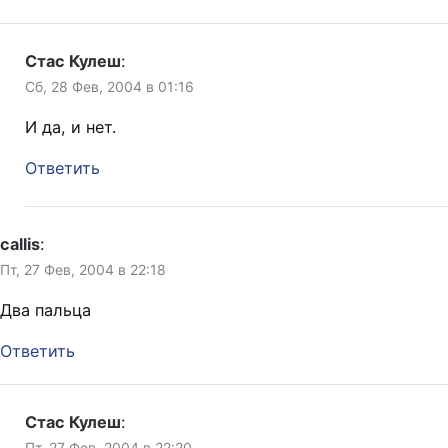
Стас Кулеш
:
Сб, 28 Фев, 2004 в 01:16
И да, и нет.
Ответить
callis
:
Пт, 27 Фев, 2004 в 22:18
Два пальца
Ответить
Стас Кулеш
:
Пт, 27 Фев, 2004 в 22:20