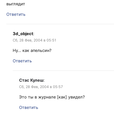
выглядит
Ответить
3d_object
:
Сб, 28 Фев, 2004 в 05:51
Ну… как апельсин?
Ответить
Стас Кулеш
:
Сб, 28 Фев, 2004 в 05:57
Это ты в журнале [как] увидел?
Ответить