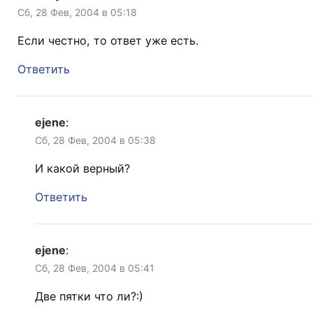
Сб, 28 Фев, 2004 в 05:18
Если честно, то ответ уже есть.
Ответить
ejene
:
Сб, 28 Фев, 2004 в 05:38
И какой верный?
Ответить
ejene
:
Сб, 28 Фев, 2004 в 05:41
Две пятки что ли?:)