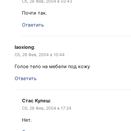
Сб, 28 Фев, 2004 в 02:43
Почти так.
Ответить
laoxiong
:
Сб, 28 Фев, 2004 в 10:44
Голое тело на мебели под кожу
Ответить
Стас Кулеш
:
Сб, 28 Фев, 2004 в 17:24
Нет.