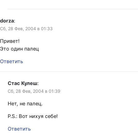
dorza
:
Сб, 28 Фев, 2004 в 01:33
Привет!
Это один палец
Ответить
Стас Кулеш
:
Сб, 28 Фев, 2004 в 01:39
Нет, не палец.
P.S.: Вот нихуя себе!
Ответить