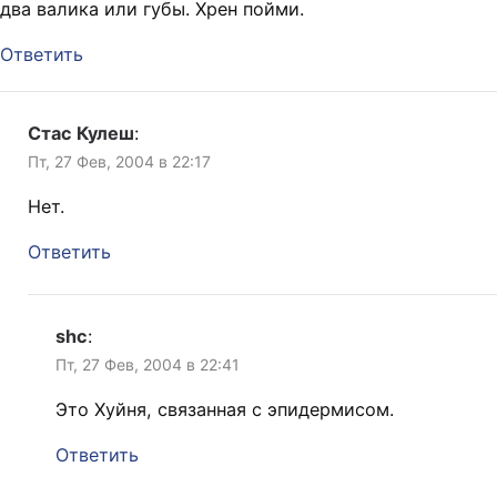
два валика или губы. Хрен пойми.
Ответить
Стас Кулеш
:
Пт, 27 Фев, 2004 в 22:17
Нет.
Ответить
shc
:
Пт, 27 Фев, 2004 в 22:41
Это Хуйня, связанная с эпидермисом.
Ответить