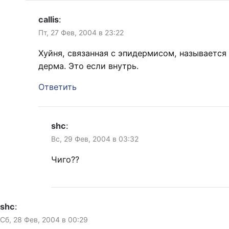
callis
:
Пт, 27 Фев, 2004 в 23:22
Хуйня, связанная с эпидермисом, называется
дерма. Это если внутрь.
Ответить
shc
:
Вс, 29 Фев, 2004 в 03:32
Чиго??
shc
:
Сб, 28 Фев, 2004 в 00:29