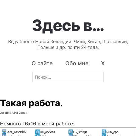
Здесь в…
Веду блог о Новой Зеландии, Чили, Китае, Шотландии,
Польше и др. почти 24 года.
О сайте
Обо мне
X
Search
for:
Такая работа.
28 ЯНВАРЯ 2004
Немного 16х16 в моей работе: