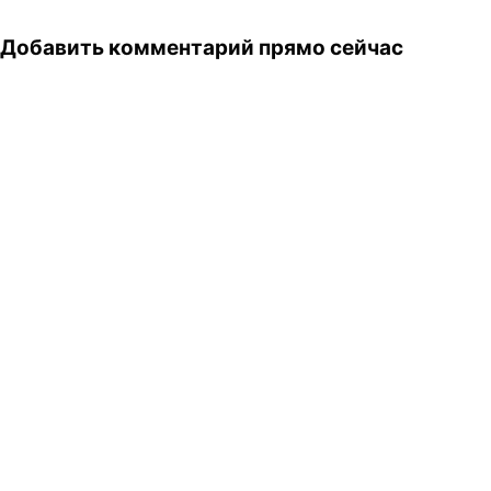
Добавить комментарий прямо сейчас