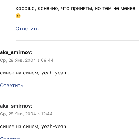
хорошо, конечно, что приняты, но тем не менее
Ответить
aka_smirnov
:
Ср, 28 Янв, 2004 в 09:44
синее на синем, yeah-yeah…
Ответить
aka_smirnov
:
Ср, 28 Янв, 2004 в 12:44
синее на синем, yeah-yeah…