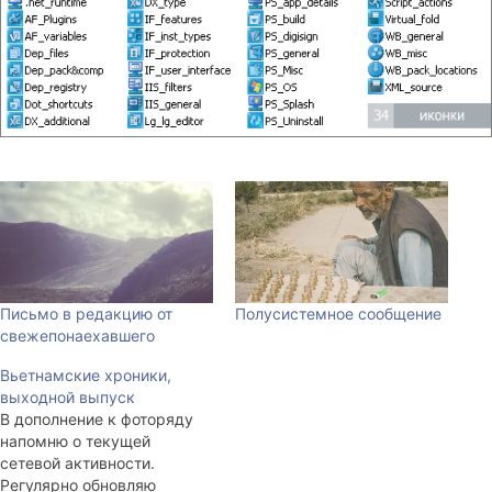
Письмо в редакцию от
Полусистемное сообщение
свежепонаехавшего
Вьетнамские хроники,
выходной выпуск
В дополнение к фоторяду
напомню о текущей
сетевой активности.
Регулярно обновляю