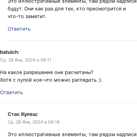
Это иллюстративные элементы, там рядом надписи
будут. Они как раз для тех, кто присмотрится и
что-то заметит.
Ответить
batuich
:
Ср, 28 Янв, 2004 в 08:11
На какое разрешение они расчитаны?
Хотя с лупой кое-что можно раглядеть :).
Ответить
Стас Кулеш
:
Ср, 28 Янв, 2004 в 08:18
Это иллюстративные элементы, там рядом надписи