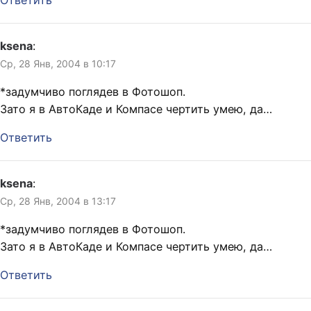
Ответить
ksena
:
Ср, 28 Янв, 2004 в 10:17
*задумчиво поглядев в Фотошоп.
Зато я в АвтоКаде и Компасе чертить умею, да…
Ответить
ksena
:
Ср, 28 Янв, 2004 в 13:17
*задумчиво поглядев в Фотошоп.
Зато я в АвтоКаде и Компасе чертить умею, да…
Ответить