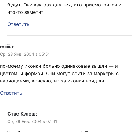
будут. Они как раз для тех, кто присмотрится и
что-то заметит.
Ответить
miiiiia
:
Ср, 28 Янв, 2004 в 05:51
по-моему иконки больно одинаковые вышли — и
цветом, и формой. Они могут сойти за маркеры с
вариациями, конечно, но за иконки вряд ли.
Ответить
Стас Кулеш
:
Ср, 28 Янв, 2004 в 07:41