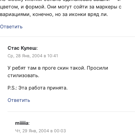
цветом, и формой. Они могут сойти за маркеры с
вариациями, конечно, но за иконки вряд ли.
Ответить
Стас Кулеш
:
Ср, 28 Янв, 2004 в 10:41
У ребят там в проге скин такой. Просили
стилизовать.
P.S.: Эта работа принята.
Ответить
miiiiia
:
Чт, 29 Янв, 2004 в 00:03