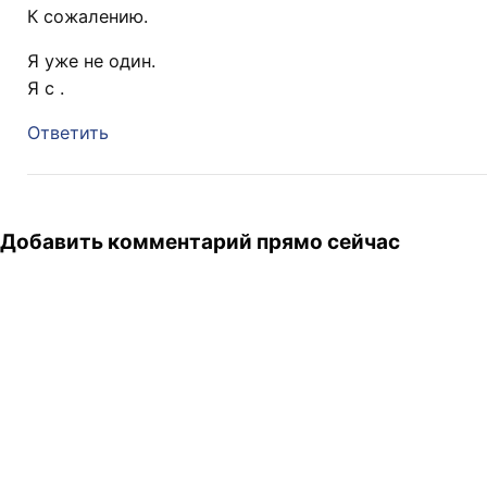
К сожалению.
Я уже не один.
Я с
.
Ответить
Добавить комментарий прямо сейчас