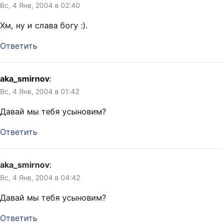
Вс, 4 Янв, 2004 в 02:40
Хм, ну и слава богу :).
Ответить
aka_smirnov
:
Вс, 4 Янв, 2004 в 01:42
Давай мы тебя усыновим?
Ответить
aka_smirnov
:
Вс, 4 Янв, 2004 в 04:42
Давай мы тебя усыновим?
Ответить