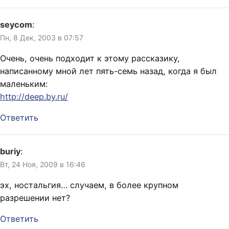
seycom
:
Пн, 8 Дек, 2003 в 07:57
Очень, очень подходит к этому рассказику,
написанному мной лет пять-семь назад, когда я был
маленьким:
http://deep.by.ru/
Ответить
buriy
:
Вт, 24 Ноя, 2009 в 16:46
эх, ностальгия… случаем, в более крупном
разрешении нет?
Ответить