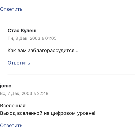
Ответить
Стас Кулеш
:
Пн, 8 Дек, 2003 в 01:05
Как вам заблагорассудится…
Ответить
jonic
:
Вс, 7 Дек, 2003 в 22:48
Вселенная!
Выход вселенной на цифровом уровне!
Ответить