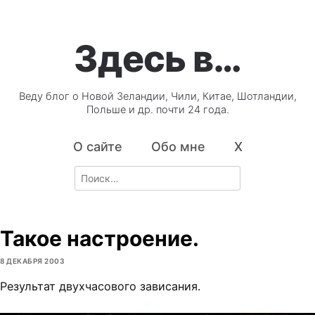
Здесь в…
Веду блог о Новой Зеландии, Чили, Китае, Шотландии,
Польше и др. почти 24 года.
О сайте
Обо мне
X
Search
for:
Такое настроение.
8 ДЕКАБРЯ 2003
Результат двухчасового зависания.