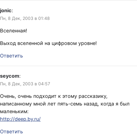
jonic
:
Пн, 8 Дек, 2003 в 01:48
Вселенная!
Выход вселенной на цифровом уровне!
Ответить
seycom
:
Пн, 8 Дек, 2003 в 04:57
Очень, очень подходит к этому рассказику,
написанному мной лет пять-семь назад, когда я был
маленьким:
http://deep.by.ru/
Ответить