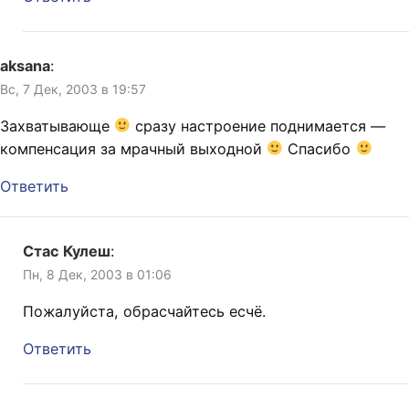
aksana
:
Вс, 7 Дек, 2003 в 19:57
Захватывающе
сразу настроение поднимается —
компенсация за мрачный выходной
Спасибо
Ответить
Стас Кулеш
:
Пн, 8 Дек, 2003 в 01:06
Пожалуйста, обрасчайтесь есчё.
Ответить