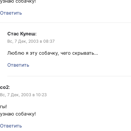
узнаю собачку!
Ответить
Стас Кулеш
:
Вс, 7 Дек, 2003 в 08:37
Люблю я эту собачку, чего скрывать…
Ответить
co2
:
Вс, 7 Дек, 2003 в 10:23
гы!
узнаю собачку!
Ответить