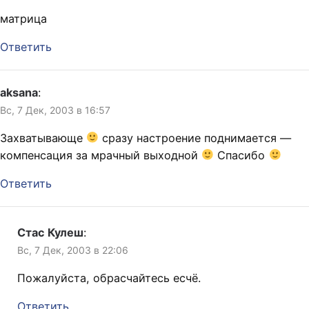
матрица
Ответить
aksana
:
Вс, 7 Дек, 2003 в 16:57
Захватывающе
сразу настроение поднимается —
компенсация за мрачный выходной
Спасибо
Ответить
Стас Кулеш
:
Вс, 7 Дек, 2003 в 22:06
Пожалуйста, обрасчайтесь есчё.
Ответить