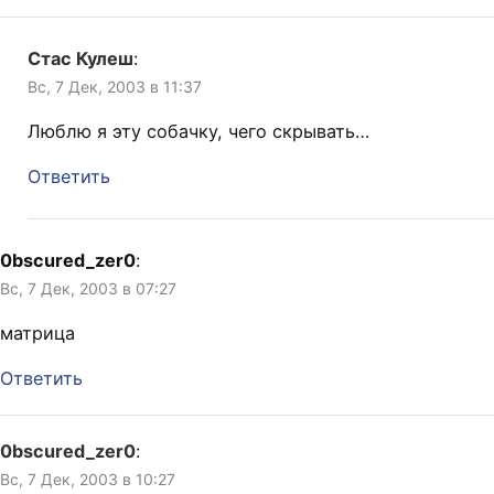
Стас Кулеш
:
Вс, 7 Дек, 2003 в 11:37
Люблю я эту собачку, чего скрывать…
Ответить
0bscured_zer0
:
Вс, 7 Дек, 2003 в 07:27
матрица
Ответить
0bscured_zer0
:
Вс, 7 Дек, 2003 в 10:27