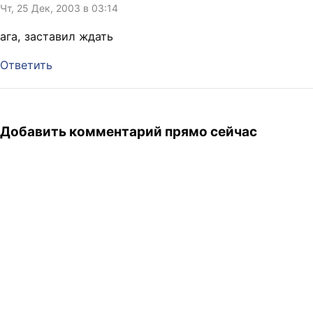
Чт, 25 Дек, 2003 в 03:14
ага, заставил ждать
Ответить
Добавить комментарий прямо сейчас