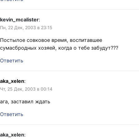
kevin_mcalister
:
Пн, 22 Дек, 2003 в 23:15
Постылое совковое время, воспитавшее
сумасбродных хозяей, когда о тебе забудут???
Ответить
aka_xelen
:
Чт, 25 Дек, 2003 в 00:14
ага, заставил ждать
Ответить
aka_xelen
: