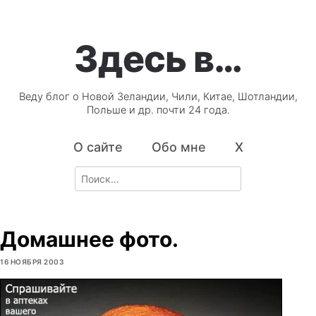
Здесь в…
Веду блог о Новой Зеландии, Чили, Китае, Шотландии,
Польше и др. почти 24 года.
О сайте
Обо мне
X
Search
for:
Домашнее фото.
16 НОЯБРЯ 2003