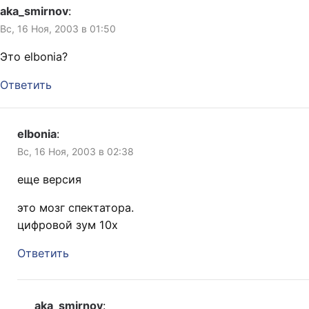
aka_smirnov
:
Вс, 16 Ноя, 2003 в 01:50
Это elbonia?
Ответить
elbonia
:
Вс, 16 Ноя, 2003 в 02:38
еще версия
это мозг спектатора.
цифровой зум 10х
Ответить
aka_smirnov
: