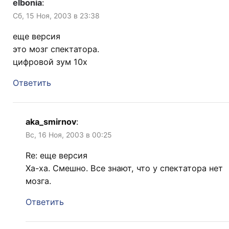
elbonia
:
Сб, 15 Ноя, 2003 в 23:38
еще версия
это мозг спектатора.
цифровой зум 10х
Ответить
aka_smirnov
:
Вс, 16 Ноя, 2003 в 00:25
Re: еще версия
Ха-ха. Смешно. Все знают, что у спектатора нет
мозга.
Ответить