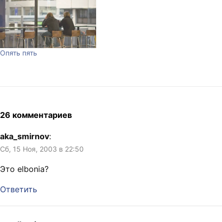
Опять пять
26 комментариев
aka_smirnov
:
Сб, 15 Ноя, 2003 в 22:50
Это elbonia?
Ответить