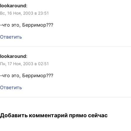
lookaround
:
Вс, 16 Ноя, 2003 в 23:51
-что это, Берримор???
Ответить
lookaround
:
Пн, 17 Ноя, 2003 в 02:51
-что это, Берримор???
Ответить
Добавить комментарий прямо сейчас