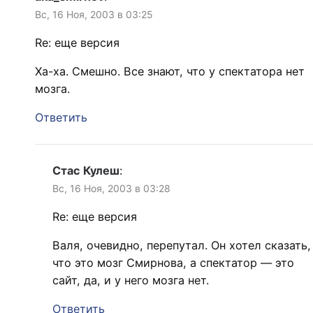
Вс, 16 Ноя, 2003 в 03:25
Re: еще версия
Ха-ха. Смешно. Все знают, что у спектатора нет
мозга.
Ответить
Стас Кулеш
:
Вс, 16 Ноя, 2003 в 03:28
Re: еще версия
Валя, очевидно, перепутал. Он хотел сказать,
что это мозг Смирнова, а спектатор — это
сайт, да, и у него мозга нет.
Ответить