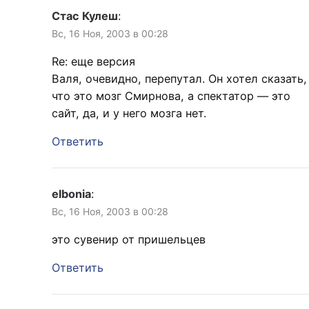
Стас Кулеш
:
Вс, 16 Ноя, 2003 в 00:28
Re: еще версия
Валя, очевидно, перепутал. Он хотел сказать,
что это мозг Смирнова, а спектатор — это
сайт, да, и у него мозга нет.
Ответить
elbonia
:
Вс, 16 Ноя, 2003 в 00:28
это сувенир от пришельцев
Ответить