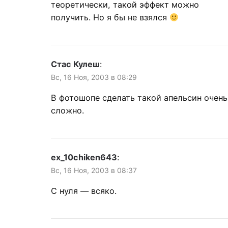
теоретически, такой эффект можно
получить. Но я бы не взялся
Стас Кулеш
:
Вс, 16 Ноя, 2003 в 08:29
В фотошопе сделать такой апельсин очень
сложно.
ex_10chiken643
:
Вс, 16 Ноя, 2003 в 08:37
С нуля — всяко.