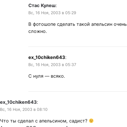
Стас Кулеш
:
Вс, 16 Ноя, 2003 в 05:29
В фотошопе сделать такой апельсин очень
сложно.
ex_10chiken643
:
Вс, 16 Ноя, 2003 в 05:37
С нуля — всяко.
ex_10chiken643
:
Вс, 16 Ноя, 2003 в 08:10
Что ты сделал с апельсином, садист?