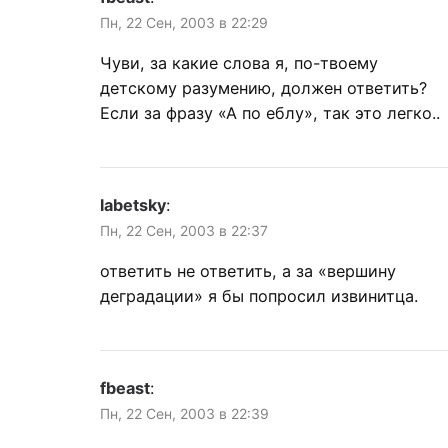
Пн, 22 Сен, 2003 в 22:29
Чуви, за какие слова я, по-твоему
детскому разумению, должен ответить?
Если за фразу «А по еблу», так это легко..
labetsky
:
Пн, 22 Сен, 2003 в 22:37
ответить не ответить, а за «вершину
деградации» я бы попросил извинитца.
fbeast
:
Пн, 22 Сен, 2003 в 22:39