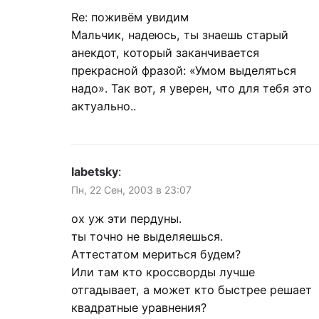
Re: поживём увидим
Мальчик, надеюсь, ты знаешь старый
анекдот, который заканчивается
прекрасной фразой: «Умом выделяться
надо». Так вот, я уверен, что для тебя это
актуально..
labetsky
:
Пн, 22 Сен, 2003 в 23:07
ох уж эти пердуны.
ты точно не выделяешься.
Аттестатом мериться будем?
Или там кто кроссворды лучше
отгадывает, а может кто быстрее решает
квадратные уравнения?