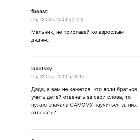
fbeast
:
Пн, 22 Сен, 2003 в 21:52
Мальчик, не приставай ко взрослым
дядям..
labetsky
:
Пн, 22 Сен, 2003 в 22:05
Дядя, а вам не кажется, что если браться
учить детей отвечать за свои слова, то
нужно сначала САМОМУ научиться за них
отвечать?