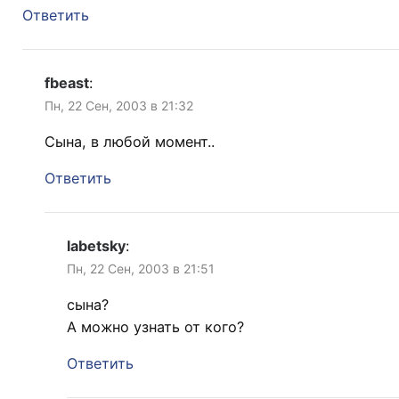
Ответить
fbeast
:
Пн, 22 Сен, 2003 в 21:32
Сына, в любой момент..
Ответить
labetsky
:
Пн, 22 Сен, 2003 в 21:51
сына?
А можно узнать от кого?
Ответить