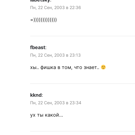
Пн, 22 Сен, 2003 в 22:36
=)))))))))))))
fbeast
:
Пн, 22 Сен, 2003 в 23:13
хы.. фишка в том, что знает..
kknd
:
Пн, 22 Сен, 2003 в 23:34
ух ты какой…