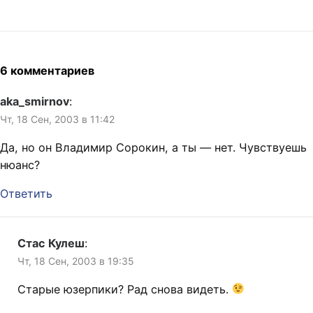
6 комментариев
aka_smirnov
:
Чт, 18 Сен, 2003 в 11:42
Да, но он Владимир Сорокин, а ты — нет. Чувствуешь
нюанс?
Ответить
Стас Кулеш
:
Чт, 18 Сен, 2003 в 19:35
Старые юзерпики? Рад снова видеть.