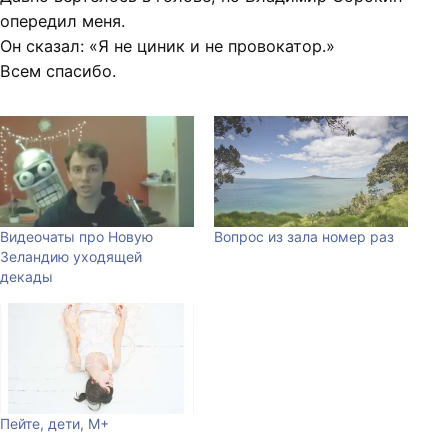
опередил меня.
Он сказал: «Я не циник и не провокатор.»
Всем спасибо.
Видеочаты про Новую
Вопрос из зала номер раз
Зеландию уходящей
декады
Пейте, дети, М+