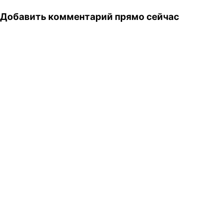
Добавить комментарий прямо сейчас