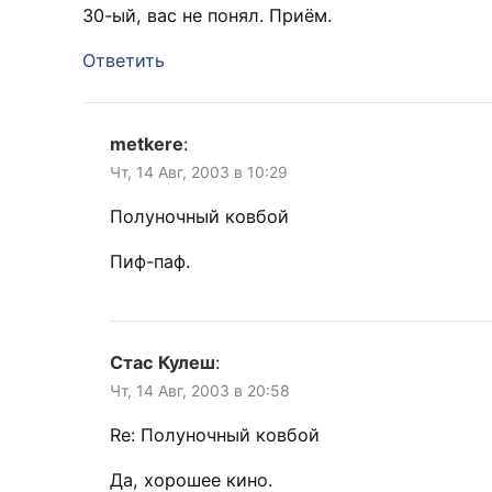
30-ый, вас не понял. Приём.
Ответить
metkere
:
Чт, 14 Авг, 2003 в 10:29
Полуночный ковбой
Пиф-паф.
Стас Кулеш
:
Чт, 14 Авг, 2003 в 20:58
Re: Полуночный ковбой
Да, хорошее кино.