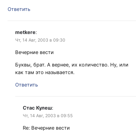
Ответить
metkere
:
Чт, 14 Авг, 2003 в 09:30
Вечерние вести
Буквы, брат. А вернее, их количество. Ну, или
как там это называется.
Ответить
Стас Кулеш
:
Чт, 14 Авг, 2003 в 09:55
Re: Вечерние вести