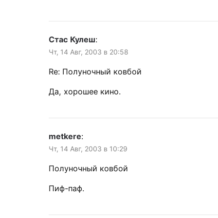
Стас Кулеш
:
Чт, 14 Авг, 2003 в 20:58
Re: Полуночный ковбой
Да, хорошее кино.
metkere
:
Чт, 14 Авг, 2003 в 10:29
Полуночный ковбой
Пиф-паф.