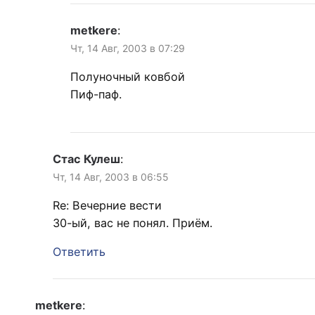
metkere
:
Чт, 14 Авг, 2003 в 07:29
Полуночный ковбой
Пиф-паф.
Стас Кулеш
:
Чт, 14 Авг, 2003 в 06:55
Re: Вечерние вести
30-ый, вас не понял. Приём.
Ответить
metkere
: