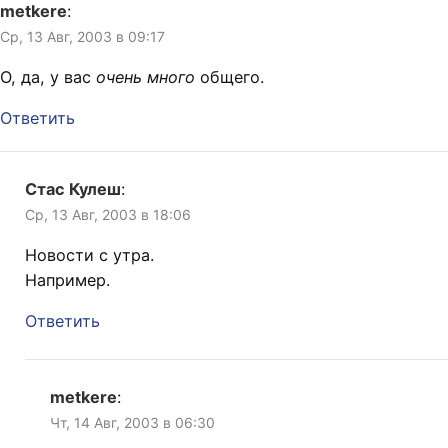
metkere
:
Ср, 13 Авг, 2003 в 09:17
О, да, у вас
очень много
общего.
Ответить
Стас Кулеш
:
Ср, 13 Авг, 2003 в 18:06
Новости с утра.
Например.
Ответить
metkere
:
Чт, 14 Авг, 2003 в 06:30