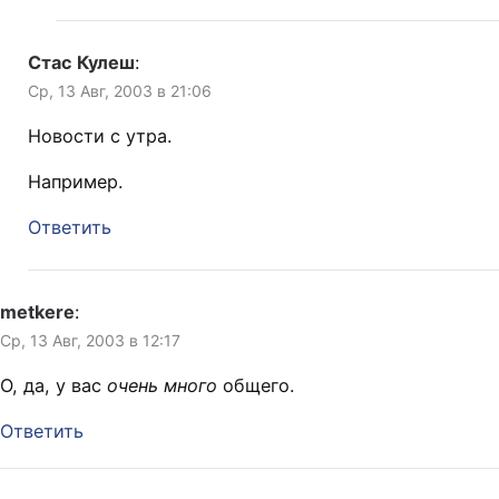
Стас Кулеш
:
Ср, 13 Авг, 2003 в 21:06
Новости с утра.
Например.
Ответить
metkere
:
Ср, 13 Авг, 2003 в 12:17
О, да, у вас
очень много
общего.
Ответить