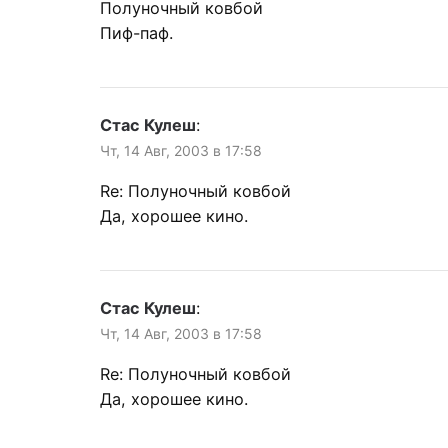
Полуночный ковбой
Пиф-паф.
Стас Кулеш
:
Чт, 14 Авг, 2003 в 17:58
Re: Полуночный ковбой
Да, хорошее кино.
Стас Кулеш
:
Чт, 14 Авг, 2003 в 17:58
Re: Полуночный ковбой
Да, хорошее кино.