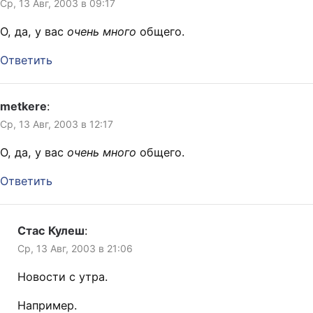
Ср, 13 Авг, 2003 в 09:17
О, да, у вас
очень много
общего.
Ответить
metkere
:
Ср, 13 Авг, 2003 в 12:17
О, да, у вас
очень много
общего.
Ответить
Стас Кулеш
:
Ср, 13 Авг, 2003 в 21:06
Новости с утра.
Например.