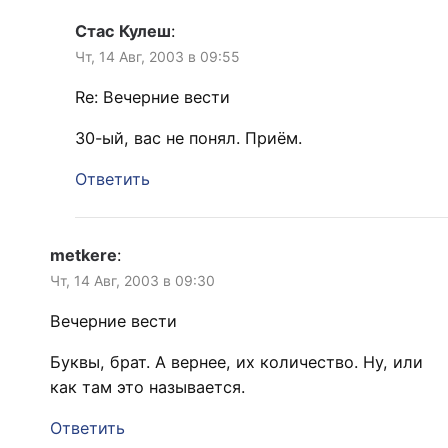
Стас Кулеш
:
Чт, 14 Авг, 2003 в 09:55
Re: Вечерние вести
30-ый, вас не понял. Приём.
Ответить
metkere
:
Чт, 14 Авг, 2003 в 09:30
Вечерние вести
Буквы, брат. А вернее, их количество. Ну, или
как там это называется.
Ответить