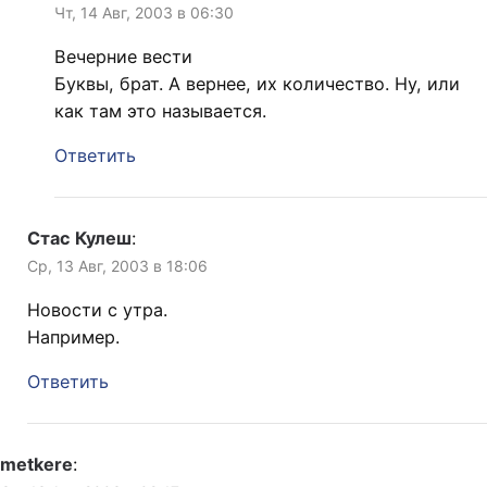
Чт, 14 Авг, 2003 в 06:30
Вечерние вести
Буквы, брат. А вернее, их количество. Ну, или
как там это называется.
Ответить
Стас Кулеш
:
Ср, 13 Авг, 2003 в 18:06
Новости с утра.
Например.
Ответить
metkere
: