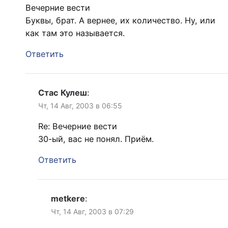
Вечерние вести
Буквы, брат. А вернее, их количество. Ну, или
как там это называется.
Ответить
Стас Кулеш
:
Чт, 14 Авг, 2003 в 06:55
Re: Вечерние вести
30-ый, вас не понял. Приём.
Ответить
metkere
:
Чт, 14 Авг, 2003 в 07:29