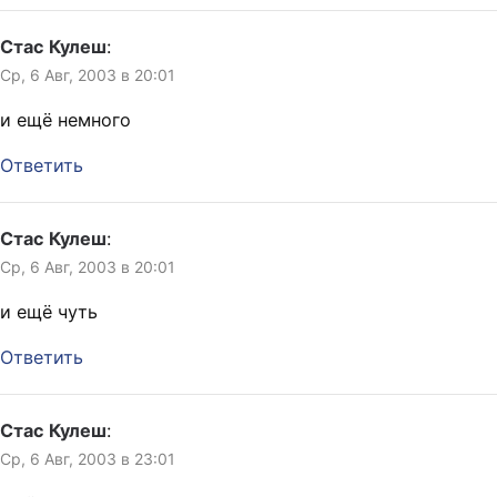
Стас Кулеш
:
Ср, 6 Авг, 2003 в 20:01
и ещё немного
Ответить
Стас Кулеш
:
Ср, 6 Авг, 2003 в 20:01
и ещё чуть
Ответить
Стас Кулеш
:
Ср, 6 Авг, 2003 в 23:01