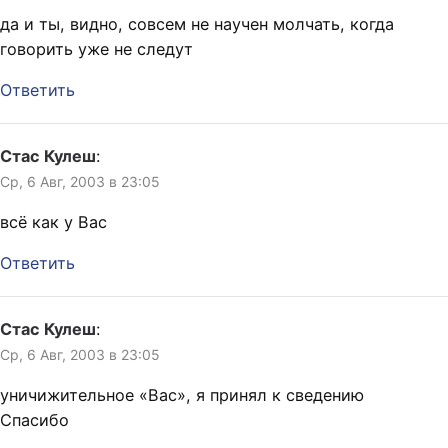
да и ты, видно, совсем не научен молчать, когда
говорить уже не следут
Ответить
Стас Кулеш
:
Ср, 6 Авг, 2003 в 23:05
всё как у Вас
Ответить
Стас Кулеш
:
Ср, 6 Авг, 2003 в 23:05
уничижительное «Вас», я принял к сведению
Спасибо