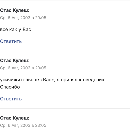
Стас Кулеш
:
Ср, 6 Авг, 2003 в 20:05
всё как у Вас
Ответить
Стас Кулеш
:
Ср, 6 Авг, 2003 в 20:05
уничижительное «Вас», я принял к сведению
Спасибо
Ответить
Стас Кулеш
:
Ср, 6 Авг, 2003 в 23:05