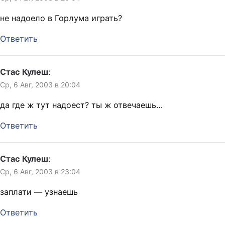
не надоело в Горлума играть?
Ответить
Стас Кулеш
:
Ср, 6 Авг, 2003 в 20:04
да где ж тут надоест? ты ж отвечаешь…
Ответить
Стас Кулеш
:
Ср, 6 Авг, 2003 в 23:04
заплати — узнаешь
Ответить