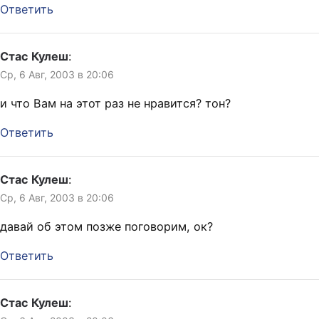
Ответить
Стас Кулеш
:
Ср, 6 Авг, 2003 в 20:06
и что Вам на этот раз не нравится? тон?
Ответить
Стас Кулеш
:
Ср, 6 Авг, 2003 в 20:06
давай об этом позже поговорим, ок?
Ответить
Стас Кулеш
: