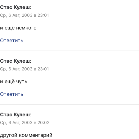
Стас Кулеш
:
Ср, 6 Авг, 2003 в 23:01
и ещё немного
Ответить
Стас Кулеш
:
Ср, 6 Авг, 2003 в 23:01
и ещё чуть
Ответить
Стас Кулеш
:
Ср, 6 Авг, 2003 в 20:02
другой комментарий