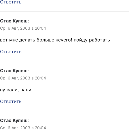
Ответить
Стас Кулеш
:
Ср, 6 Авг, 2003 в 20:04
вот мне делать больше нечего! пойду работать
Ответить
Стас Кулеш
:
Ср, 6 Авг, 2003 в 20:04
ну вали, вали
Ответить
Стас Кулеш
:
Ср, 6 Авг, 2003 в 20:04