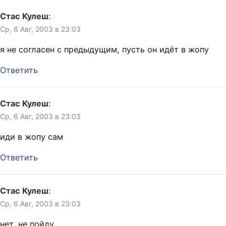
Стас Кулеш
:
Ср, 6 Авг, 2003 в 23:03
я не согласен с предыдущим, пусть он идёт в жопу
Ответить
Стас Кулеш
:
Ср, 6 Авг, 2003 в 23:03
иди в жопу сам
Ответить
Стас Кулеш
:
Ср, 6 Авг, 2003 в 23:03
нет, не пойду