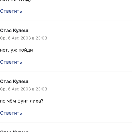
Ответить
Стас Кулеш
:
Ср, 6 Авг, 2003 в 23:03
нет, уж пойди
Ответить
Стас Кулеш
:
Ср, 6 Авг, 2003 в 23:03
по чём фунт лиха?
Ответить