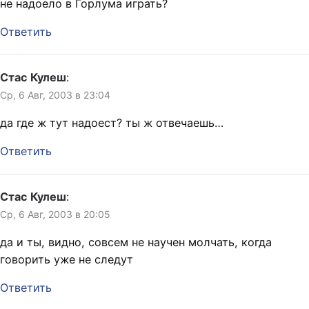
не надоело в Горлума играть?
Ответить
Стас Кулеш
:
Ср, 6 Авг, 2003 в 23:04
да где ж тут надоест? ты ж отвечаешь…
Ответить
Стас Кулеш
:
Ср, 6 Авг, 2003 в 20:05
да и ты, видно, совсем не научен молчать, когда
говорить уже не следут
Ответить