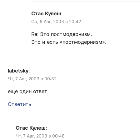
Стас Кулеш
:
Ср, 6 Авг, 2003 в 20:42
Re: Это постмодернизм.
Это и есть «постмодернизм».
labetsky
:
Чт, 7 Авг, 2003 в 00:32
еще один ответ
Ответить
Стас Кулеш
:
Чт, 7 Авг, 2003 в 00:48