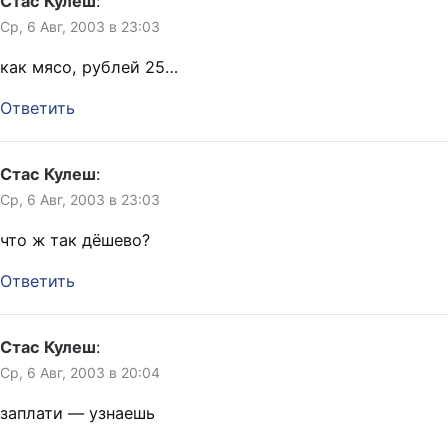
Стас Кулеш
:
Ср, 6 Авг, 2003 в 23:03
как мясо, рублей 25…
Ответить
Стас Кулеш
:
Ср, 6 Авг, 2003 в 23:03
что ж так дёшево?
Ответить
Стас Кулеш
:
Ср, 6 Авг, 2003 в 20:04
заплати — узнаешь