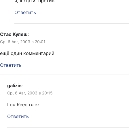
я, кстати, против
Ответить
Стас Кулеш
:
Ср, 6 Авг, 2003 в 20:01
ещё один комментарий
Ответить
galizin
:
Ср, 6 Авг, 2003 в 20:15
Lou Reed rulez
Ответить