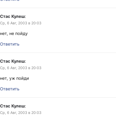
Стас Кулеш
:
Ср, 6 Авг, 2003 в 20:03
нет, не пойду
Ответить
Стас Кулеш
:
Ср, 6 Авг, 2003 в 20:03
нет, уж пойди
Ответить
Стас Кулеш
:
Ср, 6 Авг, 2003 в 20:03