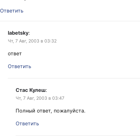
Ответить
labetsky
:
Чт, 7 Авг, 2003 в 03:32
ответ
Ответить
Стас Кулеш
:
Чт, 7 Авг, 2003 в 03:47
Полный ответ, пожалуйста.
Ответить