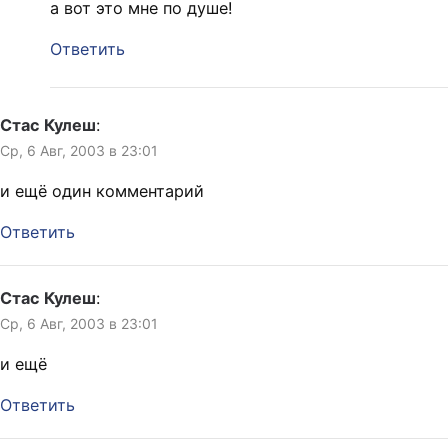
а вот это мне по душе!
Ответить
Стас Кулеш
:
Ср, 6 Авг, 2003 в 23:01
и ещё один комментарий
Ответить
Стас Кулеш
:
Ср, 6 Авг, 2003 в 23:01
и ещё
Ответить