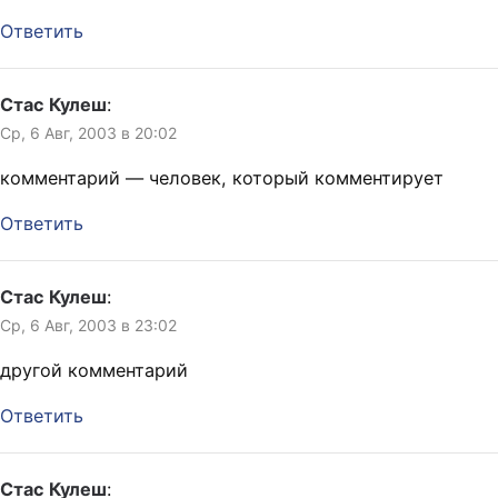
Ответить
Стас Кулеш
:
Ср, 6 Авг, 2003 в 20:02
комментарий — человек, который комментирует
Ответить
Стас Кулеш
:
Ср, 6 Авг, 2003 в 23:02
другой комментарий
Ответить
Стас Кулеш
: