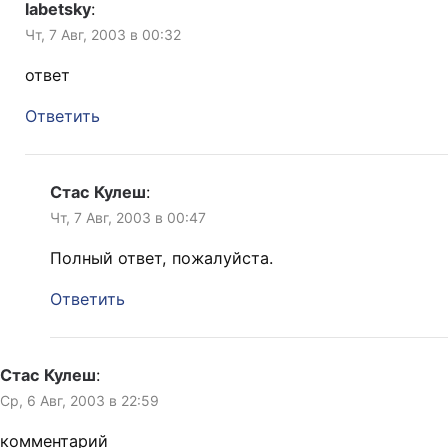
labetsky
:
Чт, 7 Авг, 2003 в 00:32
ответ
Ответить
Стас Кулеш
:
Чт, 7 Авг, 2003 в 00:47
Полный ответ, пожалуйста.
Ответить
Стас Кулеш
:
Ср, 6 Авг, 2003 в 22:59
комментарий