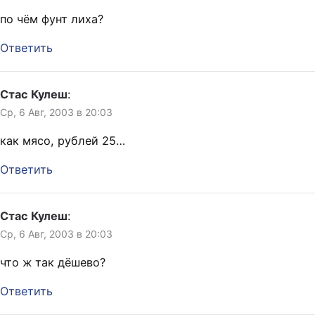
по чём фунт лиха?
Ответить
Стас Кулеш
:
Ср, 6 Авг, 2003 в 20:03
как мясо, рублей 25…
Ответить
Стас Кулеш
:
Ср, 6 Авг, 2003 в 20:03
что ж так дёшево?
Ответить