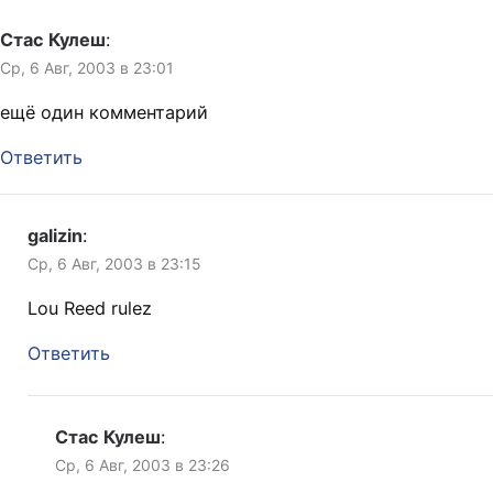
Стас Кулеш
:
Ср, 6 Авг, 2003 в 23:01
ещё один комментарий
Ответить
galizin
:
Ср, 6 Авг, 2003 в 23:15
Lou Reed rulez
Ответить
Стас Кулеш
:
Ср, 6 Авг, 2003 в 23:26