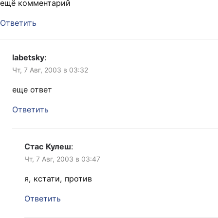
ещё комментарий
Ответить
labetsky
:
Чт, 7 Авг, 2003 в 03:32
еще ответ
Ответить
Стас Кулеш
:
Чт, 7 Авг, 2003 в 03:47
я, кстати, против
Ответить