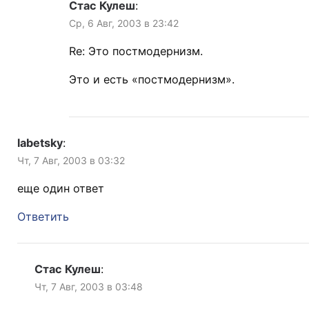
Стас Кулеш
:
Ср, 6 Авг, 2003 в 23:42
Re: Это постмодернизм.
Это и есть «постмодернизм».
labetsky
:
Чт, 7 Авг, 2003 в 03:32
еще один ответ
Ответить
Стас Кулеш
:
Чт, 7 Авг, 2003 в 03:48