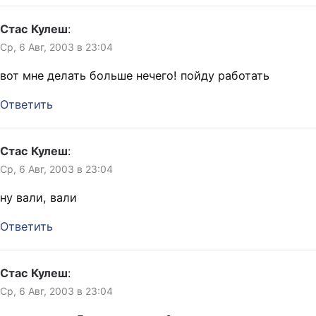
Стас Кулеш
:
Ср, 6 Авг, 2003 в 23:04
вот мне делать больше нечего! пойду работать
Ответить
Стас Кулеш
:
Ср, 6 Авг, 2003 в 23:04
ну вали, вали
Ответить
Стас Кулеш
:
Ср, 6 Авг, 2003 в 23:04