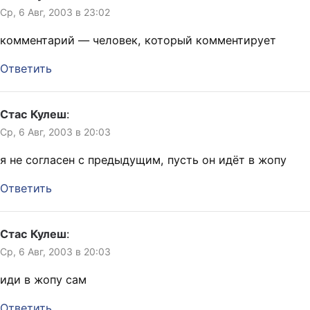
Ср, 6 Авг, 2003 в 23:02
комментарий — человек, который комментирует
Ответить
Стас Кулеш
:
Ср, 6 Авг, 2003 в 20:03
я не согласен с предыдущим, пусть он идёт в жопу
Ответить
Стас Кулеш
:
Ср, 6 Авг, 2003 в 20:03
иди в жопу сам
Ответить