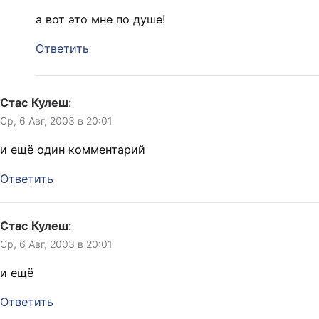
а вот это мне по душе!
Ответить
Стас Кулеш
:
Ср, 6 Авг, 2003 в 20:01
и ещё один комментарий
Ответить
Стас Кулеш
:
Ср, 6 Авг, 2003 в 20:01
и ещё
Ответить