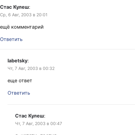
Стас Кулеш
:
Ср, 6 Авг, 2003 в 20:01
ещё комментарий
Ответить
labetsky
:
Чт, 7 Авг, 2003 в 00:32
еще ответ
Ответить
Стас Кулеш
:
Чт, 7 Авг, 2003 в 00:47