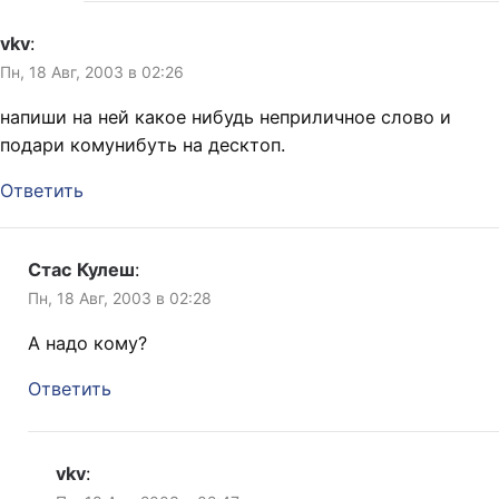
vkv
:
Пн, 18 Авг, 2003 в 02:26
напиши на ней какое нибудь неприличное слово и
подари комунибуть на десктоп.
Ответить
Стас Кулеш
:
Пн, 18 Авг, 2003 в 02:28
А надо кому?
Ответить
vkv
: