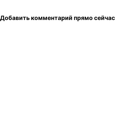
Добавить комментарий прямо сейчас