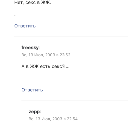
Нет, секс в ЖЖ.
.
Ответить
freesky
:
Вс, 13 Июл, 2003 в 22:52
А в ЖЖ есть секс?!…
Ответить
zepp
:
Вс, 13 Июл, 2003 в 22:54