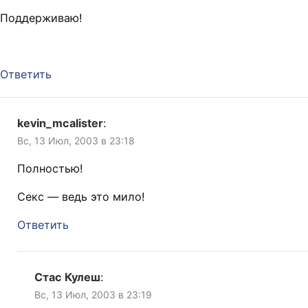
Поддерживаю!
Ответить
kevin_mcalister
:
Вс, 13 Июл, 2003 в 23:18
Полностью!
Секс — ведь это мило!
Ответить
Стас Кулеш
:
Вс, 13 Июл, 2003 в 23:19