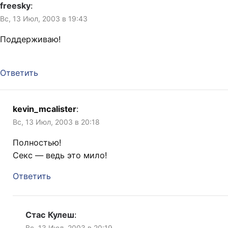
freesky
:
Вс, 13 Июл, 2003 в 19:43
Поддерживаю!
Ответить
kevin_mcalister
:
Вс, 13 Июл, 2003 в 20:18
Полностью!
Секс — ведь это мило!
Ответить
Стас Кулеш
:
Вс, 13 Июл, 2003 в 20:19