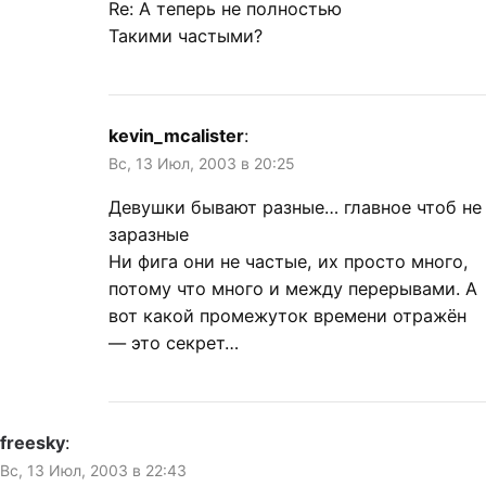
Re: А теперь не полностью
Такими частыми?
kevin_mcalister
:
Вс, 13 Июл, 2003 в 20:25
Девушки бывают разные… главное чтоб не
заразные
Ни фига они не частые, их просто много,
потому что много и между перерывами. А
вот какой промежуток времени отражён
— это секрет…
freesky
:
Вс, 13 Июл, 2003 в 22:43