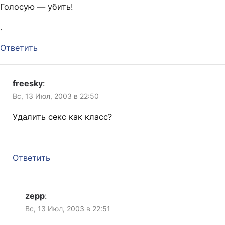
Голосую — убить!
.
Ответить
freesky
:
Вс, 13 Июл, 2003 в 22:50
Удалить секс как класс?
Ответить
zepp
:
Вс, 13 Июл, 2003 в 22:51