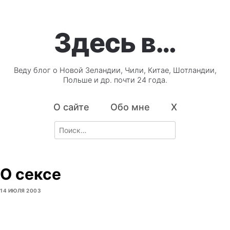
Здесь в…
Веду блог о Новой Зеландии, Чили, Китае, Шотландии,
Польше и др. почти 24 года.
О сайте
Обо мне
X
Search
for:
О сексе
14 ИЮЛЯ 2003