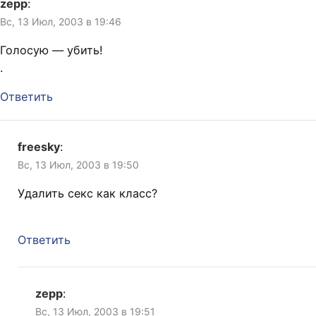
zepp
:
Вс, 13 Июл, 2003 в 19:46
Голосую — убить!
.
Ответить
freesky
:
Вс, 13 Июл, 2003 в 19:50
Удалить секс как класс?
Ответить
zepp
:
Вс, 13 Июл, 2003 в 19:51