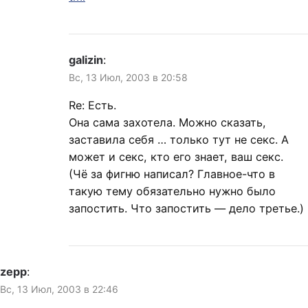
galizin
:
Вс, 13 Июл, 2003 в 20:58
Re: Есть.
Она сама захотела. Можно сказать,
заставила себя … только тут не секс. А
может и секс, кто его знает, ваш секс.
(Чё за фигню написал? Главное-что в
такую тему обязательно нужно было
запостить. Что запостить — дело третье.)
zepp
:
Вс, 13 Июл, 2003 в 22:46