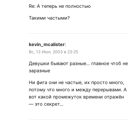
Re: А теперь не полностью
Такими частыми?
kevin_mcalister
:
Вс, 13 Июл, 2003 в 23:25
Девушки бывают разные… главное чтоб не
заразные
Ни фига они не частые, их просто много,
потому что много и между перерывами. А
вот какой промежуток времени отражён
— это секрет…