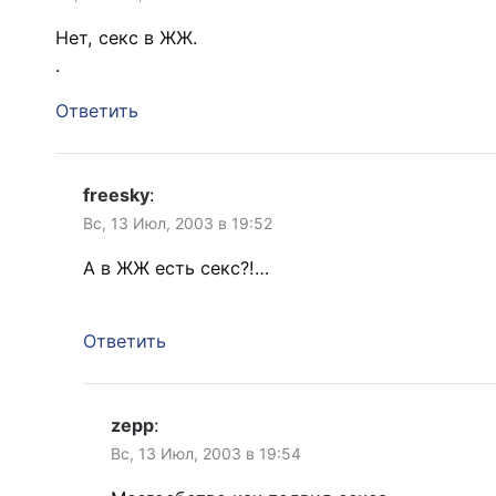
Нет, секс в ЖЖ.
.
Ответить
freesky
:
Вс, 13 Июл, 2003 в 19:52
А в ЖЖ есть секс?!…
Ответить
zepp
:
Вс, 13 Июл, 2003 в 19:54