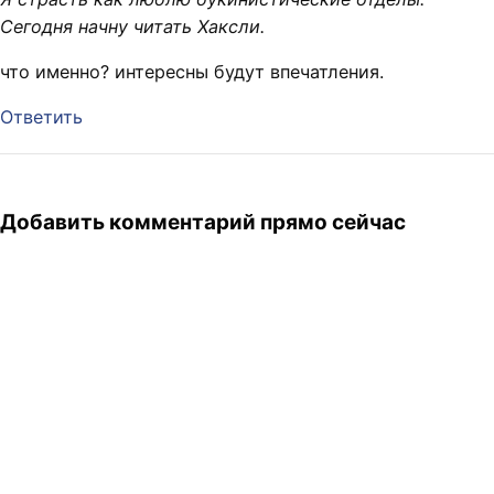
Сегодня начну читать Хаксли.
что именно? интересны будут впечатления.
Ответить
Добавить комментарий прямо сейчас