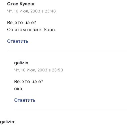
Стас Кулеш
:
Чт, 10 Июл, 2003 в 23:48
Re: хто цэ е?
Об этом позже. Soon.
Ответить
galizin
:
Чт, 10 Июл, 2003 в 23:50
Re: хто цэ е?
окэ
Ответить
galizin
: