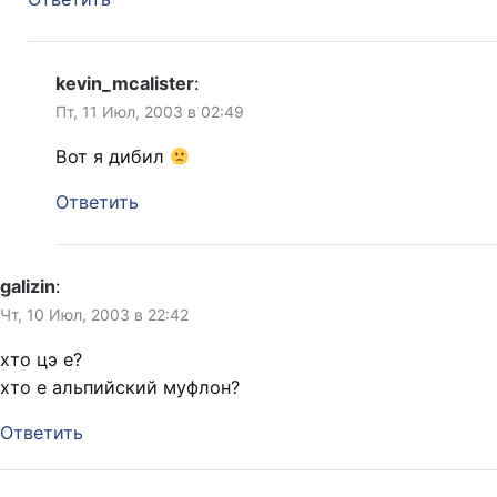
kevin_mcalister
:
Пт, 11 Июл, 2003 в 02:49
Вот я дибил
Ответить
galizin
:
Чт, 10 Июл, 2003 в 22:42
хто цэ е?
хто е альпийский муфлон?
Ответить