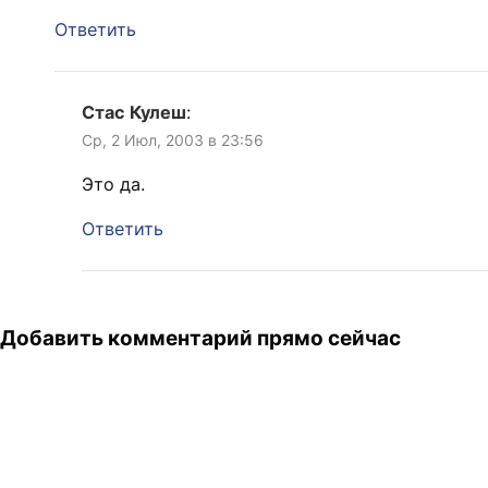
Ответить
Стас Кулеш
:
Ср, 2 Июл, 2003 в 23:56
Это да.
Ответить
Добавить комментарий прямо сейчас