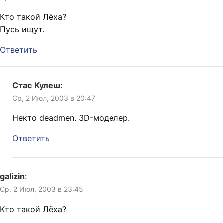
Кто такой Лёха?
Пусь ищут.
Ответить
Стас Кулеш
:
Ср, 2 Июл, 2003 в 20:47
Некто deadmen. 3D-моделер.
Ответить
galizin
:
Ср, 2 Июл, 2003 в 23:45
Кто такой Лёха?