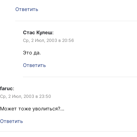
Ответить
Стас Кулеш
:
Ср, 2 Июл, 2003 в 20:56
Это да.
Ответить
faruc
:
Ср, 2 Июл, 2003 в 23:50
Может тоже уволиться?…
Ответить