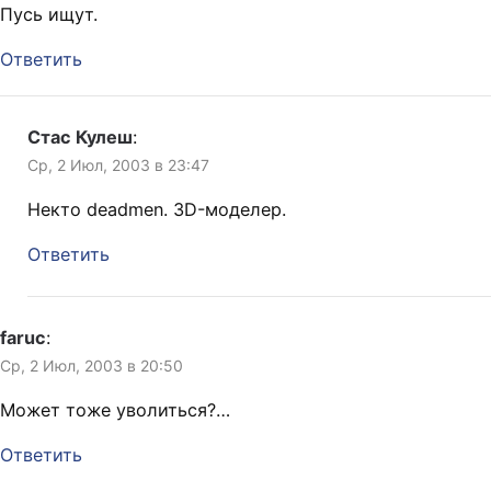
Пусь ищут.
Ответить
Стас Кулеш
:
Ср, 2 Июл, 2003 в 23:47
Некто deadmen. 3D-моделер.
Ответить
faruc
:
Ср, 2 Июл, 2003 в 20:50
Может тоже уволиться?…
Ответить